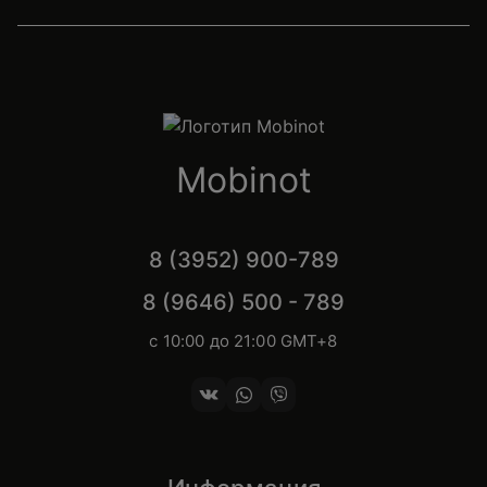
Mobinot
8 (3952) 900-789
8 (9646) 500 - 789
с 10:00 до 21:00 GMT+8