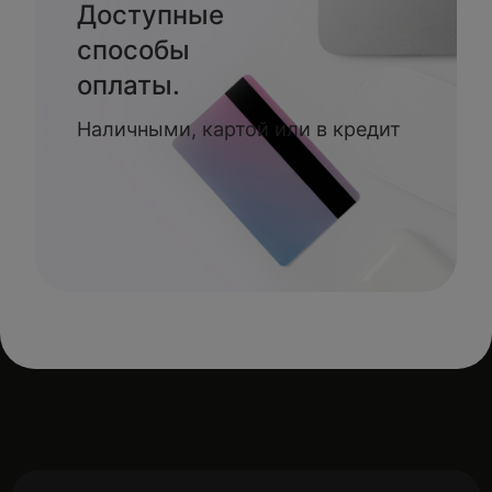
Доступные
способы
оплаты.
Наличными, картой или в кредит