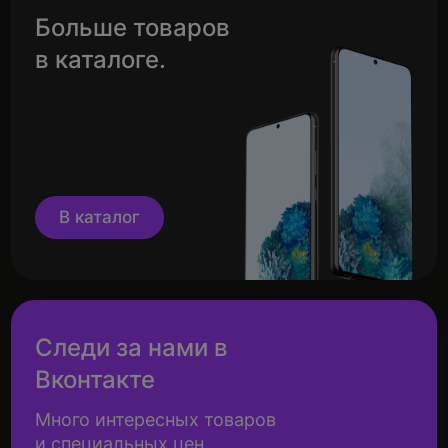
Больше товаров
в каталоге.
В каталог
Следи за нами в
Вконтакте
Много интересных товаров
и специальных цен