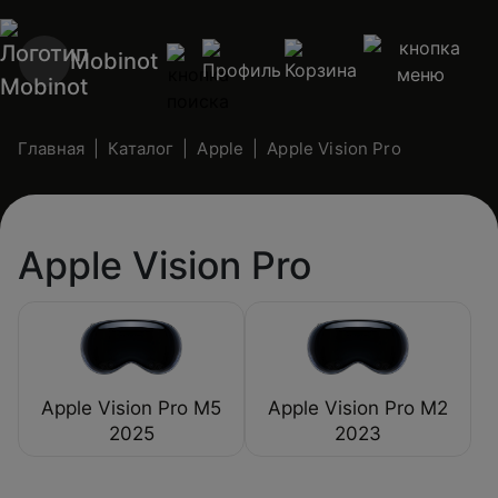
Mobinot
Главная
Каталог
Apple
Apple Vision Pro
Apple Vision Pro
Apple Vision Pro M5
Apple Vision Pro M2
2025
2023