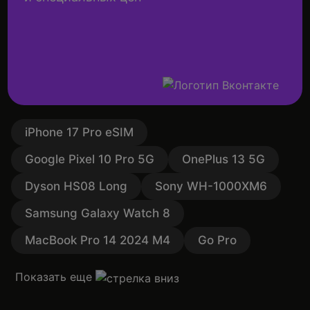
iPhone 17 Pro eSIM
Google Pixel 10 Pro 5G
OnePlus 13 5G
Dyson HS08 Long
Sony WH-1000XM6
Samsung Galaxy Watch 8
MacBook Pro 14 2024 M4
Go Pro
Показать еще