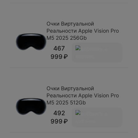
Очки Виртуальной
Реальности Apple Vision Pro
M5 2025 256Gb
467
999
Очки Виртуальной
Реальности Apple Vision Pro
M5 2025 512Gb
492
999