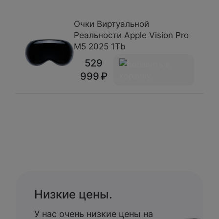
Очки Виртуальной
Реальности Apple Vision Pro
M5 2025 1Tb
529
999
Низкие цены.
У нас очень низкие цены на