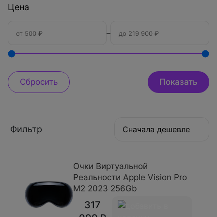
Цена
–
Фильтр
Сначала дешевле
Очки Виртуальной
Реальности Apple Vision Pro
M2 2023 256Gb
317