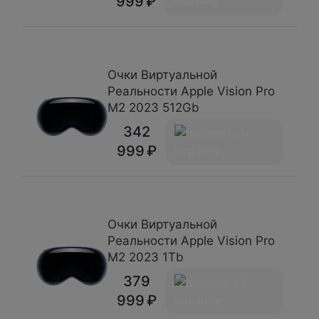
999
Очки Виртуальной
Реальности Apple Vision Pro
M2 2023 512Gb
342
999
Очки Виртуальной
Реальности Apple Vision Pro
M2 2023 1Tb
379
999