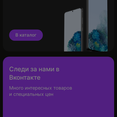
В каталог
Следи за нами в
Вконтакте
Много интересных товаров
и специальных цен