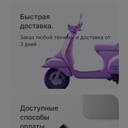
Быстрая
доставка.
Заказ любой техники и доставка от
3 дней
Доступные
способы
оплаты.