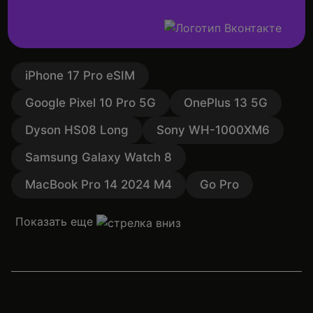
iPhone 17 Pro eSIM
Google Pixel 10 Pro 5G
OnePlus 13 5G
Dyson HS08 Long
Sony WH-1000XM6
Samsung Galaxy Watch 8
MacBook Pro 14 2024 M4
Go Pro
Показать еще