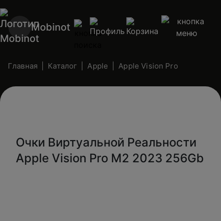
Mobinot
Главная
Каталог
Apple
Apple Vision Pro
Очки Виртуальной Реальности
Apple Vision Pro M2 2023 256Gb