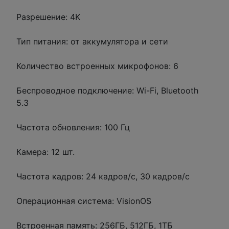
Разрешение: 4K
Тип питания: от аккумулятора и сети
Количество встроенных микрофонов: 6
Беспроводное подключение: Wi-Fi, Bluetooth
5.3
Частота обновления: 100 Гц
Камера: 12 шт.
Частота кадров: 24 кадров/с, 30 кадров/с
Операционная система: VisionOS
Встроенная память: 256ГБ, 512ГБ, 1ТБ