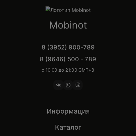
Mobinot
8 (3952) 900-789
8 (9646) 500 - 789
с 10:00 до 21:00 GMT+8
Информация
Каталог