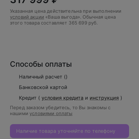
Указанная цена действительна при выполнении
условий акции
«Ваша выгода». Обычная цена
этого товара составляет
365 699 руб.
В корзину
Способы оплаты
Наличный расчет ()
Банковской картой
Кредит (
условия кредита
и
инструкция
)
Перед заказом убедитесь, то Вы знакомы с
нашими
условиями оплаты
Наличие товара уточняйте по телефону