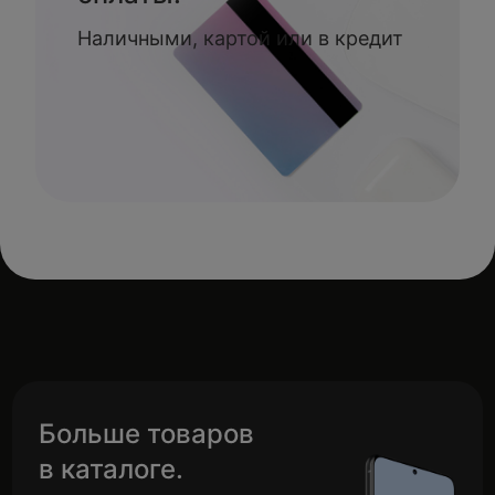
Наличными, картой или в кредит
Больше товаров
в каталоге.