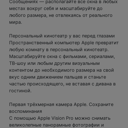
Сообщениях — располагайте все окна в любых
местах вокруг себя и масштабируйте до
любого размера, не отвлекаясь от реального
мира.
Персональный кинотеатр у вас перед глазами
Пространственный компьютер Apple превратит
любую комнату в персональный кинотеатр.
Масштабируйте окна с фильмами, сериалами,
ТВ-шоу или любым другим визуальным
контентом до необходимого размера на свой
вкус одним движением пальцев и станьте
частью происходящего, не вставая с дивана в
гостиной.
Первая трёхмерная камера Apple. Сохраните
воспоминания
С помощью Apple Vision Pro можно снимать
великолепные панорамные фотографии и