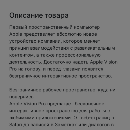
Описание товара
Первый пространственный компьютер
Apple представляет абсолютно новое
устройство компании, которое меняет
принцип взаимодействия с развлекательным
контентом, а также профессиональную
деятельность. Достаточно надеть Apple Vision
Pro на голову, и перед глазами появится
безграничное интерактивное пространство.
Безграничное рабочее пространство, куда ни
повернись
Apple Vision Pro предлагает бесконечное
интерактивное пространство для работы с
любимыми приложениями. От веб-страниц в
Safari до записей в Заметках или диалогов в