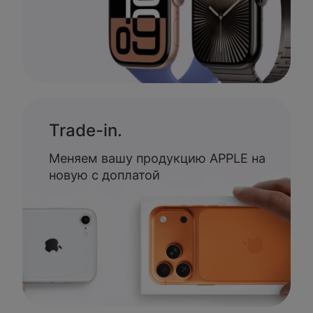
Trade-in.
Меняем вашу продукцию APPLE на
новую с доплатой