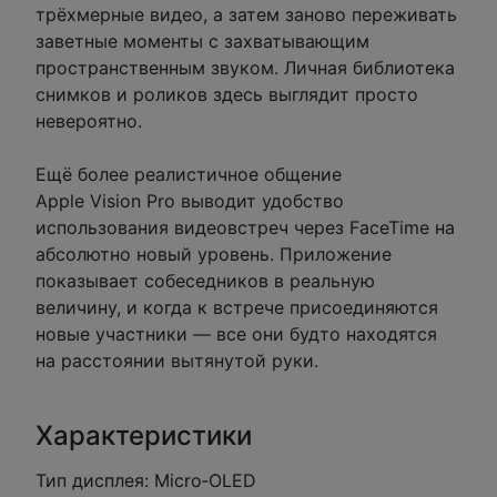
трёхмерные видео, а затем заново переживать
заветные моменты с захватывающим
пространственным звуком. Личная библиотека
снимков и роликов здесь выглядит просто
невероятно.
Ещё более реалистичное общение
Apple Vision Pro выводит удобство
использования видеовстреч через FaceTime на
абсолютно новый уровень. Приложение
показывает собеседников в реальную
величину, и когда к встрече присоединяются
новые участники — все они будто находятся
на расстоянии вытянутой руки.
Характеристики
Тип дисплея: Micro‑OLED