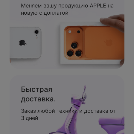
Меняем вашу продукцию APPLE на
новую с доплатой
Быстрая
доставка.
Заказ любой техники и доставка от
3 дней