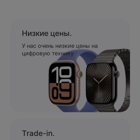
Низкие цены.
У нас очень низкие цены на
цифровую технику
Trade-in.