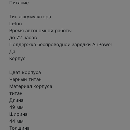
Питание
Тип аккумулятора
Li-Ion
Время автономной работы
до 72 часов
Поддержка беспроводной зарядки AirPower
Да
Корпус
Цвет корпуса
Черный титан
Материал корпуса
титан
Длина
49 мм
Ширина
44 мм
Толщина