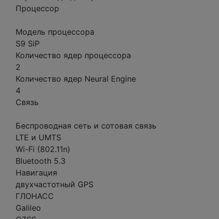
Процессор
Модель процессора
S9 SiP
Количество ядер процессора
2
Количество ядер Neural Engine
4
Связь
Беспроводная сеть и сотовая связь
LTE и UMTS
Wi-Fi (802.11n)
Bluetooth 5.3
Навигация
двухчастотный GPS
ГЛОНАСС
Galileo