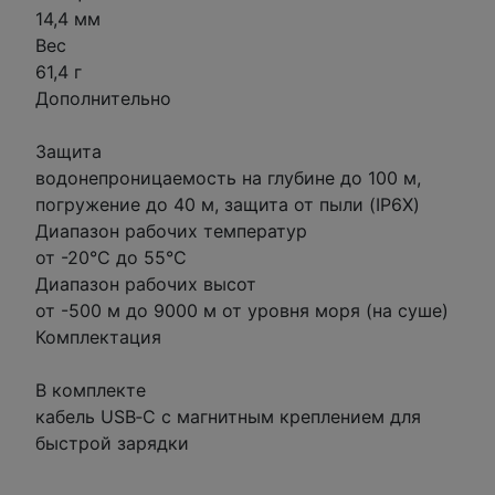
14,4 мм
Вес
61,4 г
Дополнительно
Защита
водонепроницаемость на глубине до 100 м,
погружение до 40 м, защита от пыли (IP6X)
Диапазон рабочих температур
от -20°C до 55°C
Диапазон рабочих высот
от -500 м до 9000 м от уровня моря (на суше)
Комплектация
В комплекте
кабель USB‑C с магнитным креплением для
быстрой зарядки