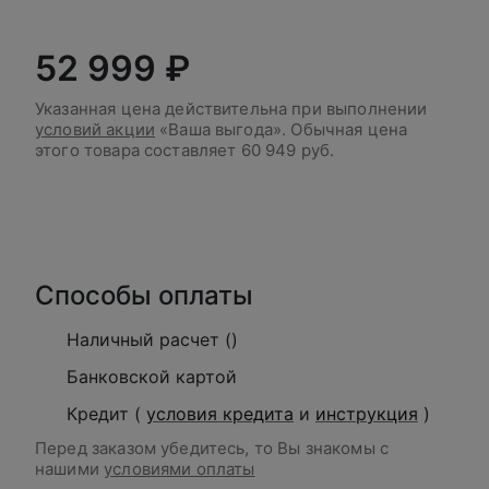
52 999 ₽
Указанная цена действительна при выполнении
условий акции
«Ваша выгода». Обычная цена
этого товара составляет
60 949 руб.
В корзину
Способы оплаты
Наличный расчет ()
Банковской картой
Кредит (
условия кредита
и
инструкция
)
Перед заказом убедитесь, то Вы знакомы с
нашими
условиями оплаты