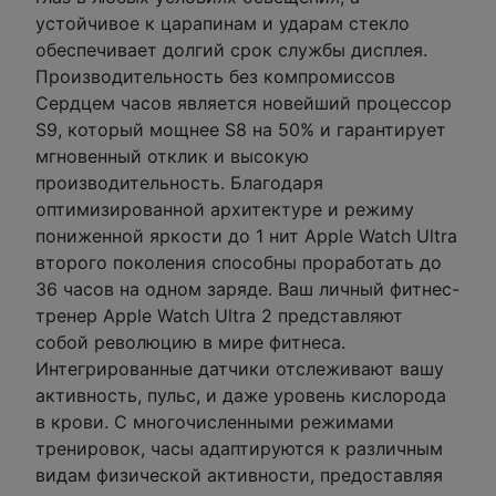
устойчивое к царапинам и ударам стекло
обеспечивает долгий срок службы дисплея.
Производительность без компромиссов
Сердцем часов является новейший процессор
S9, который мощнее S8 на 50% и гарантирует
мгновенный отклик и высокую
производительность. Благодаря
оптимизированной архитектуре и режиму
пониженной яркости до 1 нит Apple Watch Ultra
второго поколения способны проработать до
36 часов на одном заряде. Ваш личный фитнес-
тренер Apple Watch Ultra 2 представляют
собой революцию в мире фитнеса.
Интегрированные датчики отслеживают вашу
активность, пульс, и даже уровень кислорода
в крови. С многочисленными режимами
тренировок, часы адаптируются к различным
видам физической активности, предоставляя