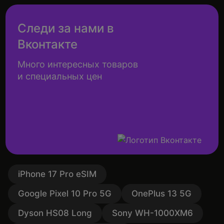
Следи за нами в
Вконтакте
Много интересных товаров
и специальных цен
iPhone 17 Pro eSIM
Google Pixel 10 Pro 5G
OnePlus 13 5G
Dyson HS08 Long
Sony WH-1000XM6