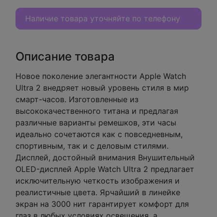
Наличие товара уточняйте по телефону
Описание товара
Новое поколение элегантности Apple Watch
Ultra 2 внедряет новый уровень стиля в мир
смарт-часов. Изготовленные из
высококачественного титана и предлагая
различные варианты ремешков, эти часы
идеально сочетаются как с повседневным,
спортивным, так и с деловым стилями.
Дисплей, достойный внимания Внушительный
OLED-дисплей Apple Watch Ultra 2 предлагает
исключительную четкость изображения и
реалистичные цвета. Ярчайший в линейке
экран на 3000 нит гарантирует комфорт для
глаз в любых условиях освещения, а