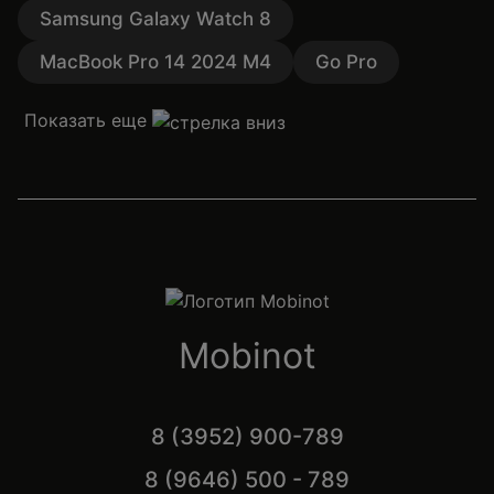
Samsung Galaxy Watch 8
MacBook Pro 14 2024 M4
Go Pro
Показать еще
Mobinot
8 (3952) 900-789
8 (9646) 500 - 789