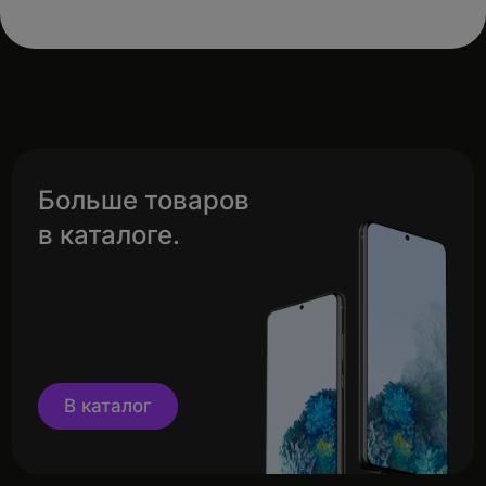
Больше товаров
в каталоге.
В каталог