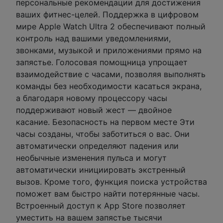
персональные рекомендации для достижения
ваших фитнес-целей. Поддержка в цифровом
мире Apple Watch Ultra 2 обеспечивают полный
контроль над вашими уведомлениями,
звонками, музыкой и приложениями прямо на
запястье. Голосовая помощница упрощает
взаимодействие с часами, позволяя выполнять
команды без необходимости касаться экрана,
а благодаря новому процессору часы
поддерживают новый жест — двойное
касание. Безопасность на первом месте Эти
часы созданы, чтобы заботиться о вас. Они
автоматически определяют падения или
необычные изменения пульса и могут
автоматически инициировать экстренный
вызов. Кроме того, функция поиска устройства
поможет вам быстро найти потерянные часы.
Встроенный доступ к App Store позволяет
уместить на вашем запястье тысячи