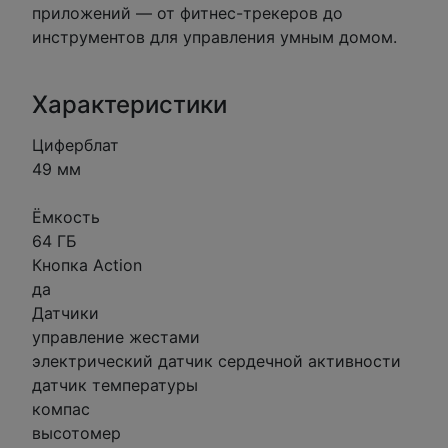
приложений — от фитнес-трекеров до
инструментов для управления умным домом.
Характеристики
Циферблат
49 мм
Ёмкость
64 ГБ
Кнопка Action
да
Датчики
управление жестами
электрический датчик сердечной активности
датчик температуры
компас
высотомер