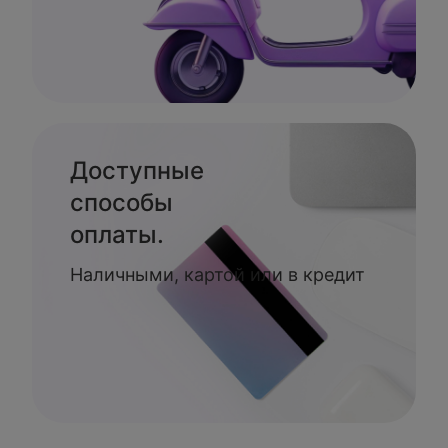
Доступные
способы
оплаты.
Наличными, картой или в кредит