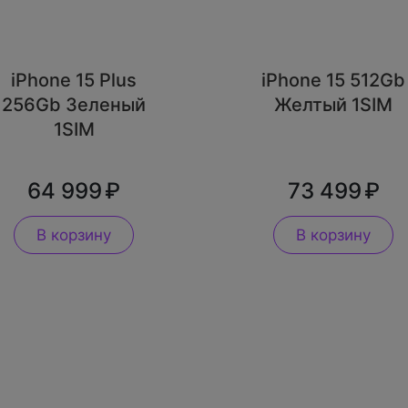
iPhone 15 Plus
iPhone 15 512Gb
256Gb Зеленый
Желтый 1SIM
1SIM
64 999
73 499
В корзину
В корзину