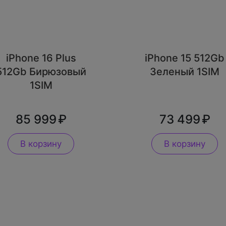
iPhone 16 Plus
iPhone 15 512Gb
512Gb Бирюзовый
Зеленый 1SIM
1SIM
85 999
73 499
В корзину
В корзину