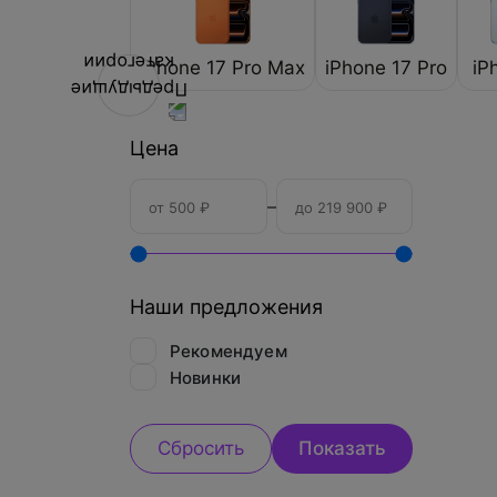
iPhone 17 Pro Max
iPhone 17 Pro
iP
Цена
–
Наши предложения
Рекомендуем
Новинки