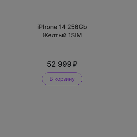
iPhone 14 256Gb
Желтый 1SIM
52 999
В корзину