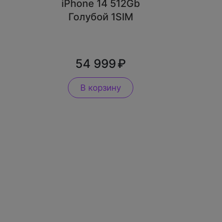
iPhone 14 512Gb
Голубой 1SIM
54 999
В корзину