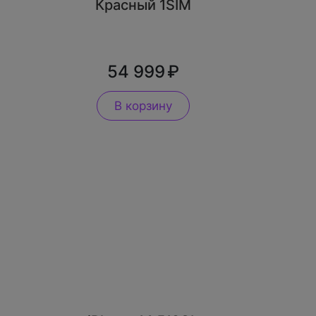
Красный 1SIM
54 999
В корзину