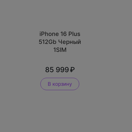
iPhone 16 Plus
512Gb Черный
1SIM
85 999
В корзину