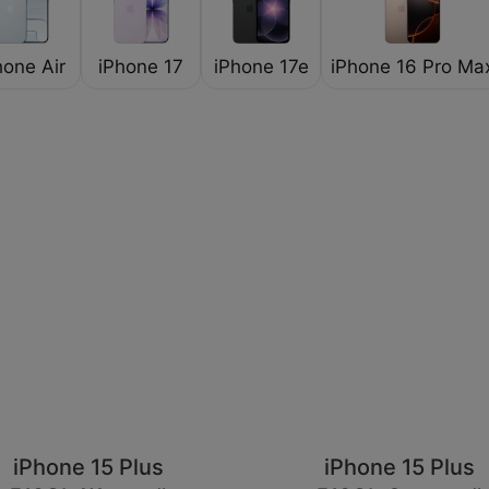
hone Air
iPhone 17
iPhone 17e
iPhone 16 Pro Ma
iPhone 15 Plus
iPhone 15 Plus