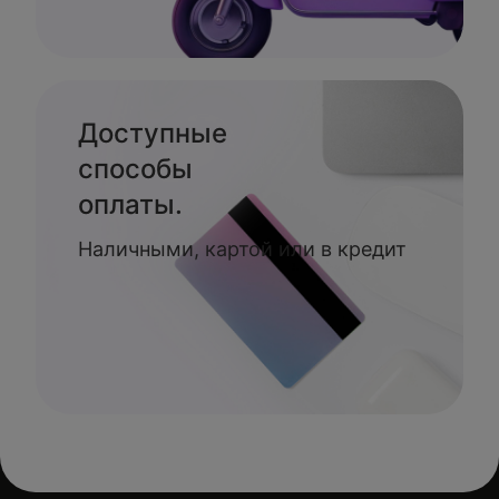
Доступные
способы
оплаты.
Наличными, картой или в кредит