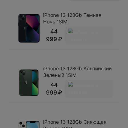
iPhone 13 128Gb Темная
Ночь 1SIM
44
999
iPhone 13 128Gb Альпийский
Зеленый 1SIM
44
999
iPhone 13 128Gb Сияющая