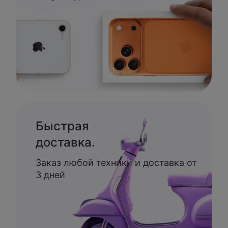
Быстрая
доставка.
Заказ любой техники и доставка от
3 дней