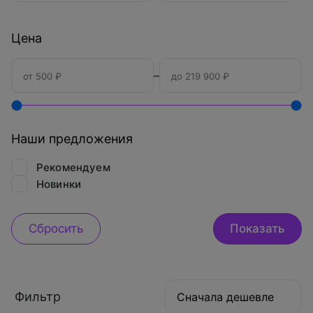
Цена
–
Наши предложения
Рекомендуем
Новинки
Фильтр
Сначала дешевле