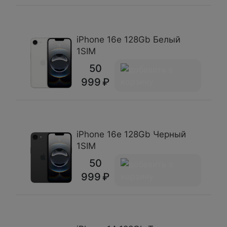
iPhone 16e 128Gb Белый
1SIM
50
999
iPhone 16e 128Gb Черный
1SIM
50
999