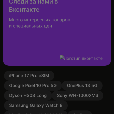
Следи за нами в
Вконтакте
Много интересных товаров
и специальных цен
iPhone 17 Pro eSIM
Google Pixel 10 Pro 5G
OnePlus 13 5G
Dyson HS08 Long
Sony WH-1000XM6
Samsung Galaxy Watch 8