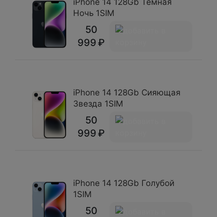
iPhone 14 128Gb Темная
Ночь 1SIM
50
999
iPhone 14 128Gb Сияющая
Звезда 1SIM
50
999
iPhone 14 128Gb Голубой
1SIM
50