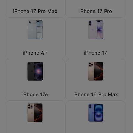
iPhone 17 Pro Max
iPhone 17 Pro
iPhone Air
iPhone 17
iPhone 17e
iPhone 16 Pro Max