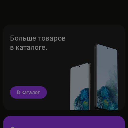
Больше товаров
в каталоге.
В каталог