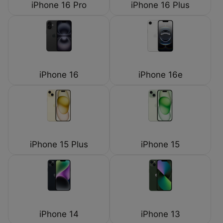
iPhone 16 Pro
iPhone 16 Plus
iPhone 16
iPhone 16e
iPhone 15 Plus
iPhone 15
iPhone 14
iPhone 13