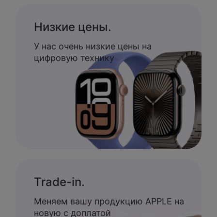
Низкие цены.
У нас очень низкие цены на
цифровую технику
Trade-in.
Меняем вашу продукцию APPLE на
новую с доплатой