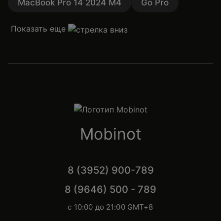
MacBook Pro 14 2024 M4
Go Pro
Показать еще
Mobinot
8 (3952) 900-789
8 (9646) 500 - 789
с 10:00 до 21:00 GMT+8