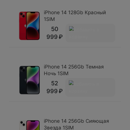
iPhone 14 128Gb Красный
1SIM
50
999
iPhone 14 256Gb Темная
Ночь 1SIM
52
999
iPhone 14 256Gb Сияющая
Звезда 1SIM