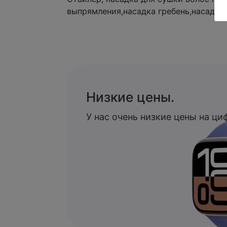
выпрямления,насадка гребень,насадка
Низкие цены.
У нас очень низкие цены на ц