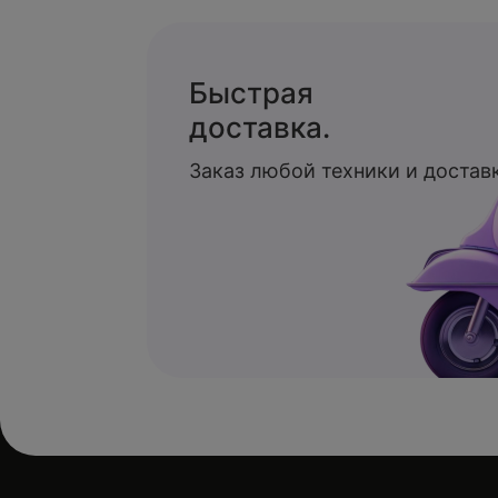
Быстрая
доставка.
Заказ любой техники и доставк