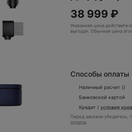
38 999 ₽
Указанная цена действите
выгода». Обычная цена это
В корзину
Способы оплаты
Наличный расчет ()
Банковской картой
Кредит (
условия кре
Перед заказом убедитесь, 
оплаты