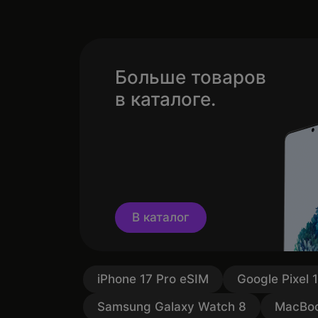
Больше товаров
в каталоге.
В каталог
iPhone 17 Pro eSIM
Google Pixel 
Samsung Galaxy Watch 8
MacBoo