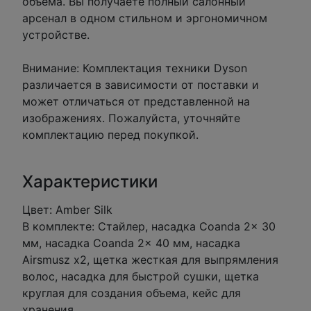
объёма. Вы получаете полный салонный
арсенал в одном стильном и эргономичном
устройстве.
Внимание: Комплектация техники Dyson
различается в зависимости от поставки и
может отличаться от представленной на
изображениях. Пожалуйста, уточняйте
комплектацию перед покупкой.
Характеристики
Цвет: Amber Silk
В комплекте: Стайлер, насадка Coanda 2x 30
мм, насадка Coanda 2x 40 мм, насадка
Airsmusz x2, щетка жесткая для выпрямления
волос, насадка для быстрой сушки, щетка
круглая для создания объема, кейс для
хранения