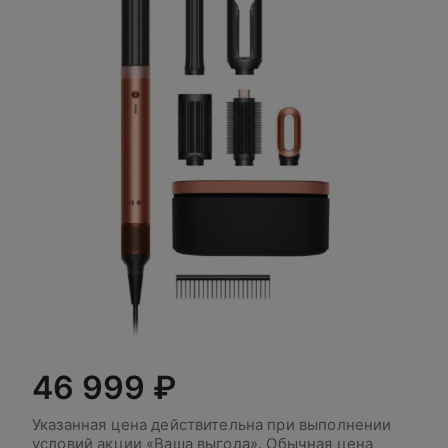
46 999 ₽
Указанная цена действительна при выполнении
условий акции
«Ваша выгода». Обычная цена