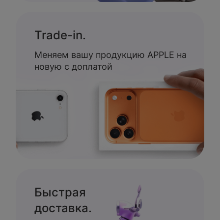
Trade-in.
Меняем вашу продукцию APPLE на
новую с доплатой
Быстрая
доставка.