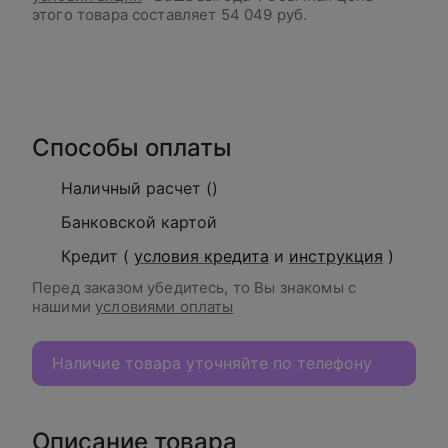
этого товара составляет
54 049 руб.
В корзину
Способы оплаты
Наличный расчет ()
Банковской картой
Кредит (
условия кредита
и
инструкция
)
Перед заказом убедитесь, то Вы знакомы с
нашими
условиями оплаты
Наличие товара уточняйте по телефону
Описание товара