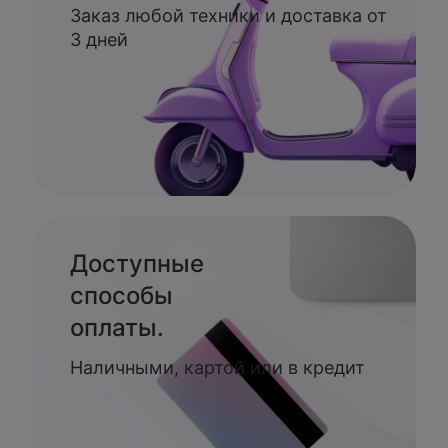
Заказ любой техники и доставка от
3 дней
Доступные
способы
оплаты.
Наличными, картой или в кредит