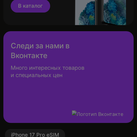
В каталог
Следи за нами в
Вконтакте
Много интересных товаров
и специальных цен
iPhone 17 Pro eSIM