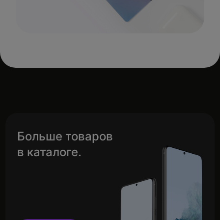
Больше товаров
в каталоге.