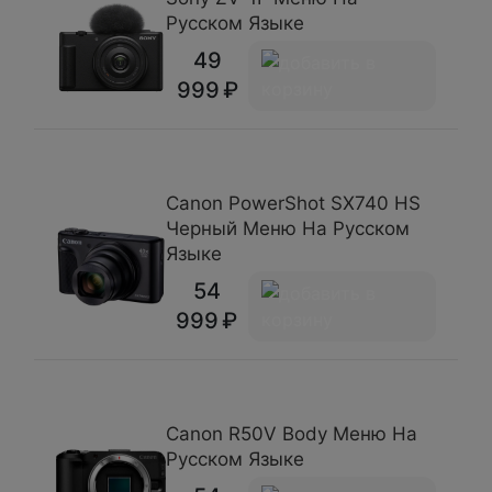
Русском Языке
49
999
Canon PowerShot SX740 HS
Черный Меню На Русском
Языке
54
999
Canon R50V Body Меню На
Русском Языке