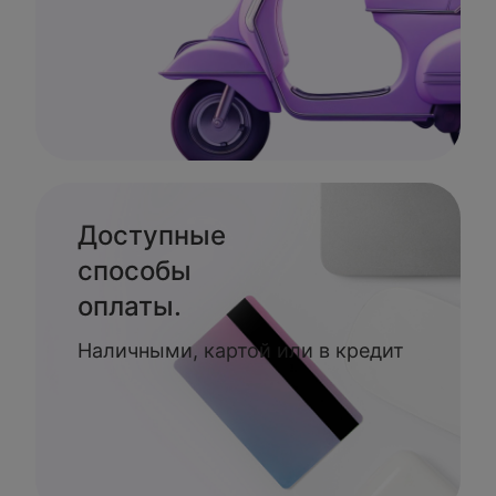
Доступные
способы
оплаты.
Наличными, картой или в кредит