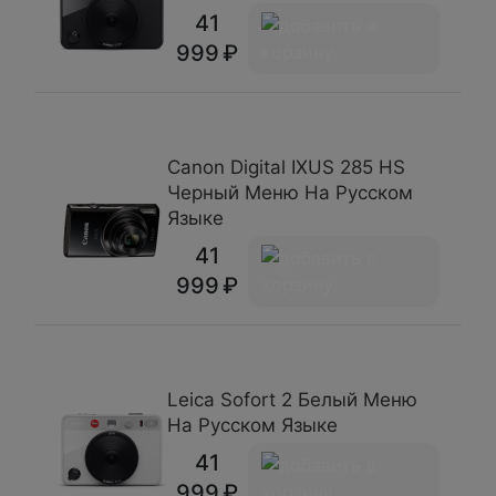
41
999
Canon Digital IXUS 285 HS
Черный Меню На Русском
Языке
41
999
Leica Sofort 2 Белый Меню
На Русском Языке
41
999