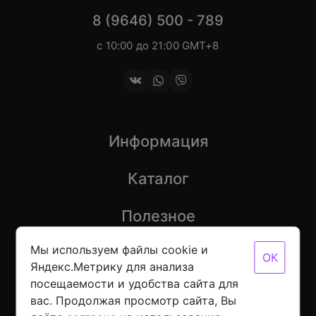
8 (9646) 500 - 789
с 10:00 до 21:00 GMT+8
Информация
Каталог
Полезное
Мы используем файлы cookie и
ОК
Яндекс.Метрику для анализа
посещаемости и удобства сайта для
© 2026 Mobinot — Магазин низких цен на всю
вас. Продолжая просмотр сайта, Вы
цифровую технику