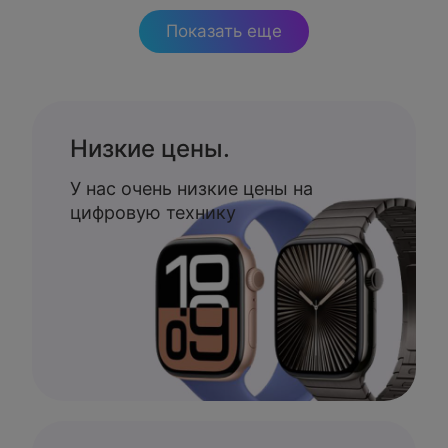
Показать еще
Низкие цены.
У нас очень низкие цены на
цифровую технику