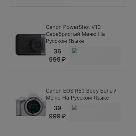
Canon PowerShot V10
Серебристый Меню На
Русском Языке
36
999
Canon EOS R50 Body Белый
Меню На Русском Языке
39
999