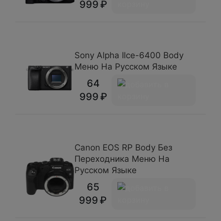
999
Sony Alpha Ilce-6400 Body
Меню На Русском Языке
64
999
Canon EOS RP Body Без
Переходника Меню На
Русском Языке
65
999