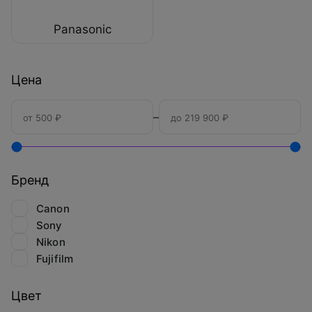
Panasonic
Цена
–
Бренд
Canon
Sony
Nikon
Fujifilm
Цвет