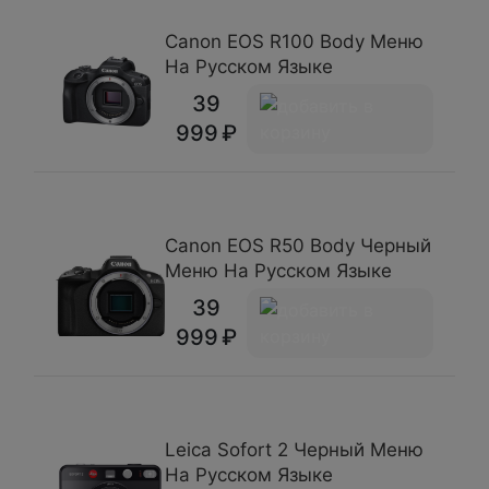
Canon EOS R100 Body Меню
На Русском Языке
39
999
Canon EOS R50 Body Черный
Меню На Русском Языке
39
999
Leica Sofort 2 Черный Меню
На Русском Языке