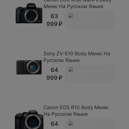
Меню На Русском Языке
63
999
Sony ZV-E10 Body Меню На
Русском Языке
64
999
Canon EOS R10 Body Меню
На Русском Языке
64