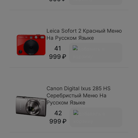
Leica Sofort 2 Красный Меню
На Русском Языке
41
999
Canon Digital Ixus 285 HS
Серебристый Меню На
Русском Языке
42
999