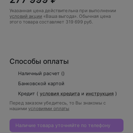
Указанная цена действительна при выполнении
условий акции
«Ваша выгода». Обычная цена
этого товара составляет
319 699 руб.
В корзину
Способы оплаты
Наличный расчет ()
Банковской картой
Кредит (
условия кредита
и
инструкция
)
Перед заказом убедитесь, то Вы знакомы с
нашими
условиями оплаты
Наличие товара уточняйте по телефону