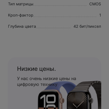
Тип матрицы
CMOS
Кроп-фактор
1
Глубина цвета
42 бит/пиксел
Низкие цены.
У нас очень низкие цены на
цифровую технику