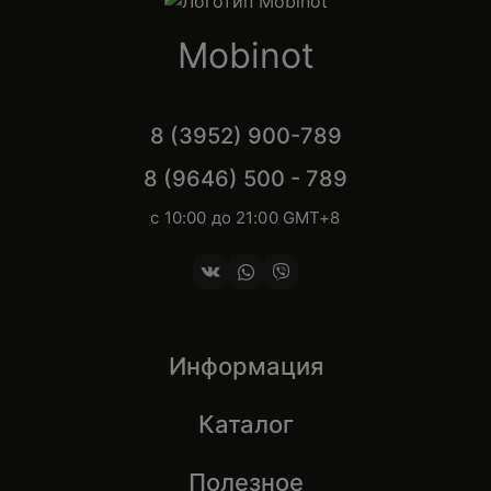
Mobinot
8 (3952) 900-789
8 (9646) 500 - 789
с 10:00 до 21:00 GMT+8
Информация
Каталог
Полезное