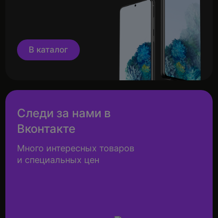
В каталог
Следи за нами в
Вконтакте
Много интересных товаров
и специальных цен