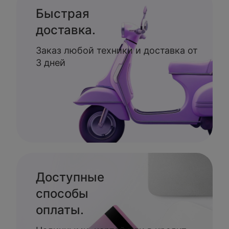
Быстрая
доставка.
Заказ любой техники и доставка от
3 дней
Доступные
способы
оплаты.