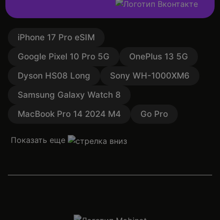
iPhone 17 Pro eSIM
Google Pixel 10 Pro 5G
OnePlus 13 5G
Dyson HS08 Long
Sony WH-1000XM6
Samsung Galaxy Watch 8
MacBook Pro 14 2024 M4
Go Pro
Показать еще