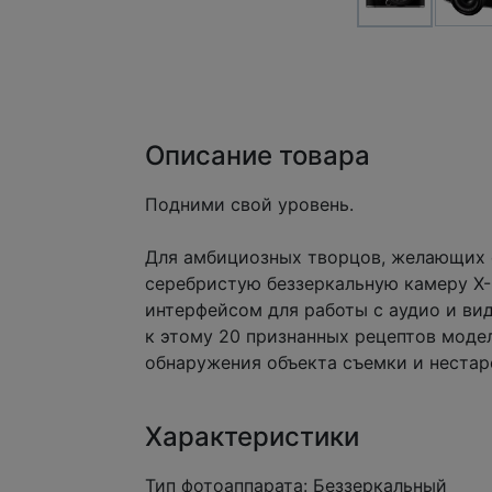
Описание товара
Подними свой уровень.
Для амбициозных творцов, желающих о
серебристую беззеркальную камеру X-
интерфейсом для работы с аудио и вид
к этому 20 признанных рецептов моде
обнаружения объекта съемки и нестар
Характеристики
Тип фотоаппарата: Беззеркальный