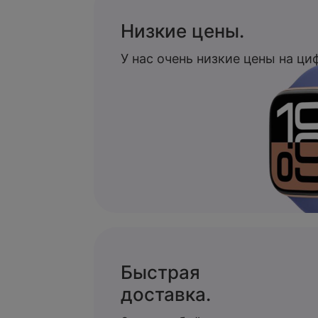
Низкие цены.
У нас очень низкие цены на ц
Быстрая
доставка.