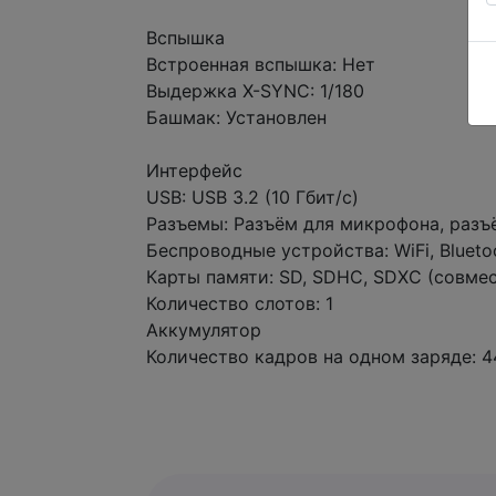
Вспышка
Встроенная вспышка: Нет
Выдержка X-SYNC: 1/180
Башмак: Установлен
Интерфейс
USB: USB 3.2 (10 Гбит/с)
Разъемы: Разъём для микрофона, разъ
Беспроводные устройства: WiFi, Blueto
Карты памяти: SD, SDHC, SDXC (совме
Количество слотов: 1
Аккумулятор
Количество кадров на одном заряде: 4