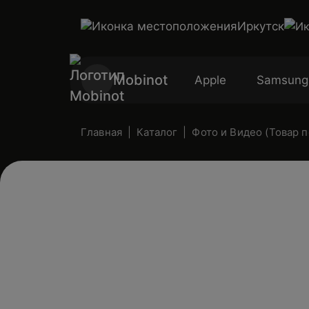
Иркутск
Mobinot
Apple
Samsung
Главная
Каталог
Фото и Видео (Товар 