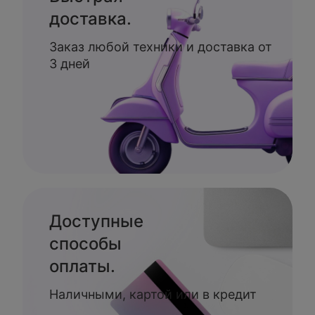
доставка.
Заказ любой техники и доставка от
3 дней
Доступные
способы
оплаты.
Наличными, картой или в кредит