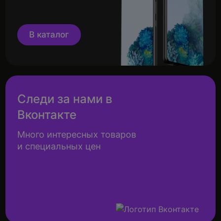
В каталог
Следи за нами в
Вконтакте
Много интересных товаров
и специальных цен