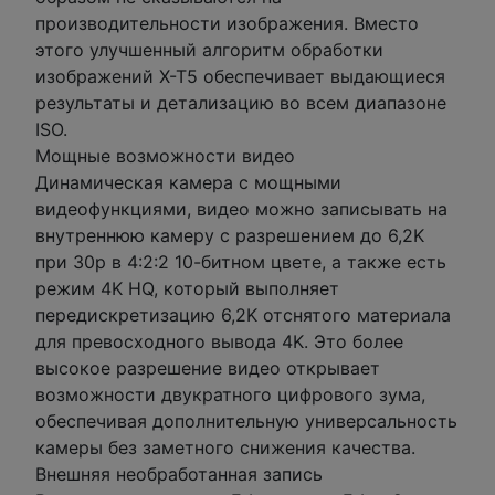
производительности изображения. Вместо
этого улучшенный алгоритм обработки
изображений X-T5 обеспечивает выдающиеся
результаты и детализацию во всем диапазоне
ISO.
Мощные возможности видео
Динамическая камера с мощными
видеофункциями, видео можно записывать на
внутреннюю камеру с разрешением до 6,2K
при 30p в 4:2:2 10-битном цвете, а также есть
режим 4K HQ, который выполняет
передискретизацию 6,2K отснятого материала
для превосходного вывода 4K. Это более
высокое разрешение видео открывает
возможности двукратного цифрового зума,
обеспечивая дополнительную универсальность
камеры без заметного снижения качества.
Внешняя необработанная запись