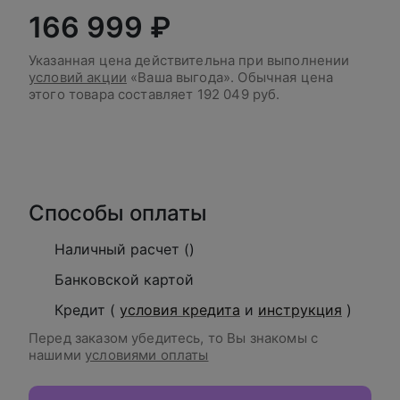
166 999 ₽
Указанная цена действительна при выполнении
условий акции
«Ваша выгода». Обычная цена
этого товара составляет
192 049 руб.
В корзину
Способы оплаты
Наличный расчет ()
Банковской картой
Кредит (
условия кредита
и
инструкция
)
Перед заказом убедитесь, то Вы знакомы с
нашими
условиями оплаты