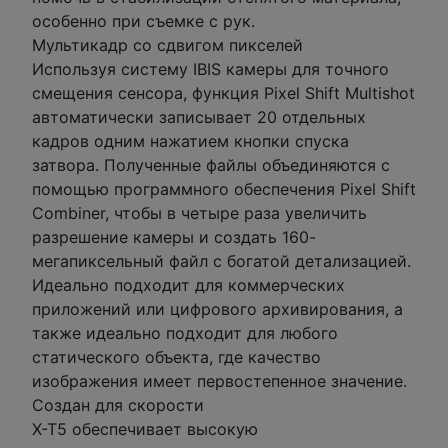
особенно при съемке с рук.
Мультикадр со сдвигом пикселей
Используя систему IBIS камеры для точного
смещения сенсора, функция Pixel Shift Multishot
автоматически записывает 20 отдельных
кадров одним нажатием кнопки спуска
затвора. Полученные файлы объединяются с
помощью программного обеспечения Pixel Shift
Combiner, чтобы в четыре раза увеличить
разрешение камеры и создать 160-
мегапиксельный файл с богатой детализацией.
Идеально подходит для коммерческих
приложений или цифрового архивирования, а
также идеально подходит для любого
статического объекта, где качество
изображения имеет первостепенное значение.
Создан для скорости
X-T5 обеспечивает высокую