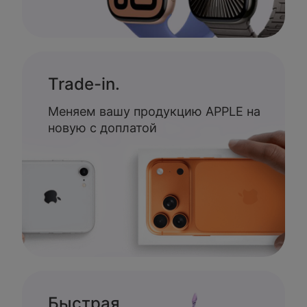
Trade-in.
Меняем вашу продукцию APPLE на
новую с доплатой
Быстрая