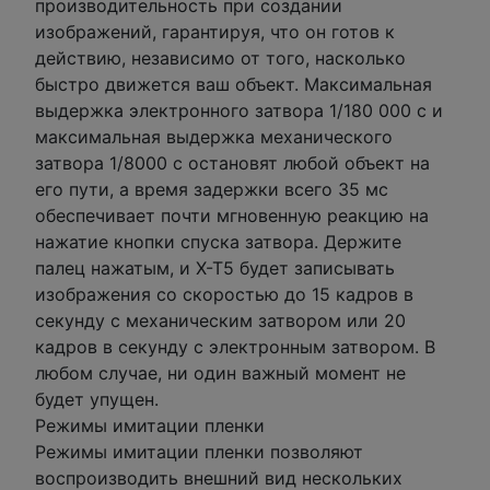
производительность при создании
изображений, гарантируя, что он готов к
действию, независимо от того, насколько
быстро движется ваш объект. Максимальная
выдержка электронного затвора 1/180 000 с и
максимальная выдержка механического
затвора 1/8000 с остановят любой объект на
его пути, а время задержки всего 35 мс
обеспечивает почти мгновенную реакцию на
нажатие кнопки спуска затвора. Держите
палец нажатым, и X-T5 будет записывать
изображения со скоростью до 15 кадров в
секунду с механическим затвором или 20
кадров в секунду с электронным затвором. В
любом случае, ни один важный момент не
будет упущен.
Режимы имитации пленки
Режимы имитации пленки позволяют
воспроизводить внешний вид нескольких