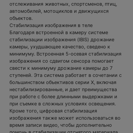
отслеживания животных, спортсменов, птиц,
автомобилей, мотоциклов и движущихся
объектов.
Стабилизация изображения в теле
Благодаря встроенной в камеру системе
стабилизации изображения (IBIS) дрожание
камеры, ухудшающее качество, сведено к
минимуму. Встроенная 5-осевая стабилизация
изображения со сдвигом сенсора помогает
свести к минимуму дрожание камеры до 7
ступеней. Эта система работает в сочетании с
большинством объективов серии X, включая
нестабилизированные, и дает преимущества
при работе с более длинными выдержками и
при съемке в сложных условиях освещения.
Кроме того, цифровая стабилизация
изображения также может использоваться во
время записи видео, чтобы дополнительно
помочь в стабилизации отснятого материала,