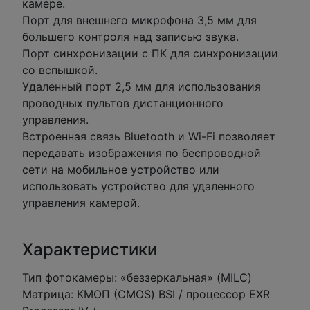
камере.
Порт для внешнего микрофона 3,5 мм для
большего контроля над записью звука.
Порт синхронизации с ПК для синхронизации
со вспышкой.
Удаленный порт 2,5 мм для использования
проводных пультов дистанционного
управления.
Встроенная связь Bluetooth и Wi-Fi позволяет
передавать изображения по беспроводной
сети на мобильное устройство или
использовать устройство для удаленного
управления камерой.
Характеристики
Тип фотокамеры: «беззеркальная» (MILC)
Матрица: КМОП (CMOS) BSI / процессор EXR