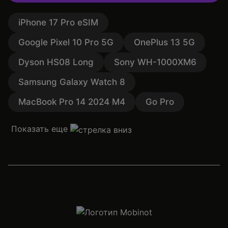
iPhone 17 Pro eSIM
Google Pixel 10 Pro 5G
OnePlus 13 5G
Dyson HS08 Long
Sony WH-1000XM6
Samsung Galaxy Watch 8
MacBook Pro 14 2024 M4
Go Pro
Показать еще