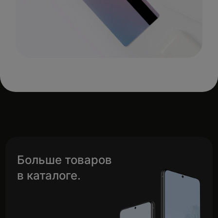
Больше товаров
в каталоге.