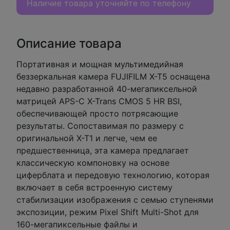
Наличие товара уточняйте по телефону
Описание товара
Портативная и мощная мультимедийная
беззеркальная камера FUJIFILM X-T5 оснащена
недавно разработанной 40-мегапиксельной
матрицей APS-C X-Trans CMOS 5 HR BSI,
обеспечивающей просто потрясающие
результаты. Сопоставимая по размеру с
оригинальной X-T1 и легче, чем ее
предшественница, эта камера предлагает
классическую компоновку на основе
циферблата и передовую технологию, которая
включает в себя встроенную систему
стабилизации изображения с семью ступенями
экспозиции, режим Pixel Shift Multi-Shot для
160-мегапиксельные файлы и