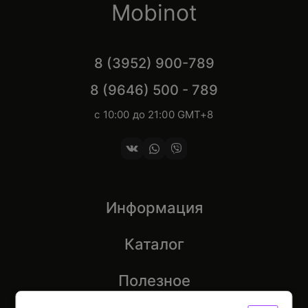
Mobinot
8 (3952) 900-789
8 (9646) 500 - 789
с 10:00 до 21:00 GMT+8
Информация
Каталог
Полезное