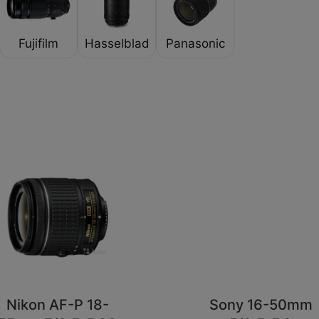
Fujifilm
Hasselblad
Panasonic
Nikon AF-P 18-
Sony 16-50mm