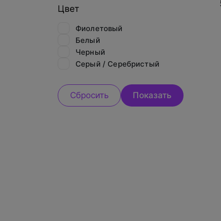
Цвет
Фиолетовый
Белый
Черный
Серый / Серебристый