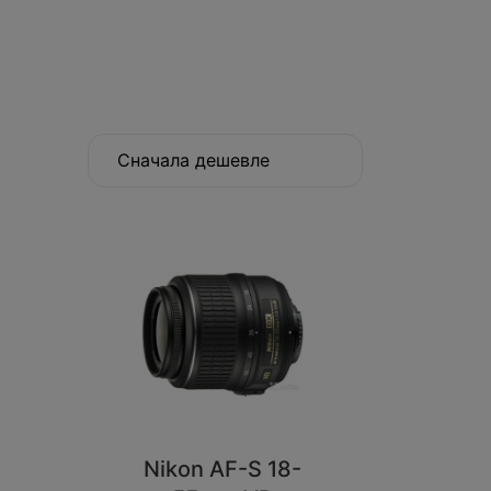
Сначала дешевле
Nikon AF-S 18-