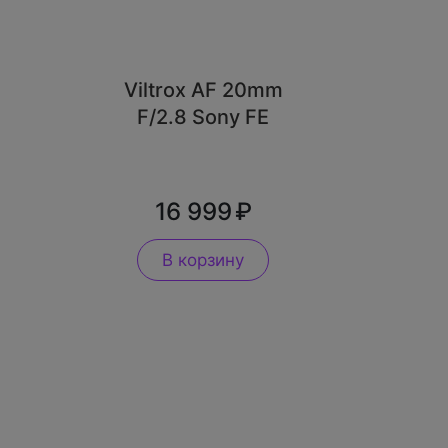
Viltrox AF 20mm
F/2.8 Sony FE
16 999
В корзину