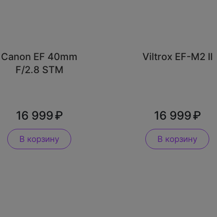
Canon EF 40mm
Viltrox EF-M2 II
F/2.8 STM
16 999
16 999
В корзину
В корзину