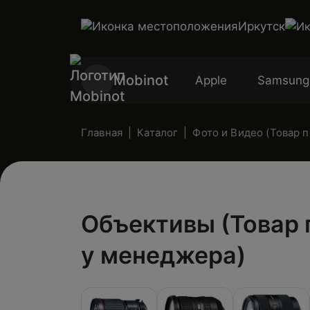
Иркутск
Mobinot
Apple
Samsung
Главная
Каталог
Фото и Видео (Товар 
Объективы (Товар 
у менеджера)