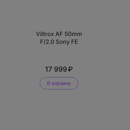
Viltrox AF 50mm
F/2.0 Sony FE
17 999
В корзину