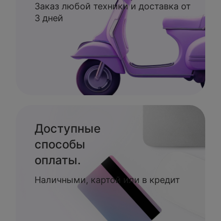
Заказ любой техники и доставка от
3 дней
Доступные
способы
оплаты.
Наличными, картой или в кредит