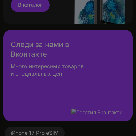
В каталог
Следи за нами в
Вконтакте
Много интересных товаров
и специальных цен
iPhone 17 Pro eSIM