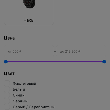
Часы
Цена
–
Цвет
Фиолетовый
Белый
Синий
Черный
Серый / Серебристый