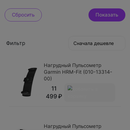
Фильтр
Сначала дешевле
Нагрудный Пульсометр
Garmin HRM-Fit (010-13314-
00)
11
499
Нагрудный Пульсометр