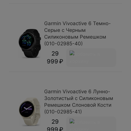
Garmin Vivoactive 6 Темно-
Серые с Черным
Силиконовым Ремешком
(010-02985-40)
29
999
Garmin Vivoactive 6 Лунно-
Золотистый с Силиконовым
Ремешком Слоновой Кости
(010-02985-41)
29
999