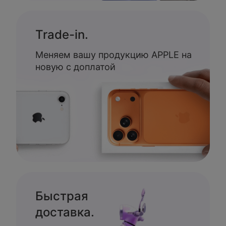
Trade-in.
Меняем вашу продукцию APPLE на
новую с доплатой
Быстрая
доставка.