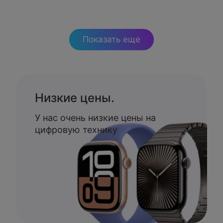
Показать еще
Низкие цены.
У нас очень низкие цены на
цифровую технику