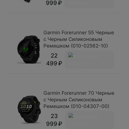
999
Garmin Forerunner 55 Черные
с Черным Силиконовым
Ремешком (010-02562-10)
22
499
Garmin Forerunner 70 Черные
с Черным Силиконовым
Ремешком (010-04307-00)
23
999