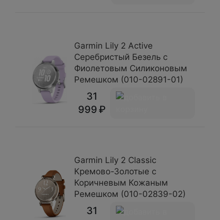
Garmin Lily 2 Active
Серебристый Безель с
Фиолетовым Силиконовым
Ремешком (010-02891-01)
31
999
Garmin Lily 2 Classic
Кремово-Золотые с
Коричневым Кожаным
Ремешком (010-02839-02)
31