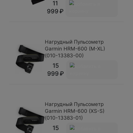
11
999
Нагрудный Пульсометр
Garmin HRM-600 (M-XL)
(010-13383-00)
15
999
Нагрудный Пульсометр
Garmin HRM-600 (XS-S)
(010-13383-01)
15