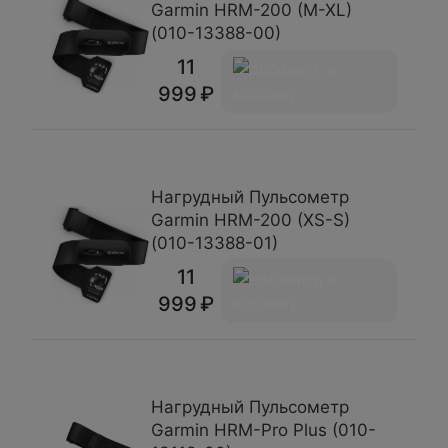
Garmin HRM-200 (M-XL)
(010-13388-00)
11
999
Нагрудный Пульсометр
Garmin HRM-200 (XS-S)
(010-13388-01)
11
999
Нагрудный Пульсометр
Garmin HRM-Pro Plus (010-