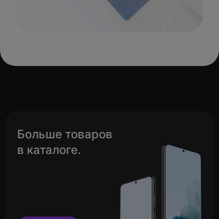
Больше товаров
в каталоге.