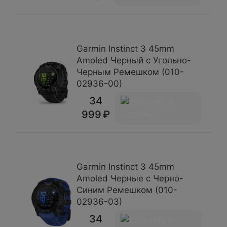
Garmin Instinct 3 45mm
Amoled Черный с Угольно-
Черным Ремешком (010-
02936-00)
34
999
Garmin Instinct 3 45mm
Amoled Черные с Черно-
Синим Ремешком (010-
02936-03)
34