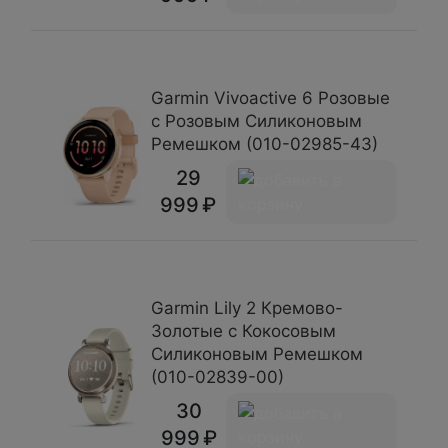
Garmin Vivoactive 6 Розовые
с Розовым Силиконовым
Ремешком (010-02985-43)
29
999
Garmin Lily 2 Кремово-
Золотые с Кокосовым
Силиконовым Ремешком
(010-02839-00)
30
999