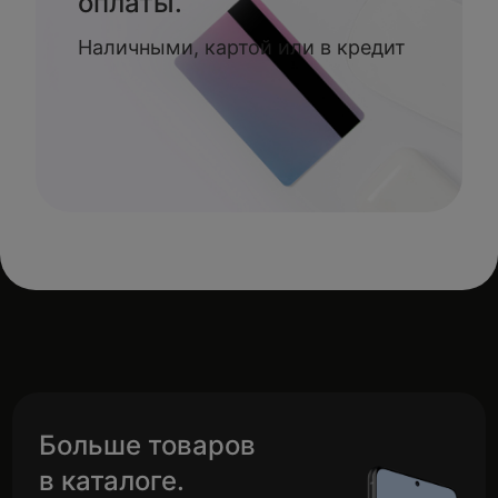
оплаты.
Наличными, картой или в кредит
Больше товаров
в каталоге.