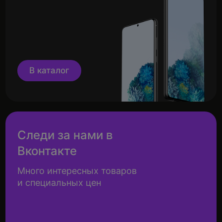
В каталог
Следи за нами в
Вконтакте
Много интересных товаров
и специальных цен