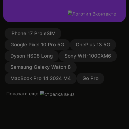
iPhone 17 Pro eSIM
Google Pixel 10 Pro 5G
OnePlus 13 5G
Dyson HS08 Long
Sony WH-1000XM6
Samsung Galaxy Watch 8
MacBook Pro 14 2024 M4
Go Pro
Показать еще