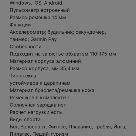
Windows, iOS, Android
Пульсометр встроенный
Размер ремешка 14 мм
Функции
Акселерометр; будильник; секундомер,
таймер; Garmin Pay
Особенности
Подходит на запястье обхватом 110-175 мм
Материал корпуса алюминий
Размер корпуса, мм 35,4 мм
Тип стекла
устойчивое к царапинам
Материал браслета/ремешка кожа
Ремешков в комплекте 1
Солнечная зарядка нет
Расчет нагрузки есть
Виды спорта
Бег, Велоспорт, Фитнес, Плавание, Гребля, Йога,
Пилатес, Пеший туризм