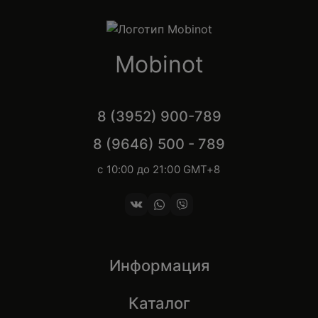
Mobinot
8 (3952) 900-789
8 (9646) 500 - 789
с 10:00 до 21:00 GMT+8
Информация
Каталог