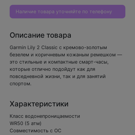
Наличие товара уточняйте по телефону
Описание товара
Garmin Lily 2 Classic с кремово-золотым
безелем и коричневым кожаным ремешком —
это стильные и компактные смарт-часы,
которые отлично подойдут как для
повседневной жизни, так и для занятий
спортом.
Характеристики
Класс водонепроницаемости
WR50 (5 атм)
Совместимость с ОС