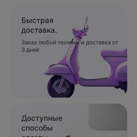
Быстрая
доставка.
Заказ любой техники и доставка от
3 дней
Доступные
способы