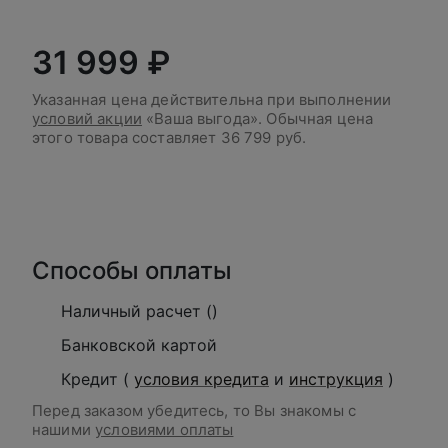
31 999 ₽
Указанная цена действительна при выполнении
условий акции
«Ваша выгода». Обычная цена
этого товара составляет
36 799 руб.
В корзину
Способы оплаты
Наличный расчет ()
Банковской картой
Кредит (
условия кредита
и
инструкция
)
Перед заказом убедитесь, то Вы знакомы с
нашими
условиями оплаты