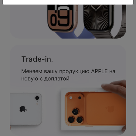
Trade-in.
Меняем вашу продукцию APPLE на
новую с доплатой