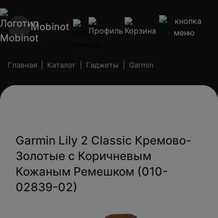
Mobinot
Главная
Каталог
Гаджеты
Garmin
Garmin Lily 2 Classic Кремово-
Золотые с Коричневым
Кожаным Ремешком (010-
02839-02)