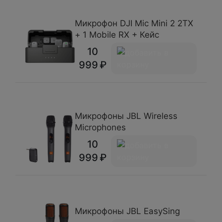
Микрофон DJI Mic Mini 2 2TX
+ 1 Mobile RX + Кейс
10
999
Микрофоны JBL Wireless
Microphones
10
999
Микрофоны JBL EasySing