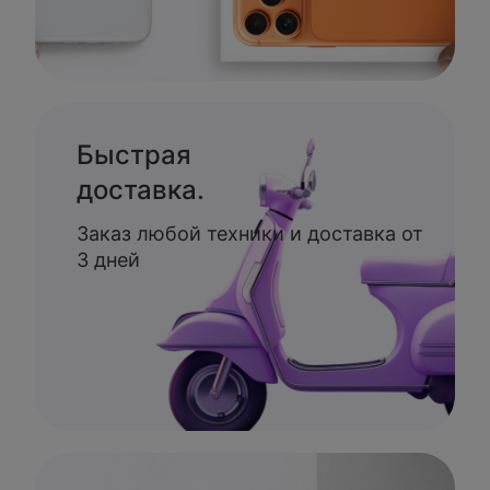
Быстрая
доставка.
Заказ любой техники и доставка от
3 дней