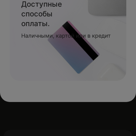
Доступные
способы
оплаты.
Наличными, картой или в кредит