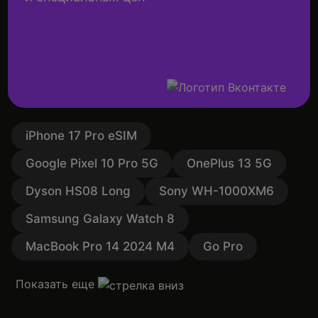
iPhone 17 Pro eSIM
Google Pixel 10 Pro 5G
OnePlus 13 5G
Dyson HS08 Long
Sony WH-1000XM6
Samsung Galaxy Watch 8
MacBook Pro 14 2024 M4
Go Pro
Показать еще