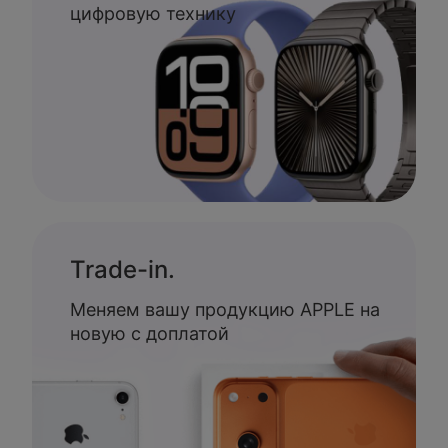
цифровую технику
Trade-in.
Меняем вашу продукцию APPLE на
новую с доплатой