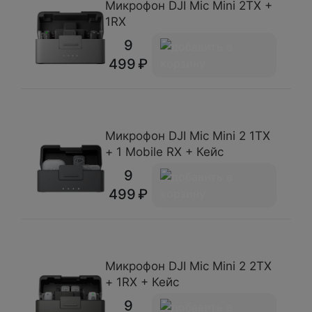
Микрофон DJI Mic Mini 2TX +
1RX
9
499
Микрофон DJI Mic Mini 2 1TX
+ 1 Mobile RX + Кейс
9
499
Микрофон DJI Mic Mini 2 2TX
+ 1RX + Кейс
9