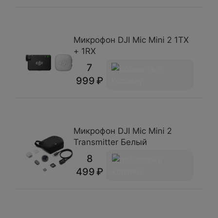
Микрофон DJI Mic Mini 2 1TX
+ 1RX
7
999
Микрофон DJI Mic Mini 2
Transmitter Белый
8
499