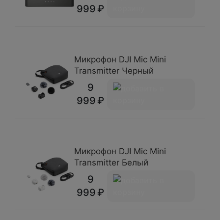
999
Микрофон DJI Mic Mini
Transmitter Черный
9
999
Микрофон DJI Mic Mini
Transmitter Белый
9
999