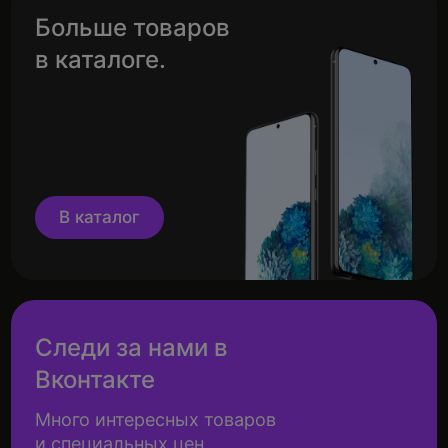
Больше товаров
в каталоге.
В каталог
Следи за нами в
Вконтакте
Много интересных товаров
и специальных цен