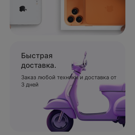
Быстрая
доставка.
Заказ любой техники и доставка от
3 дней