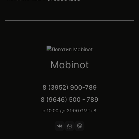
Mobinot
8 (3952) 900-789
8 (9646) 500 - 789
с 10:00 до 21:00 GMT+8