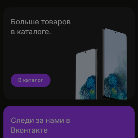
Больше товаров
в каталоге.
В каталог
Следи за нами в
Вконтакте