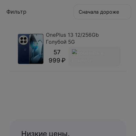
Фильтр
Сначала дороже
OnePlus 13 12/256Gb
Голубой 5G
57
999
Низкие цены.