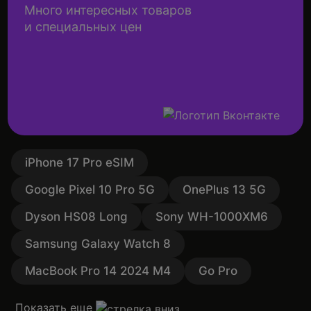
Много интересных товаров
и специальных цен
iPhone 17 Pro eSIM
Google Pixel 10 Pro 5G
OnePlus 13 5G
Dyson HS08 Long
Sony WH-1000XM6
Samsung Galaxy Watch 8
MacBook Pro 14 2024 M4
Go Pro
Показать еще