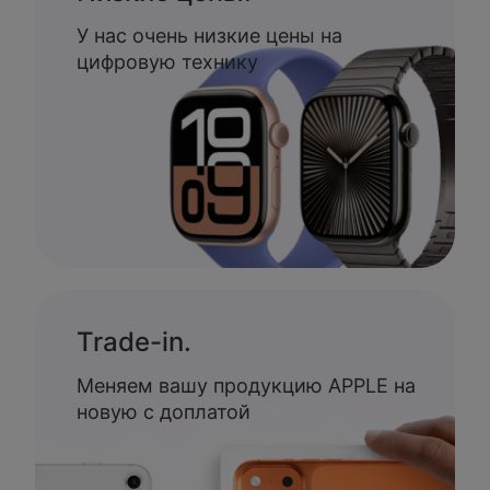
У нас очень низкие цены на
цифровую технику
Trade-in.
Меняем вашу продукцию APPLE на
новую с доплатой