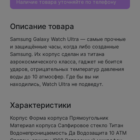
Наличие товара уточняйте по телефону
Описание товара
Samsung Galaxy Watch Ultra — самые прочные
и защищённые часы, когда либо созданные
Samsung. Их корпус сделан из титана
аэрокосмического класса, гаджет не боится
ударов, отрицательных температур давления
воды до 10 атмосфер. Где бы вы ни
находились, Watch Ultra не подведут.
Характеристики
Корпус Форма корпуса Прямоугольник
Материал корпуса Сапфировое стекло Титан
Водонепроницаемость Да Водозащита 10 ATM