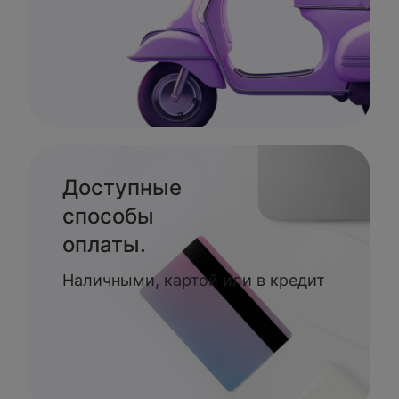
Доступные
способы
оплаты.
Наличными, картой или в кредит