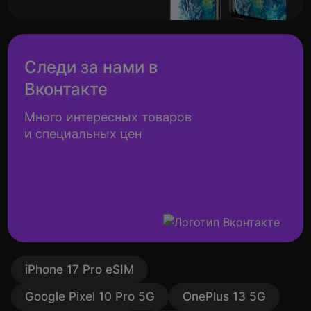
Следи за нами в
Вконтакте
Много интересных товаров
и специальных цен
iPhone 17 Pro eSIM
Google Pixel 10 Pro 5G
OnePlus 13 5G