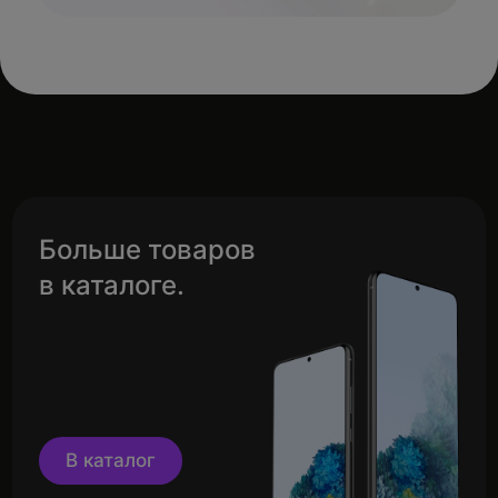
Больше товаров
в каталоге.
В каталог