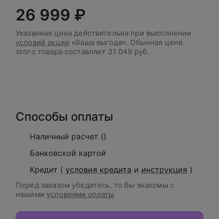
26 999 ₽
Указанная цена действительна при выполнении
условий акции
«Ваша выгода». Обычная цена
этого товара составляет
31 049 руб.
В корзину
Способы оплаты
Наличный расчет ()
Банковской картой
Кредит (
условия кредита
и
инструкция
)
Перед заказом убедитесь, то Вы знакомы с
нашими
условиями оплаты