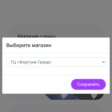
Низкие цены.
Выберите магазин
У нас очень низкие цены на
цифровую технику
Сохранить