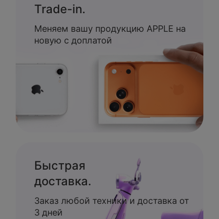
Trade-in.
Меняем вашу продукцию APPLE на
новую с доплатой
Быстрая
доставка.
Заказ любой техники и доставка от
3 дней