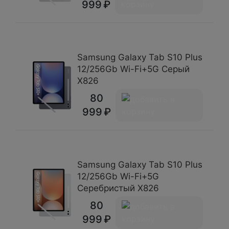
999
Samsung Galaxy Tab S10 Plus
12/256Gb Wi-Fi+5G Серый
X826
80
999
Samsung Galaxy Tab S10 Plus
12/256Gb Wi-Fi+5G
Серебристый X826
80
999