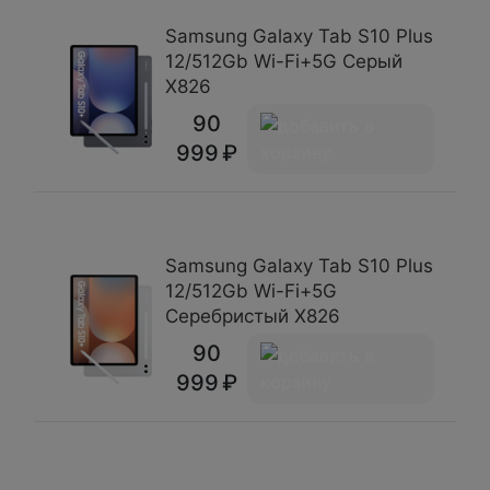
Samsung Galaxy Tab S10 Plus
12/512Gb Wi-Fi+5G Серый
X826
90
999
Samsung Galaxy Tab S10 Plus
12/512Gb Wi-Fi+5G
Серебристый X826
90
999