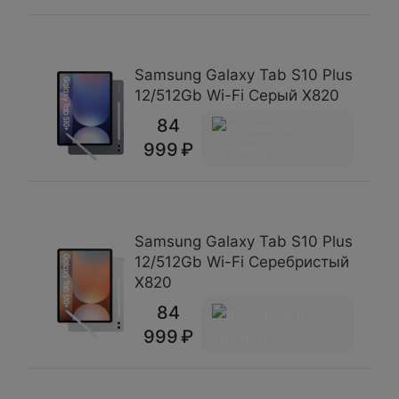
Samsung Galaxy Tab S10 Plus
12/512Gb Wi-Fi Серый X820
84
999
Samsung Galaxy Tab S10 Plus
12/512Gb Wi-Fi Серебристый
X820
84
999