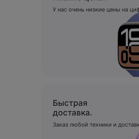
У нас очень низкие цены на ц
Быстрая
доставка.
Заказ любой техники и доставк