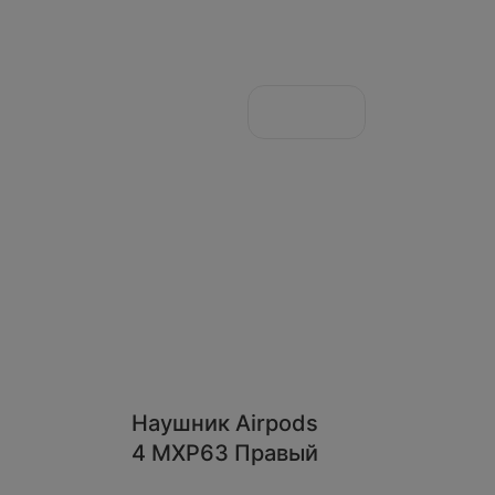
Наушник Airpods
4 MXP63 Правый