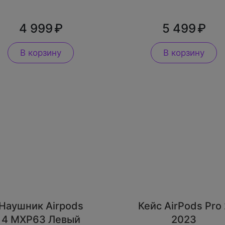
4 999
5 499
В корзину
В корзину
Наушник Airpods
Кейс AirPods Pro 
4 MXP63 Левый
2023