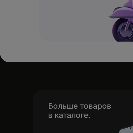
Больше товаров
в каталоге.