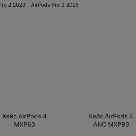
Pro 2 2023
AirPods Pro 3 2025
Кейс AirPods 4
Кейс AirPods 4
MXP63
ANC MXP93