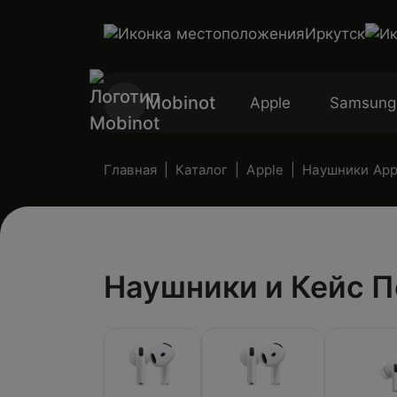
Иркутск
Mobinot
Apple
Samsung
Главная
Каталог
Apple
Наушники App
Наушники и Кейс П