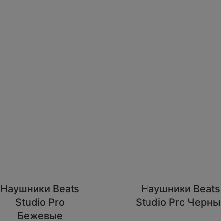
Наушники Beats
Наушники Beats
Studio Pro
Studio Pro Черны
Бежевые