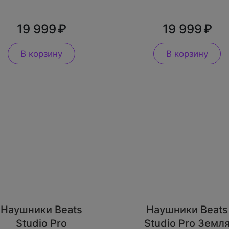
19 999
19 999
В корзину
В корзину
Наушники Beats
Наушники Beats
Studio Pro
Studio Pro Земл