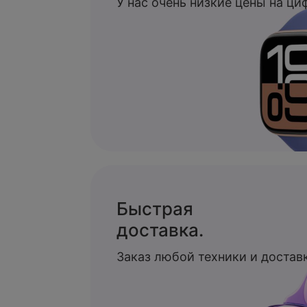
У нас очень низкие цены на ц
Быстрая
доставка.
Заказ любой техники и доставк