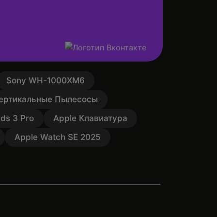
Sony WH-1000XM6
ертикальные Пылесосы
ds 3 Pro
Apple Клавиатура
Apple Watch SE 2025