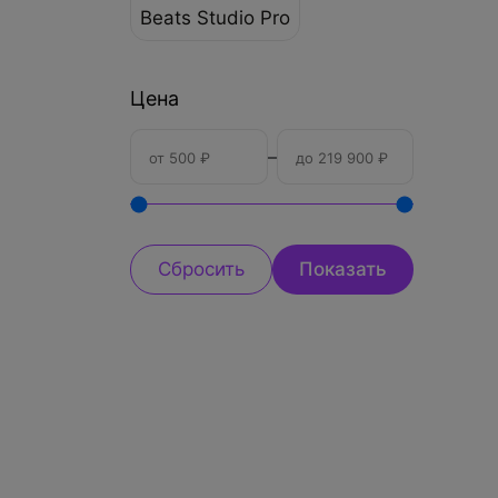
Beats Studio Pro
Цена
–