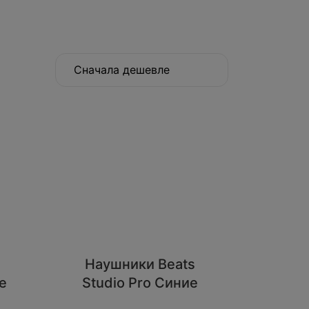
Сначала дешевле
Наушники Beats
е
Studio Pro Синие