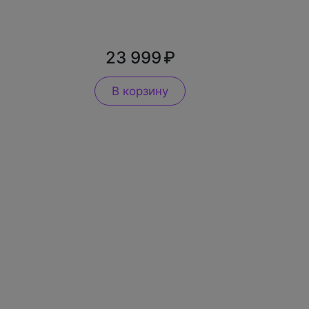
23 999
В корзину