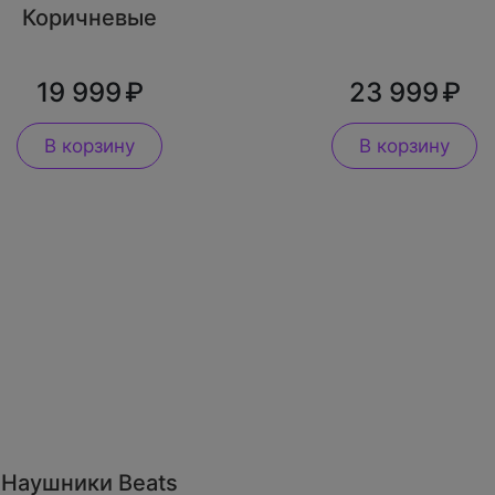
Коричневые
19 999
23 999
В корзину
В корзину
Наушники Beats