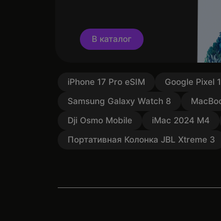
В каталог
iPhone 17 Pro eSIM
Google Pixel 
Samsung Galaxy Watch 8
MacBoo
Dji Osmo Mobile
iMac 2024 M4
Портативная Колонка JBL Xtreme 3