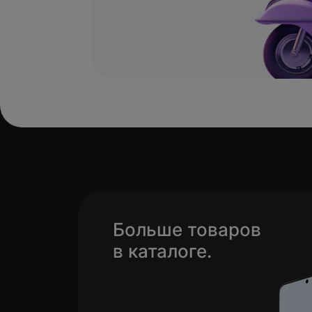
Больше товаров
в каталоге.