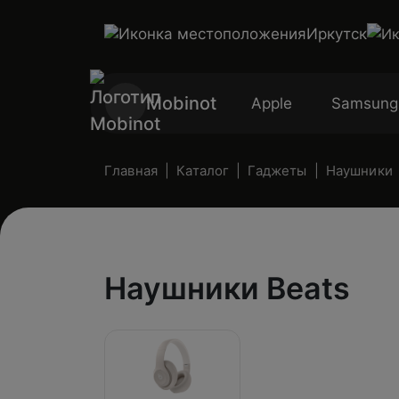
Иркутск
Mobinot
Apple
Samsung
Главная
Каталог
Гаджеты
Наушники
Наушники Beats