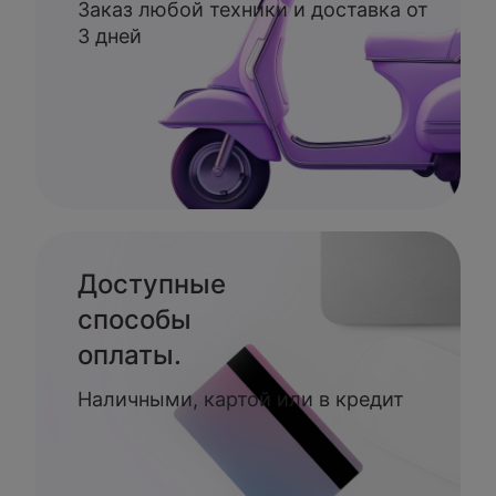
Заказ любой техники и доставка от
3 дней
Доступные
способы
оплаты.
Наличными, картой или в кредит