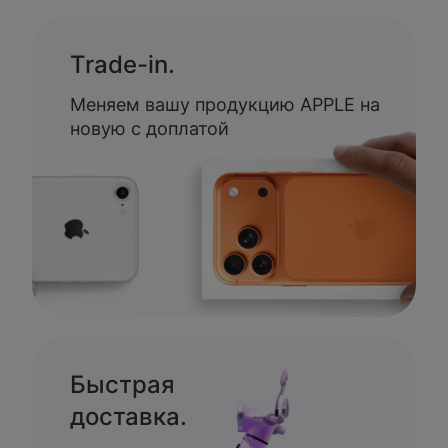
Trade-in.
Меняем вашу продукцию APPLE на
новую с доплатой
Быстрая
доставка.