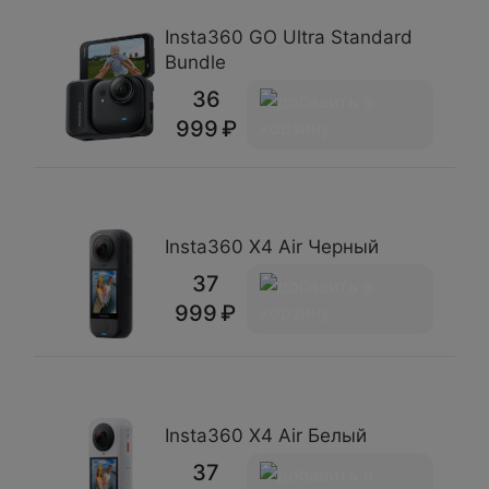
Insta360 GO Ultra Standard
Bundle
36
999
Insta360 X4 Air Черный
37
999
Insta360 X4 Air Белый
37