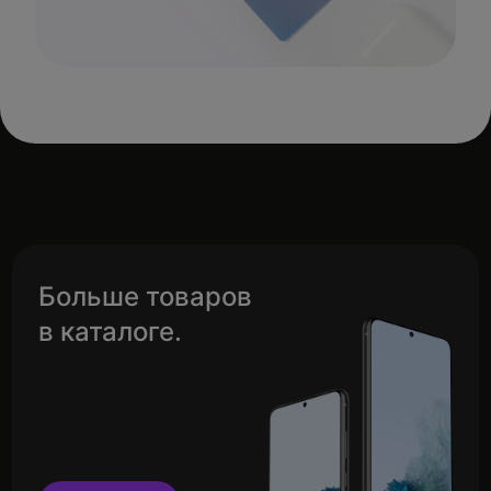
Больше товаров
в каталоге.