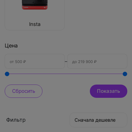
Insta
Цена
–
Фильтр
Сначала дешевле