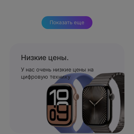
Показать еще
Низкие цены.
У нас очень низкие цены на
цифровую технику