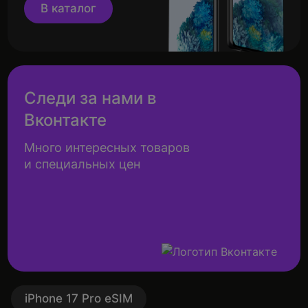
В каталог
Следи за нами в
Вконтакте
Много интересных товаров
и специальных цен
iPhone 17 Pro eSIM