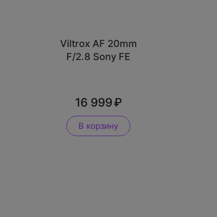
Viltrox AF 20mm
F/2.8 Sony FE
16 999
В корзину