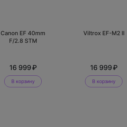
Canon EF 40mm
Viltrox EF-M2 II
F/2.8 STM
16 999
16 999
В корзину
В корзину