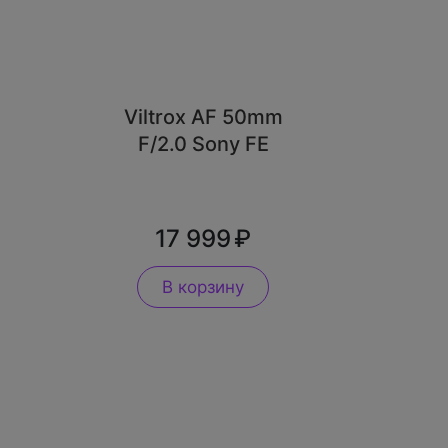
Viltrox AF 50mm
F/2.0 Sony FE
17 999
В корзину