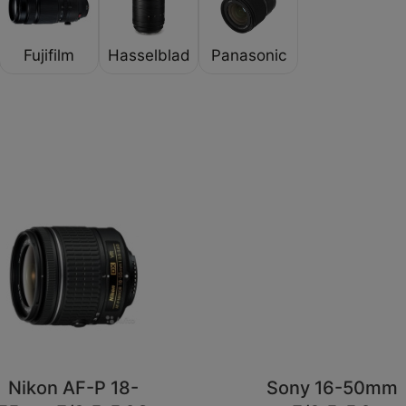
Fujifilm
Hasselblad
Panasonic
Nikon AF-P 18-
Sony 16-50mm