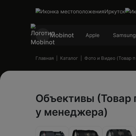
Иркутск
Mobinot
Apple
Samsung
Главная
Каталог
Фото и Видео (Товар 
Объективы (Товар 
у менеджера)