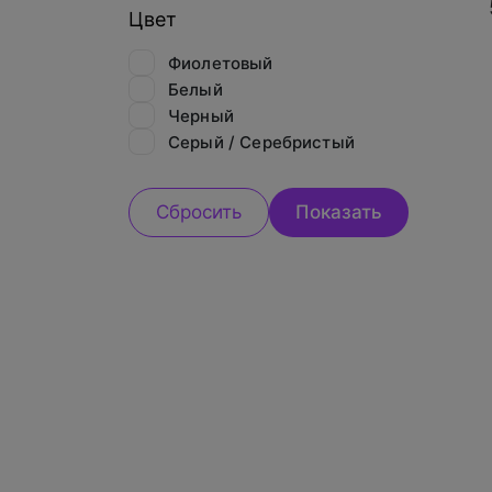
Цвет
Фиолетовый
Белый
Черный
Серый / Серебристый