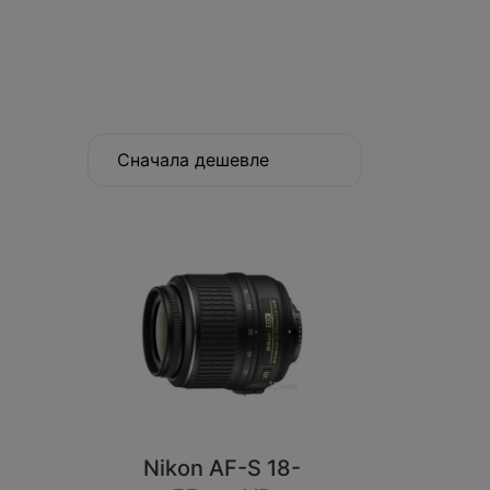
Сначала дешевле
Nikon AF-S 18-