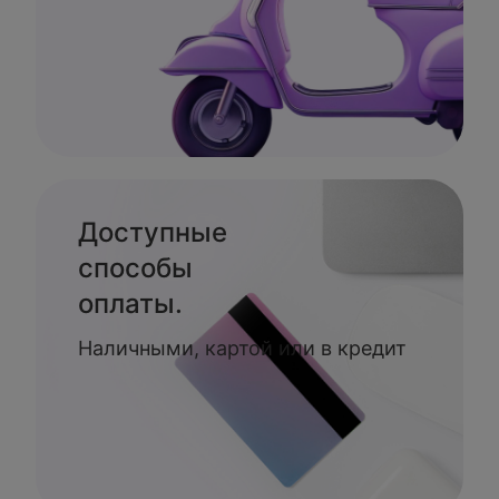
Доступные
способы
оплаты.
Наличными, картой или в кредит