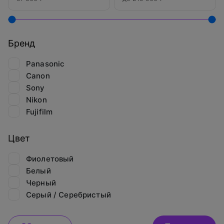
Бренд
Panasonic
Canon
Sony
Nikon
Fujifilm
Цвет
Фиолетовый
Белый
Черный
Серый / Серебристый