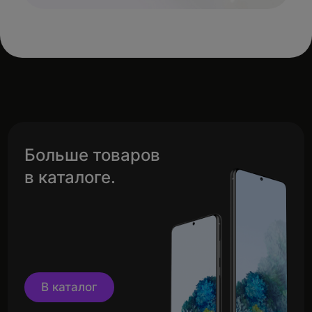
Больше товаров
в каталоге.
В каталог