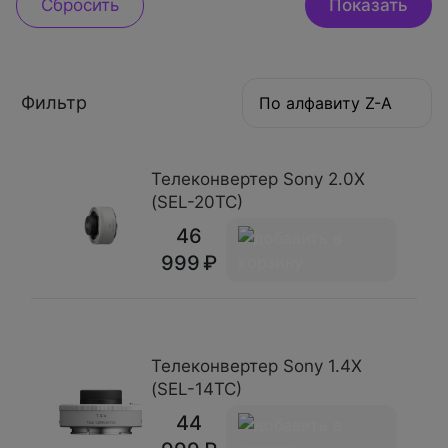
Фильтр
По алфавиту Z-A
Телеконвертер Sony 2.0X
(SEL-20TC)
46
999
Телеконвертер Sony 1.4X
(SEL-14TC)
44