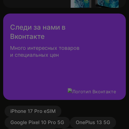
Следи за нами в
Вконтакте
Много интересных товаров
и специальных цен
iPhone 17 Pro eSIM
Google Pixel 10 Pro 5G
OnePlus 13 5G