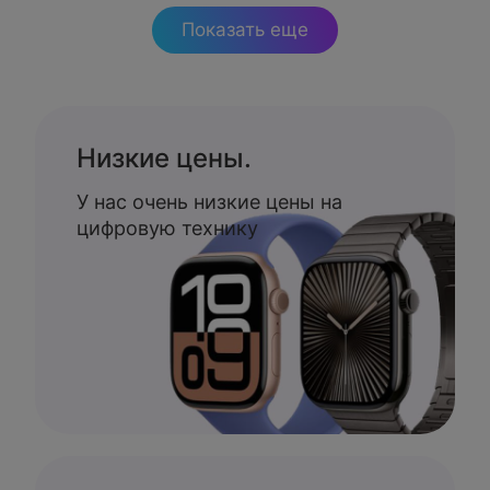
Показать еще
Низкие цены.
У нас очень низкие цены на
цифровую технику