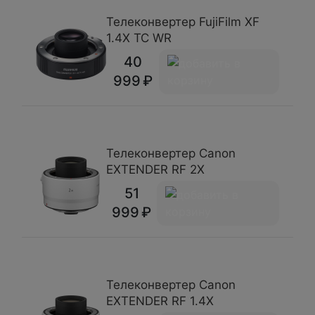
Телеконвертер FujiFilm XF
1.4X TC WR
40
999
Телеконвертер Canon
EXTENDER RF 2X
51
999
Телеконвертер Canon
EXTENDER RF 1.4X