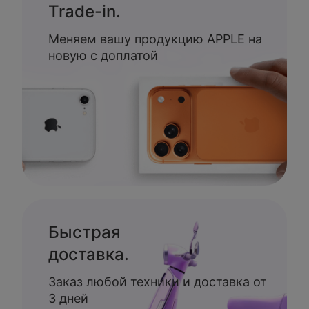
Trade-in.
Меняем вашу продукцию APPLE на
новую с доплатой
Быстрая
доставка.
Заказ любой техники и доставка от
3 дней