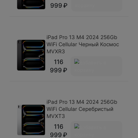
999
iPad Pro 13 М4 2024 256Gb
WiFi Cellular Черный Космос
MVXR3
116
999
iPad Pro 13 М4 2024 256Gb
WiFi Cellular Серебристый
MVXT3
116
999