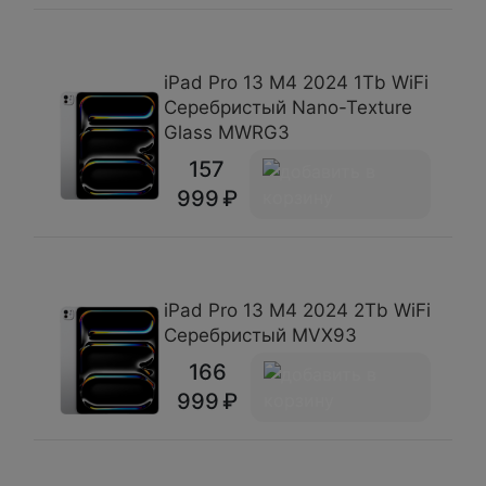
iPad Pro 13 М4 2024 1Tb WiFi
Серебристый Nano-Texture
Glass MWRG3
157
999
iPad Pro 13 М4 2024 2Tb WiFi
Серебристый MVX93
166
999