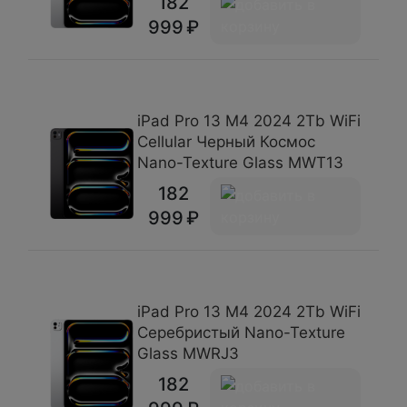
182
999
iPad Pro 13 М4 2024 2Tb WiFi
Cellular Черный Космос
Nano-Texture Glass MWT13
182
999
iPad Pro 13 М4 2024 2Tb WiFi
Серебристый Nano-Texture
Glass MWRJ3
182