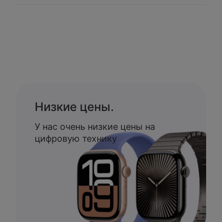
Низкие цены.
У нас очень низкие цены на
цифровую технику