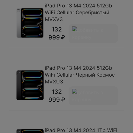
iPad Pro 13 М4 2024 512Gb
WiFi Cellular Серебристый
MVXV3
132
999
iPad Pro 13 М4 2024 512Gb
WiFi Cellular Черный Космос
MVXU3
132
999
iPad Pro 13 М4 2024 1Tb WiFi