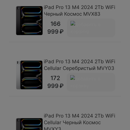
iPad Pro 13 М4 2024 2Tb WiFi
Черный Космос MVX83
166
999
iPad Pro 13 М4 2024 2Tb WiFi
Cellular Серебристый MVY03
172
999
iPad Pro 13 М4 2024 2Tb WiFi
Cellular Черный Космос
MVXY3