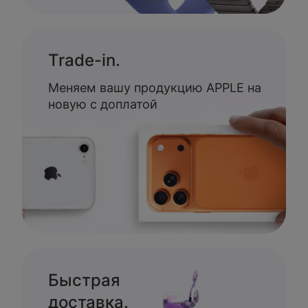
Trade-in.
Меняем вашу продукцию APPLE на
новую с доплатой
Быстрая
доставка.