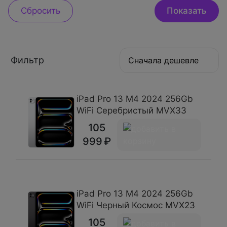
Фильтр
Сначала дешевле
iPad Pro 13 М4 2024 256Gb
WiFi Серебристый MVX33
105
999
iPad Pro 13 М4 2024 256Gb
WiFi Черный Космос MVX23
105