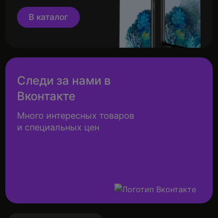
В каталог
Следи за нами в
Вконтакте
Много интересных товаров
и специальных цен