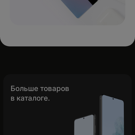
Больше товаров
в каталоге.