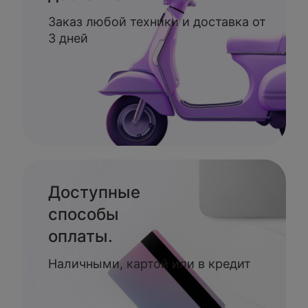
Заказ любой техники и доставка от
3 дней
Доступные
способы
оплаты.
Наличными, картой или в кредит