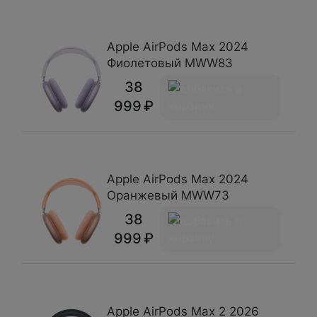
Apple AirPods Max 2024
Фиолетовый MWW83
38
999
Apple AirPods Max 2024
Оранжевый MWW73
38
999
Apple AirPods Max 2 2026