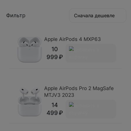
Фильтр
Сначала дешевле
Apple AirPods 4 MXP63
10
999
Apple AirPods Pro 2 MagSafe
MTJV3 2023
14
499