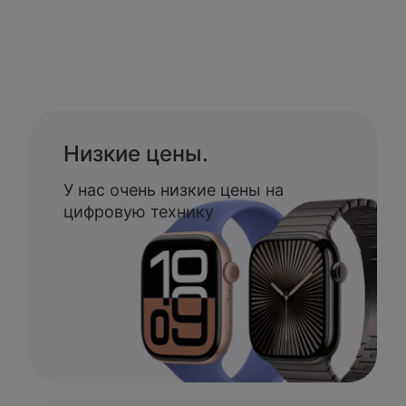
Низкие цены.
У нас очень низкие цены на
цифровую технику