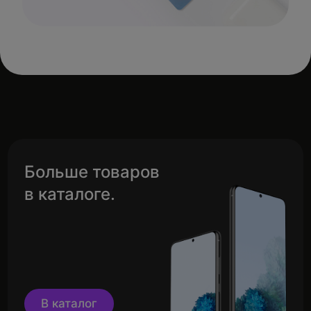
Больше товаров
в каталоге.
В каталог