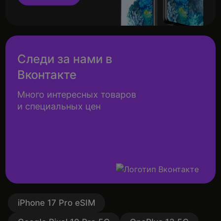
Следи за нами в
Вконтакте
Много интересных товаров
и специальных цен
iPhone 17 Pro eSIM