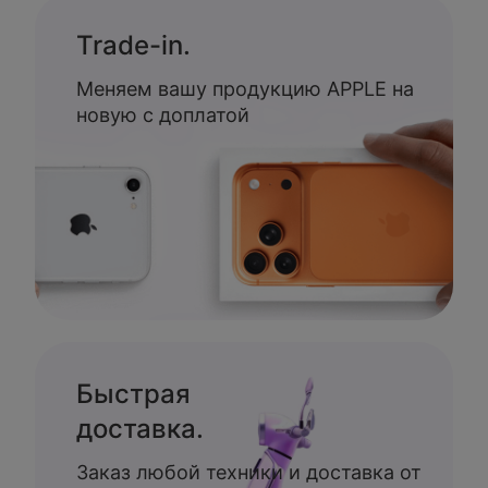
Trade-in.
Меняем вашу продукцию APPLE на
новую с доплатой
Быстрая
доставка.
Заказ любой техники и доставка от