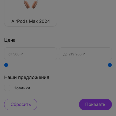
AirPods Max 2024
Цена
–
Наши предложения
Новинки