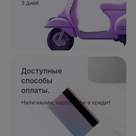
3 дней
Доступные
способы
оплаты.
Наличными, картой или в кредит