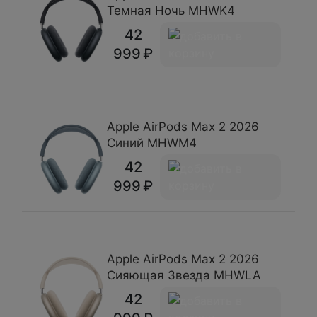
Темная Ночь MHWK4
42
999
Apple AirPods Max 2 2026
Синий MHWM4
42
999
Apple AirPods Max 2 2026
Сияющая Звезда MHWLA
42