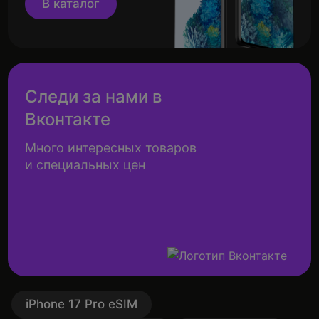
В каталог
Следи за нами в
Вконтакте
Много интересных товаров
и специальных цен
iPhone 17 Pro eSIM