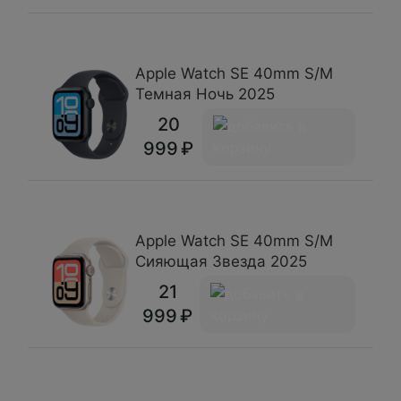
Apple Watch SE 40mm S/M
Темная Ночь 2025
20
999
Apple Watch SE 40mm S/M
Сияющая Звезда 2025
21
999