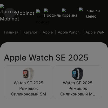
Mobinot
Главная
Каталог
Apple
Apple Watch
Apple Watch
Apple Watch SE 2025
Watch SE 2025
Watch SE 2025
Ремешок
Ремешок
Силиконовый SM
Силиконовый ML