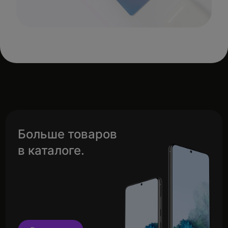
Больше товаров
в каталоге.