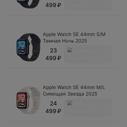
499
Apple Watch SE 44mm S/M
Темная Ночь 2025
23
499
Apple Watch SE 44mm M/L
Сияющая Звезда 2025
24
499