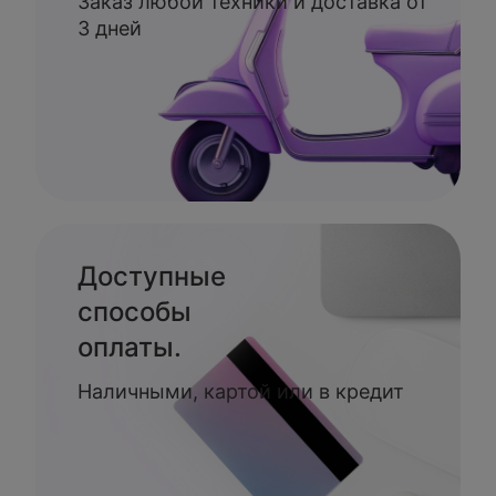
Заказ любой техники и доставка от
3 дней
Доступные
способы
оплаты.
Наличными, картой или в кредит