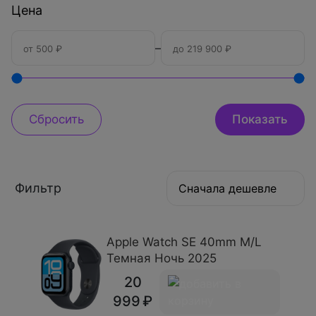
Цена
–
Фильтр
Сначала дешевле
Apple Watch SE 40mm M/L
Темная Ночь 2025
20
999