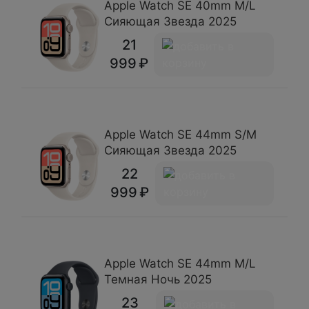
Apple Watch SE 40mm M/L
Сияющая Звезда 2025
21
999
Apple Watch SE 44mm S/M
Сияющая Звезда 2025
22
999
Apple Watch SE 44mm M/L
Темная Ночь 2025
23