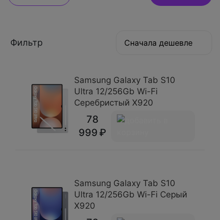
Фильтр
Сначала дешевле
Samsung Galaxy Tab S10
Ultra 12/256Gb Wi-Fi
Серебристый X920
78
999
Samsung Galaxy Tab S10
Ultra 12/256Gb Wi-Fi Серый
X920