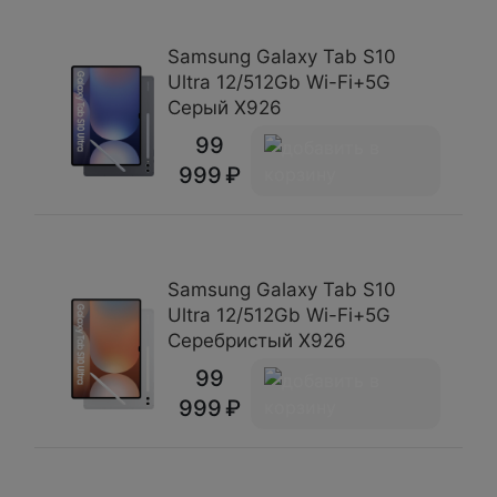
Samsung Galaxy Tab S10
Ultra 12/512Gb Wi-Fi+5G
Серый X926
99
999
Samsung Galaxy Tab S10
Ultra 12/512Gb Wi-Fi+5G
Серебристый X926
99
999