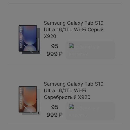
Samsung Galaxy Tab S10
Ultra 16/1Tb Wi-Fi Серый
X920
95
999
Samsung Galaxy Tab S10
Ultra 16/1Tb Wi-Fi
Серебристый X920
95
999