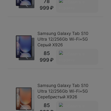
78
999
Samsung Galaxy Tab S10
Ultra 12/256Gb Wi-Fi+5G
Серый X926
85
999
Samsung Galaxy Tab S10
Ultra 12/256Gb Wi-Fi+5G
Серебристый X926
85