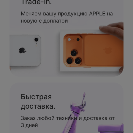
Trade-in.
Меняем вашу продукцию APPLE на
новую с доплатой
Быстрая
доставка.
Заказ любой техники и доставка от
3 дней