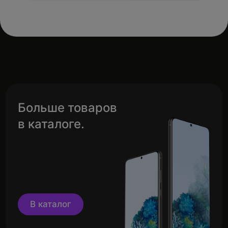
Больше товаров
в каталоге.
В каталог