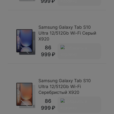
999
Samsung Galaxy Tab S10
Ultra 12/512Gb Wi-Fi Серый
X920
86
999
Samsung Galaxy Tab S10
Ultra 12/512Gb Wi-Fi
Серебристый X920
86
999