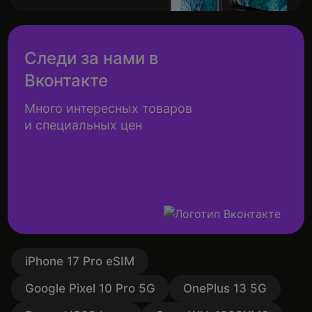
Следи за нами в
Вконтакте
Много интересных товаров
и специальных цен
iPhone 17 Pro eSIM
Google Pixel 10 Pro 5G
OnePlus 13 5G