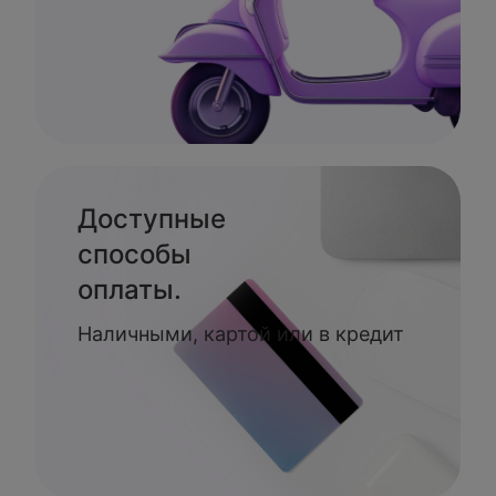
Доступные
способы
оплаты.
Наличными, картой или в кредит