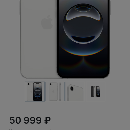
50 999 ₽