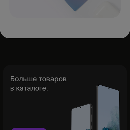
Больше товаров
в каталоге.