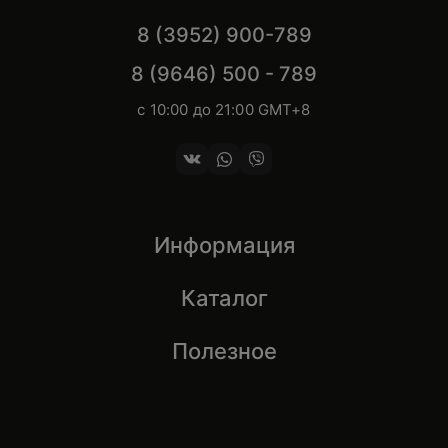
8 (3952) 900-789
8 (9646) 500 - 789
с 10:00 до 21:00 GMT+8
Информация
Каталог
Полезное