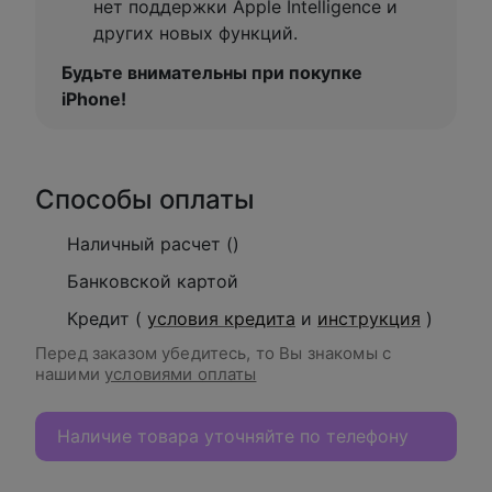
нет поддержки Apple Intelligence и
других новых функций.
Будьте внимательны при покупке
iPhone!
Способы оплаты
Наличный расчет ()
Банковской картой
Кредит (
условия кредита
и
инструкция
)
Перед заказом убедитесь, то Вы знакомы с
нашими
условиями оплаты
Наличие товара уточняйте по телефону