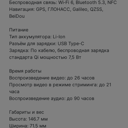
Беспроводная связь: Wi‑Fi 6, Bluetooth 5.3, NFC
Навигация: GPS, ГЛОНАСС, Galileo, QZSS,
BeiDou
Питание
Тип аккумулятора: Li-Ion
Разъём для зарядки: USB Type-C
Зарядка: По кабелю, беспроводная зарядка
стандарта Qi мощностью 7,5 Вт
Время работы
Воспроизведение видео: до 26 часов
Просмотр видео в режиме стриминга: до 21
часа
Воспроизведение аудио: до 90 часов
Габариты и вес
Высота: 146.7 мм
Ширина: 71.5 мм