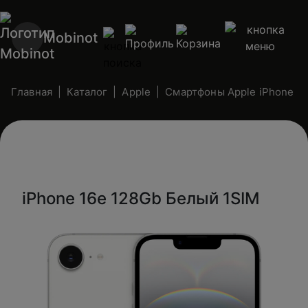
Mobinot
Главная
Каталог
Apple
Смартфоны Apple iPhone (n
iPhone 16e 128Gb Белый 1SIM