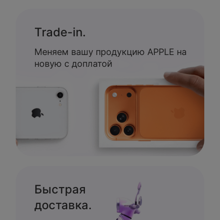
Trade-in.
Меняем вашу продукцию APPLE на
новую с доплатой
Быстрая
доставка.