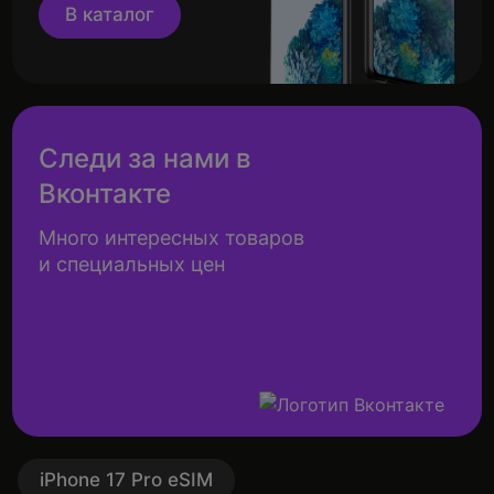
В каталог
Следи за нами в
Вконтакте
Много интересных товаров
и специальных цен
iPhone 17 Pro eSIM