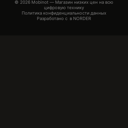
© 2026 Mobinot — Магазин низких цен на всю
цифровую технику
Политика конфиденциальности данных
Разработано с
в NORDER