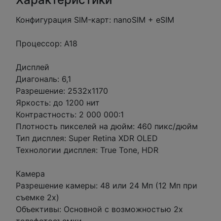
Конфигурация SIM-карт: nanoSIM + eSIM
Процессор: A18
Дисплей
Диагональ: 6,1
Разрешение: 2532x1170
Яркость: до 1200 нит
Контрастность: 2 000 000:1
Плотность пикселей на дюйм: 460 пикс/дюйм
Тип дисплея: Super Retina XDR OLED
Технологии дисплея: True Tone, HDR
Камера
Разрешение камеры: 48 или 24 Мп (12 Мп при
съемке 2х)
Объективы: Основной с возможностью 2х