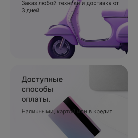
Заказ любой техники и доставка от
3 дней
Доступные
способы
оплаты.
Наличными, картой или в кредит