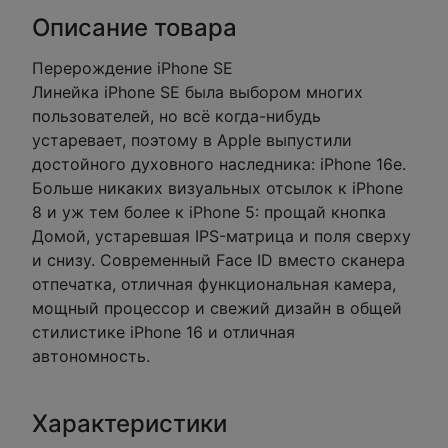
Описание товара
Перерождение iPhone SE
Линейка iPhone SE была выбором многих
пользователей, но всё когда-нибудь
устаревает, поэтому в Apple выпустили
достойного духовного наследника: iPhone 16e.
Больше никаких визуальных отсылок к iPhone
8 и уж тем более к iPhone 5: прощай кнопка
Домой, устаревшая IPS-матрица и поля сверху
и снизу. Современный Face ID вместо сканера
отпечатка, отличная функциональная камера,
мощный процессор и свежий дизайн в общей
стилистике iPhone 16 и отличная
автономность.
Характеристики