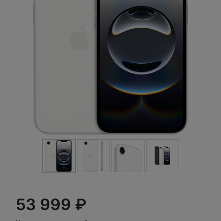
53 999 ₽