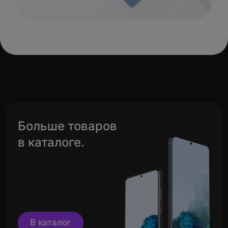
Больше товаров
в каталоге.
В каталог