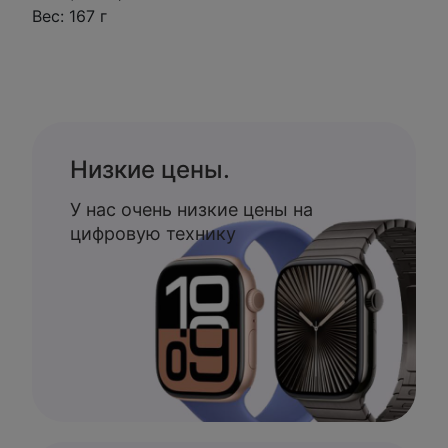
Вес: 167 г
Низкие цены.
У нас очень низкие цены на
цифровую технику