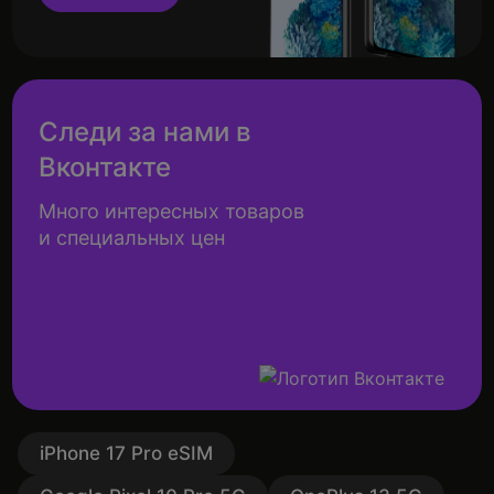
Следи за нами в
Вконтакте
Много интересных товаров
и специальных цен
iPhone 17 Pro eSIM