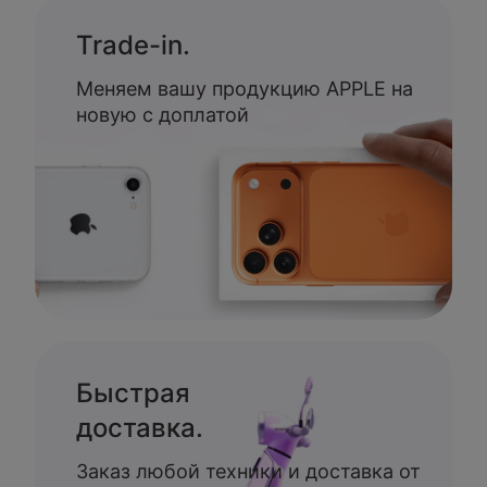
Trade-in.
Меняем вашу продукцию APPLE на
новую с доплатой
Быстрая
доставка.
Заказ любой техники и доставка от