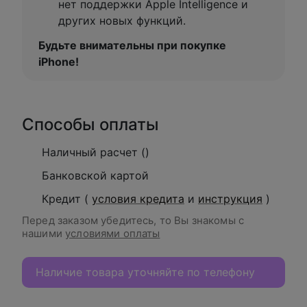
нет поддержки Apple Intelligence и
других новых функций.
Будьте внимательны при покупке
iPhone!
Способы оплаты
Наличный расчет ()
Банковской картой
Кредит (
условия кредита
и
инструкция
)
Перед заказом убедитесь, то Вы знакомы с
нашими
условиями оплаты
Наличие товара уточняйте по телефону