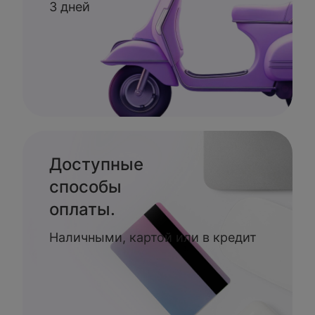
3 дней
Доступные
способы
оплаты.
Наличными, картой или в кредит