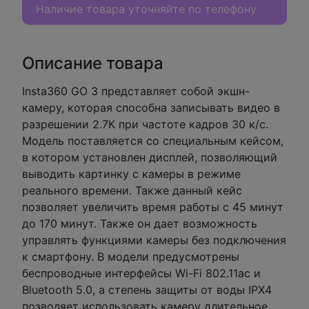
Наличие товара уточняйте по телефону
Описание товара
Insta360 GO 3 представляет собой экшн-
камеру, которая способна записывать видео в
разрешении 2.7К при частоте кадров 30 к/с.
Модель поставляется со специальным кейсом,
в котором установлен дисплей, позволяющий
выводить картинку с камеры в режиме
реального времени. Также данный кейс
позволяет увеличить время работы с 45 минут
до 170 минут. Также он дает возможность
управлять функциями камеры без подключения
к смартфону. В модели предусмотрены
беспроводные интерфейсы Wi-Fi 802.11ac и
Bluetooth 5.0, а степень защиты от воды IPX4
позволяет использовать камеру длительное