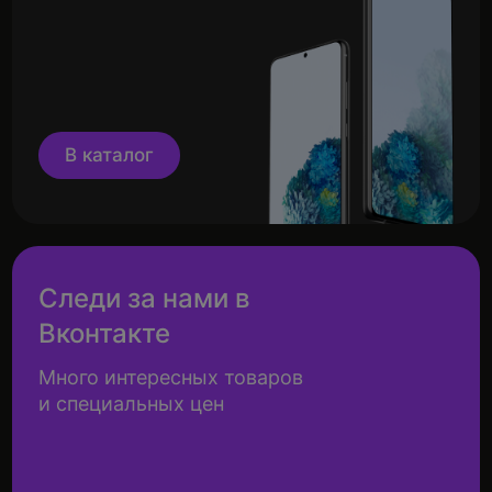
В каталог
Следи за нами в
Вконтакте
Много интересных товаров
и специальных цен