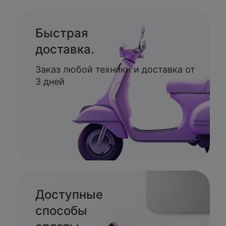
Быстрая
доставка.
Заказ любой техники и доставка от
3 дней
Доступные
способы