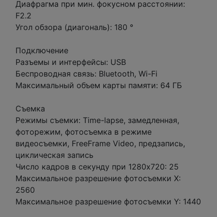
Диафрагма при мин. фокусном расстоянии:
F2.2
Угол обзора (диагональ): 180 °
Подключение
Разъемы и интерфейсы: USB
Беспроводная связь: Bluetooth, Wi-Fi
Максимальный объем карты памяти: 64 ГБ
Съемка
Режимы съемки: Time-lapse, замедленная,
фоторежим, фотосъемка в режиме
видеосъемки, FreeFrame Video, предзапись,
циклическая запись
Число кадров в секунду при 1280х720: 25
Максимальное разрешение фотосъемки X:
2560
Максимальное разрешение фотосъемки Y: 1440