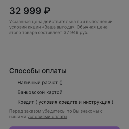
32 999 ₽
Указанная цена действительна при выполнении
условий акции
«Ваша выгода». Обычная цена
этого товара составляет
37 949 руб.
В корзину
Способы оплаты
Наличный расчет ()
Банковской картой
Кредит (
условия кредита
и
инструкция
)
Перед заказом убедитесь, то Вы знакомы с
нашими
условиями оплаты