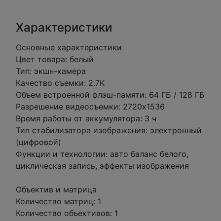
Характеристики
Основные характеристики
Цвет товара: белый
Тип: экшн-камера
Качество съемки: 2.7K
Объем встроенной флэш-памяти: 64 ГБ / 128 ГБ
Разрешение видеосъемки: 2720x1536
Время работы от аккумулятора: 3 ч
Тип стабилизатора изображения: электронный
(цифровой)
Функции и технологии: авто баланс белого,
циклическая запись, эффекты изображения
Объектив и матрица
Количество матриц: 1
Количество объективов: 1