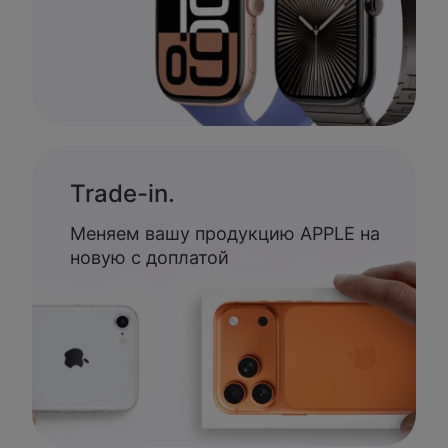
Trade-in.
Меняем вашу продукцию APPLE на
новую с доплатой