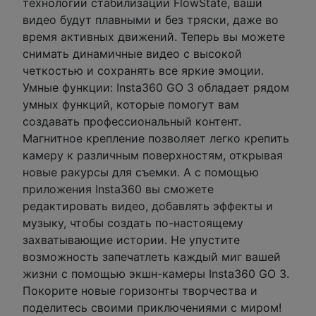
технологии стабилизации FlowState, ваши
видео будут плавными и без тряски, даже во
время активных движений. Теперь вы можете
снимать динамичные видео с высокой
четкостью и сохранять все яркие эмоции.
Умные функции: Insta360 GO 3 обладает рядом
умных функций, которые помогут вам
создавать профессиональный контент.
Магнитное крепление позволяет легко крепить
камеру к различным поверхностям, открывая
новые ракурсы для съемки. А с помощью
приложения Insta360 вы сможете
редактировать видео, добавлять эффекты и
музыку, чтобы создать по-настоящему
захватывающие истории. Не упустите
возможность запечатлеть каждый миг вашей
жизни с помощью экшн-камеры Insta360 GO 3.
Покорите новые горизонты творчества и
поделитесь своими приключениями с миром!