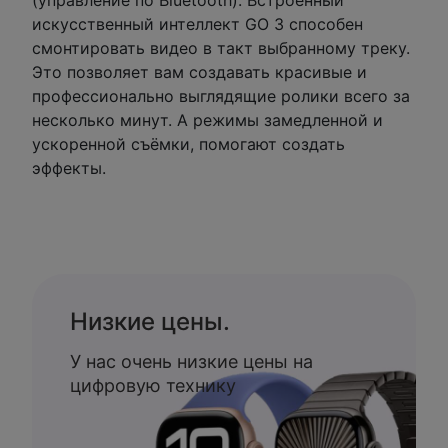
(управление по Bluetooth). Встроенный
искусственный интеллект GO 3 способен
смонтировать видео в такт выбранному треку.
Это позволяет вам создавать красивые и
профессионально выглядящие ролики всего за
несколько минут. А режимы замедленной и
ускоренной съёмки, помогают создать
эффекты.
Низкие цены.
У нас очень низкие цены на
цифровую технику