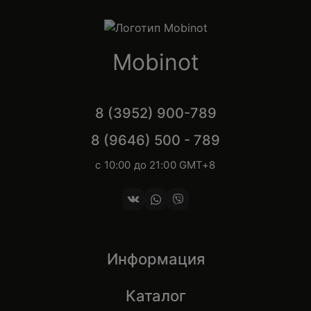
Mobinot
8 (3952) 900-789
8 (9646) 500 - 789
с 10:00 до 21:00 GMT+8
Информация
Каталог