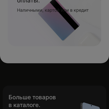
оплаты.
Наличными, картой или в кредит
Больше товаров
в каталоге.