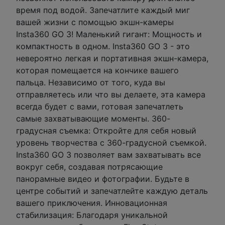
время под водой. Запечатлите каждый миг
вашей жизни с помощью экшн-камеры
Insta360 GO 3! Маленький гигант: Мощность и
компактность в одном. Insta360 GO 3 - это
невероятно легкая и портативная экшн-камера,
которая помещается на кончике вашего
пальца. Независимо от того, куда вы
отправляетесь или что вы делаете, эта камера
всегда будет с вами, готовая запечатлеть
самые захватывающие моменты. 360-
градусная съемка: Откройте для себя новый
уровень творчества с 360-градусной съемкой.
Insta360 GO 3 позволяет вам захватывать все
вокруг себя, создавая потрясающие
панорамные видео и фотографии. Будьте в
центре событий и запечатлейте каждую деталь
вашего приключения. Инновационная
стабилизация: Благодаря уникальной