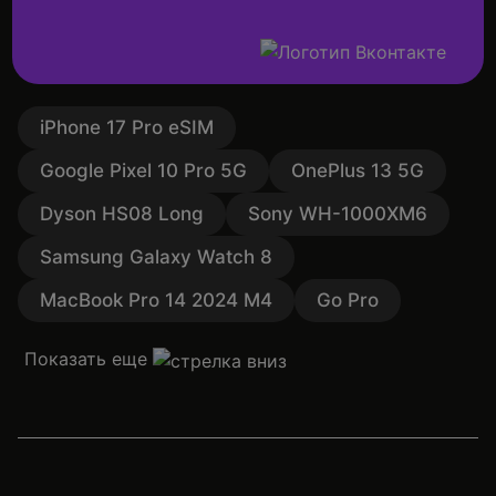
iPhone 17 Pro eSIM
Google Pixel 10 Pro 5G
OnePlus 13 5G
Dyson HS08 Long
Sony WH-1000XM6
Samsung Galaxy Watch 8
MacBook Pro 14 2024 M4
Go Pro
Показать еще