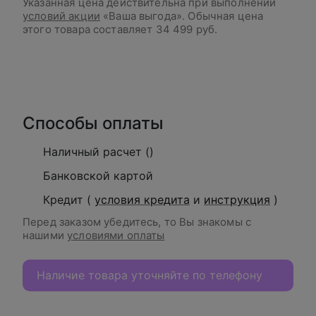
Указанная цена действительна при выполнении
условий акции
«Ваша выгода». Обычная цена
этого товара составляет
34 499 руб.
В корзину
Способы оплаты
Наличный расчет ()
Банковской картой
Кредит (
условия кредита
и
инструкция
)
Перед заказом убедитесь, то Вы знакомы с
нашими
условиями оплаты
Наличие товара уточняйте по телефону