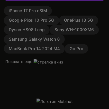
iPhone 17 Pro eSIM
Google Pixel 10 Pro 5G
OnePlus 13 5G
Dyson HS08 Long
Sony WH-1000XM6
Samsung Galaxy Watch 8
MacBook Pro 14 2024 M4
Go Pro
Показать еще