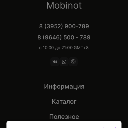
Mobinot
8 (3952) 900-789
8 (9646) 500 - 789
с 10:00 до 21:00 GMT+8
Информация
Каталог
Полезное