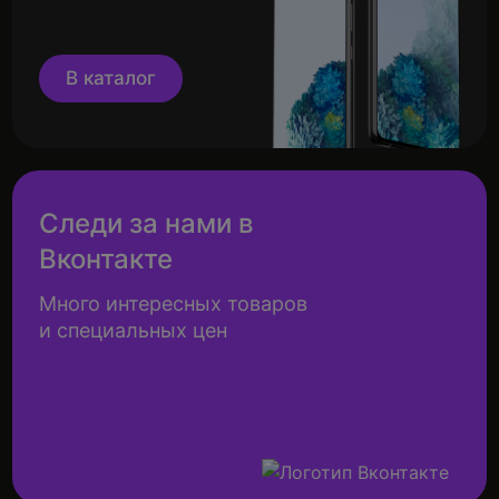
В каталог
Следи за нами в
Вконтакте
Много интересных товаров
и специальных цен