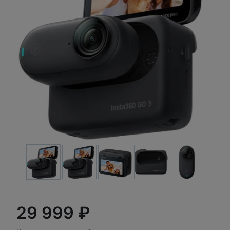
29 999 ₽