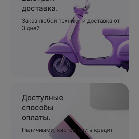
доставка.
Заказ любой техники и доставка от
3 дней
Доступные
способы
оплаты.
Наличными, картой или в кредит