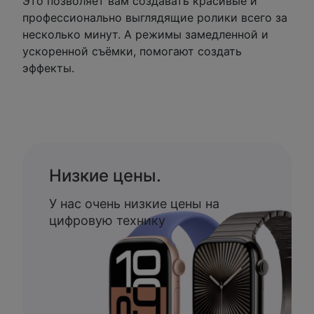
Это позволяет вам создавать красивые и
профессионально выглядящие ролики всего за
несколько минут. А режимы замедленной и
ускоренной съёмки, помогают создать
эффекты.
Низкие цены.
У нас очень низкие цены на
цифровую технику