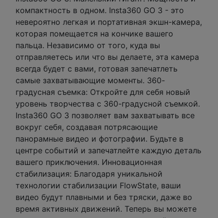
компактность в одном. Insta360 GO 3 - это
невероятно легкая и портативная экшн-камера,
которая помещается на кончике вашего
пальца. Независимо от того, куда вы
отправляетесь или что вы делаете, эта камера
всегда будет с вами, готовая запечатлеть
самые захватывающие моменты. 360-
градусная съемка: Откройте для себя новый
уровень творчества с 360-градусной съемкой.
Insta360 GO 3 позволяет вам захватывать все
вокруг себя, создавая потрясающие
панорамные видео и фотографии. Будьте в
центре событий и запечатлейте каждую деталь
вашего приключения. Инновационная
стабилизация: Благодаря уникальной
технологии стабилизации FlowState, ваши
видео будут плавными и без тряски, даже во
время активных движений. Теперь вы можете