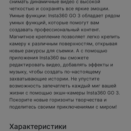
снимать динамичные видео с высокой
четкостью и сохранять все яркие эмоции.
Умные функции: Insta360 GO 3 обладает рядом
умных функций, которые помогут вам
создавать профессиональный контент.
Магнитное крепление позволяет легко крепить
камеру к различным поверхностям, открывая
новые ракурсы для съемки. А с помощью
приложения Insta360 вы сможете
редактировать видео, добавлять эффекты и
музыку, чтобы создать по-настоящему
захватывающие истории. Не упустите
возможность запечатлеть каждый миг вашей
жизни с помощью экшн-камеры Insta360 GO 3.
Покорите новые горизонты творчества и
поделитесь своими приключениями с миром!
Характеристики