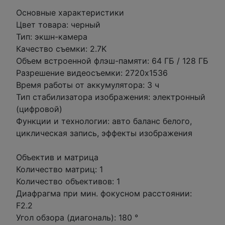
Основные характеристики
Цвет товара: черный
Тип: экшн-камера
Качество съемки: 2.7K
Объем встроенной флэш-памяти: 64 ГБ / 128 ГБ
Разрешение видеосъемки: 2720x1536
Время работы от аккумулятора: 3 ч
Тип стабилизатора изображения: электронный
(цифровой)
Функции и технологии: авто баланс белого,
циклическая запись, эффекты изображения
Объектив и матрица
Количество матриц: 1
Количество объективов: 1
Диафрагма при мин. фокусном расстоянии:
F2.2
Угол обзора (диагональ): 180 °