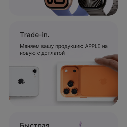
Trade-in.
Меняем вашу продукцию APPLE на
новую с доплатой
Быстрая