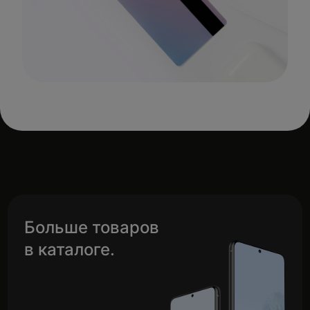
Больше товаров
в каталоге.