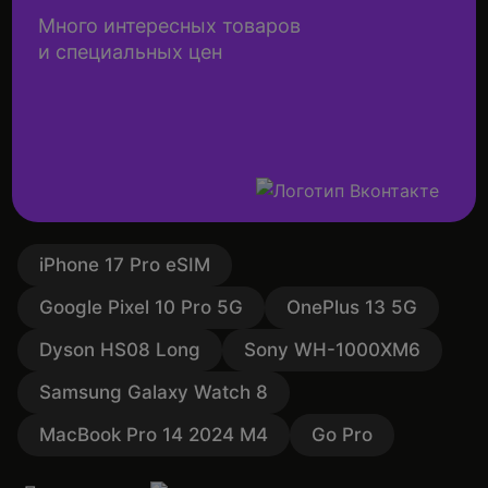
Много интересных товаров
и специальных цен
iPhone 17 Pro eSIM
Google Pixel 10 Pro 5G
OnePlus 13 5G
Dyson HS08 Long
Sony WH-1000XM6
Samsung Galaxy Watch 8
MacBook Pro 14 2024 M4
Go Pro