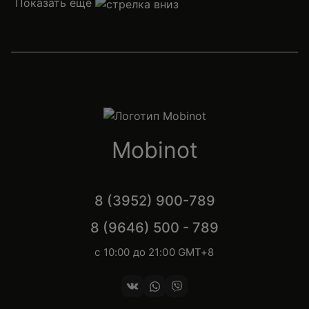
Показать еще
Mobinot
8 (3952) 900-789
8 (9646) 500 - 789
с 10:00 до 21:00 GMT+8