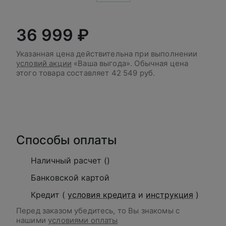
36 999 ₽
Указанная цена действительна при выполнении
условий акции
«Ваша выгода». Обычная цена
этого товара составляет
42 549 руб.
В корзину
Способы оплаты
Наличный расчет ()
Банковской картой
Кредит (
условия кредита
и
инструкция
)
Перед заказом убедитесь, то Вы знакомы с
нашими
условиями оплаты