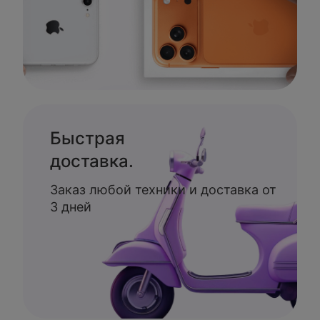
Быстрая
доставка.
Заказ любой техники и доставка от
3 дней