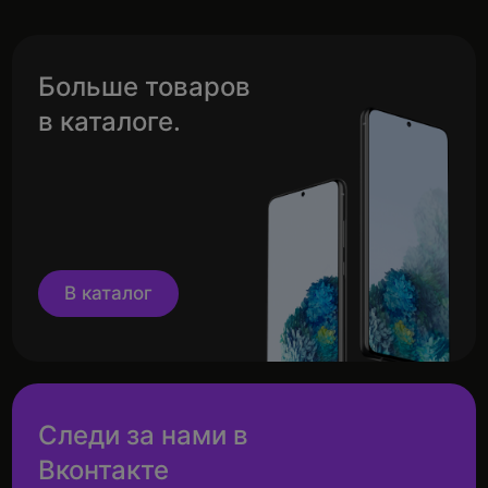
Больше товаров
в каталоге.
В каталог
Следи за нами в
Вконтакте