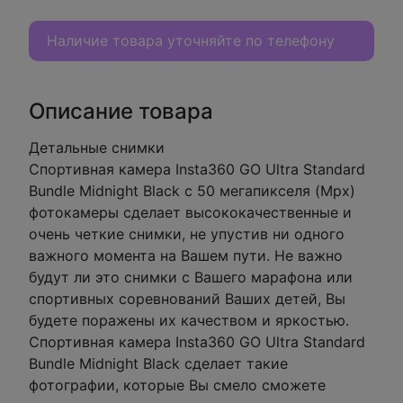
Наличие товара уточняйте по телефону
Описание товара
Детальные снимки
Спортивная камера Insta360 GO Ultra Standard
Bundle Midnight Black с 50 мегапикселя (Mpx)
фотокамеры сделает высококачественные и
очень четкие снимки, не упустив ни одного
важного момента на Вашем пути. Не важно
будут ли это снимки с Вашего марафона или
спортивных соревнований Ваших детей, Вы
будете поражены их качеством и яркостью.
Спортивная камера Insta360 GO Ultra Standard
Bundle Midnight Black сделает такие
фотографии, которые Вы смело сможете