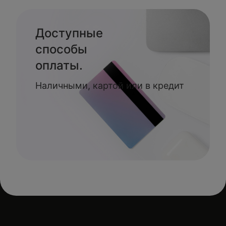
Доступные
способы
оплаты.
Наличными, картой или в кредит