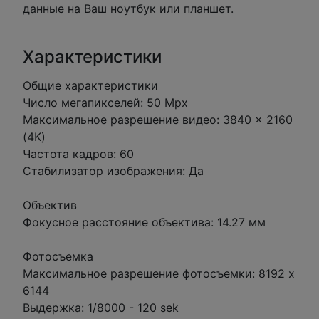
данные на Ваш ноутбук или планшет.
Характеристики
Общие характеристики
Число мегапикселей: 50 Mpx
Максимальное разрешение видео: 3840 × 2160
(4K)
Частота кадров: 60
Стабилизатор изображения: Да
Объектив
Фокусное расстояние объектива: 14.27 мм
Фотосъемка
Максимальное разрешение фотосъемки: 8192 x
6144
Выдержка: 1/8000 - 120 sek