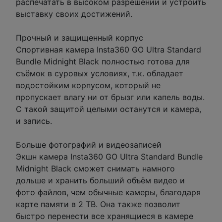
распечатать в высоком разрешении и устроить
выставку своих достижений.
Прочный и защищенный корпус
Спортивная камера Insta360 GO Ultra Standard
Bundle Midnight Black полностью готова для
съёмок в суровых условиях, т.к. обладает
водостойким корпусом, который не
пропускает влагу ни от брызг или капель воды.
С такой защитой целыми останутся и камера,
и запись.
Больше фотографий и видеозаписей
Экшн камера Insta360 GO Ultra Standard Bundle
Midnight Black сможет снимать намного
дольше и хранить больший объём видео и
фото файлов, чем обычные камеры, благодаря
карте памяти в 2 TB. Она также позволит
быстро перенести все хранящиеся в камере