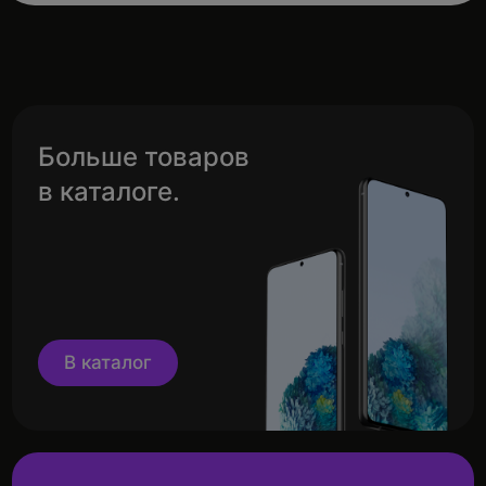
Больше товаров
в каталоге.
В каталог