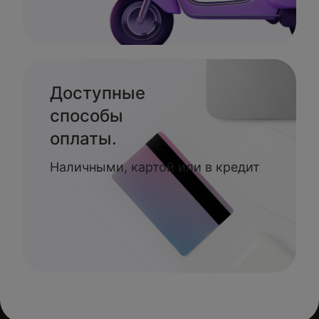
Доступные
способы
оплаты.
Наличными, картой или в кредит