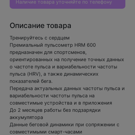
Наличие товара уточняйте по телефону
Описание товара
Тренируйтесь с сердцем
Премиальный пульсометр HRM 600
предназначен для спортсменов,
ориентированных на получение точных данных
о частоте пульса и вариабельности частоты
пульса (HRV), а также динамических
показателей бега.
Передача актуальных данных частоты пульса и
вариабельности частоты пульса на
совместимые устройства и в приложения
До 2 месяцев работы без подзарядки
аккумулятора
Данные беговой динамики при сопряжении с
совместимыми смарт-часами