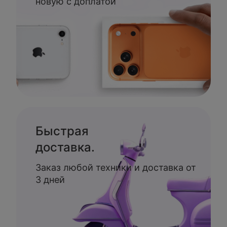
новую с доплатой
Быстрая
доставка.
Заказ любой техники и доставка от
3 дней