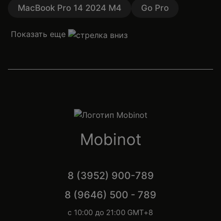
MacBook Pro 14 2024 M4
Go Pro
Показать еще
Mobinot
8 (3952) 900-789
8 (9646) 500 - 789
с 10:00 до 21:00 GMT+8