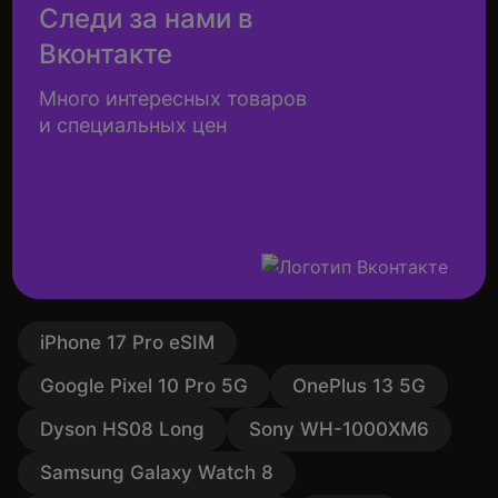
Следи за нами в
Вконтакте
Много интересных товаров
и специальных цен
iPhone 17 Pro eSIM
Google Pixel 10 Pro 5G
OnePlus 13 5G
Dyson HS08 Long
Sony WH-1000XM6
Samsung Galaxy Watch 8