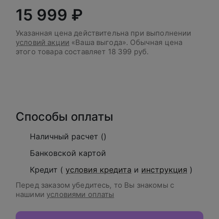
15 999 ₽
Указанная цена действительна при выполнении
условий акции
«Ваша выгода». Обычная цена
этого товара составляет
18 399 руб.
В корзину
Способы оплаты
Наличный расчет ()
Банковской картой
Кредит (
условия кредита
и
инструкция
)
Перед заказом убедитесь, то Вы знакомы с
нашими
условиями оплаты