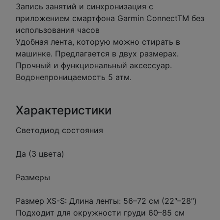
Запись занятий и синхронизация с
приложением смартфона Garmin ConnectTM без
использования часов
Удобная лента, которую можно стирать в
машинке. Предлагается в двух размерах.
Прочный и функциональный аксессуар.
Водонепроницаемость 5 атм.
Характеристики
Светодиод состояния
Да (3 цвета)
Размеры
Размер XS-S: Длина ленты: 56–72 см (22″–28″)
Подходит для окружности груди 60–85 см