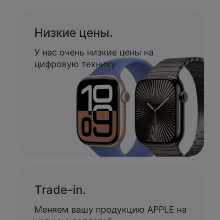
Низкие цены.
У нас очень низкие цены на
цифровую технику
Trade-in.
Меняем вашу продукцию APPLE на