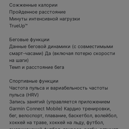
Сожженные калории
Пройденное расстояние
Минуты интенсивной нагрузки
TrueUp™
Беговые функции
Данные беговой динамики (с совместимыми
смарт-часами) Да (включая потерю скорости
на шаги)
Темп и расстояние бега
Спортивные функции
Частота пульса и вариабельность частоты
пульса (HRV)
Запись занятий (управляется приложением
Garmin Connect Mobile) Кардио тренировки,
бег, велоспорт, плавание, баскетбол, волейбол,
хоккей на траве, хоккей на льду, футбол,