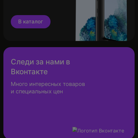
В каталог
Следи за нами в
Вконтакте
Много интересных товаров
и специальных цен