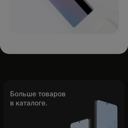
Больше товаров
в каталоге.