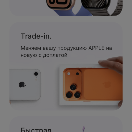
Trade-in.
Меняем вашу продукцию APPLE на
новую с доплатой
Быстрая