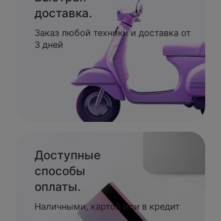
доставка.
Заказ любой техники и доставка от
3 дней
Доступные
способы
оплаты.
Наличными, картой или в кредит