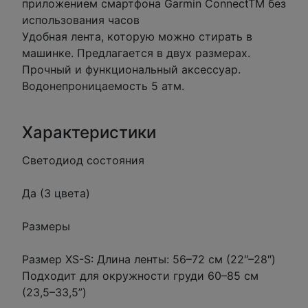
приложением смартфона Garmin ConnectTM без
использования часов
Удобная лента, которую можно стирать в
машинке. Предлагается в двух размерах.
Прочный и функциональный аксессуар.
Водонепроницаемость 5 атм.
Характеристики
Светодиод состояния
Да (3 цвета)
Размеры
Размер XS-S: Длина ленты: 56–72 см (22″–28″)
Подходит для окружности груди 60–85 см
(23,5–33,5”)