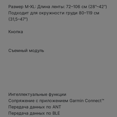
Размер M-XL: Длина ленты: 72–106 см (28"–42")
Подходит для окружности груди 80–119 см
(31,5–47″)
Кнопка
Съемный модуль
Интеллектуальные функции
Сопряжение с приложением Garmin Connect™
Передача данных по ANT
Передача данных по BLE