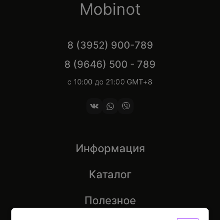
Mobinot
8 (3952) 900-789
8 (9646) 500 - 789
с 10:00 до 21:00 GMT+8
Информация
Каталог
Полезное