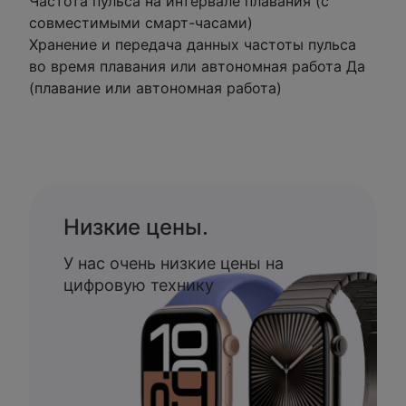
Частота пульса на интервале плавания (с
совместимыми смарт-часами)
Хранение и передача данных частоты пульса
во время плавания или автономная работа Да
(плавание или автономная работа)
Низкие цены.
У нас очень низкие цены на
цифровую технику