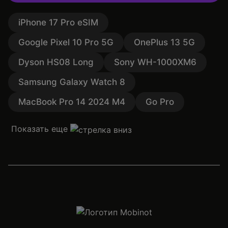
iPhone 17 Pro eSIM
Google Pixel 10 Pro 5G
OnePlus 13 5G
Dyson HS08 Long
Sony WH-1000XM6
Samsung Galaxy Watch 8
MacBook Pro 14 2024 M4
Go Pro
Показать еще