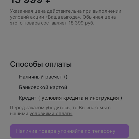
Указанная цена действительна при выполнении
условий акции
«Ваша выгода». Обычная цена
этого товара составляет
18 399 руб.
В корзину
Способы оплаты
Наличный расчет ()
Банковской картой
Кредит (
условия кредита
и
инструкция
)
Перед заказом убедитесь, то Вы знакомы с
нашими
условиями оплаты
Наличие товара уточняйте по телефону