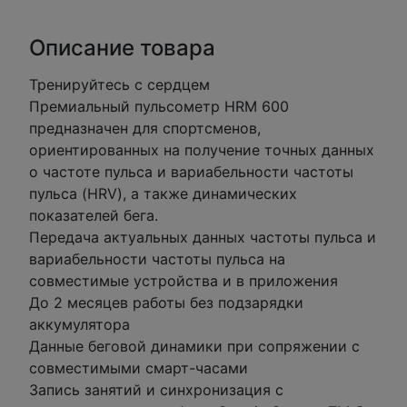
Описание товара
Тренируйтесь с сердцем
Премиальный пульсометр HRM 600
предназначен для спортсменов,
ориентированных на получение точных данных
о частоте пульса и вариабельности частоты
пульса (HRV), а также динамических
показателей бега.
Передача актуальных данных частоты пульса и
вариабельности частоты пульса на
совместимые устройства и в приложения
До 2 месяцев работы без подзарядки
аккумулятора
Данные беговой динамики при сопряжении с
совместимыми смарт-часами
Запись занятий и синхронизация с