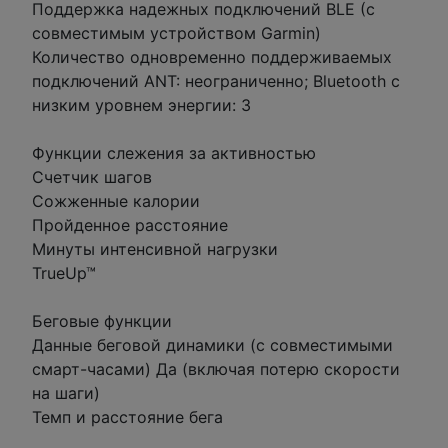
Поддержка надежных подключений BLE (с
совместимым устройством Garmin)
Количество одновременно поддерживаемых
подключений ANT: неограниченно; Bluetooth с
низким уровнем энергии: 3
Функции слежения за активностью
Счетчик шагов
Сожженные калории
Пройденное расстояние
Минуты интенсивной нагрузки
TrueUp™
Беговые функции
Данные беговой динамики (с совместимыми
смарт-часами) Да (включая потерю скорости
на шаги)
Темп и расстояние бега