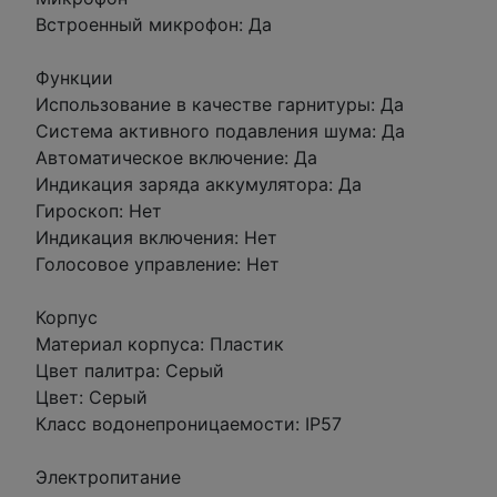
Встроенный микрофон: Да
Функции
Использование в качестве гарнитуры: Да
Система активного подавления шума: Да
Автоматическое включение: Да
Индикация заряда аккумулятора: Да
Гироскоп: Нет
Индикация включения: Нет
Голосовое управление: Нет
Корпус
Материал корпуса: Пластик
Цвет палитра: Серый
Цвет: Серый
Класс водонепроницаемости: IP57
Электропитание