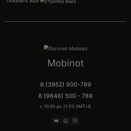
Показать еще
Mobinot
8 (3952) 900-789
8 (9646) 500 - 789
с 10:00 до 21:00 GMT+8