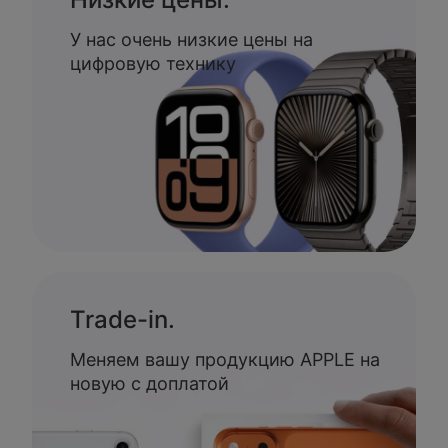
У нас очень низкие цены на
цифровую технику
Trade-in.
Меняем вашу продукцию APPLE на
новую с доплатой