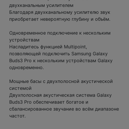
двухканальным усилителем
Благодаря двухканальному усилителю звук
приобретает невероятную глубину и объём.
Одновременное подключение к нескольким
устройствам
Насладитесь функцией Multipoint,
позволяющей подключить Samsung Galaxy
Buds3 Pro к нескольким устройствам Galaxy
одновременно.
Мощные басы с двухполосной акустической
системой
Двухполосная акустическая система Galaxy
Buds3 Pro обеспечивает богатое и
сбалансированное звучание во всём диапазоне
частот.