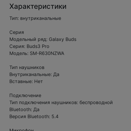
Характеристики
Тип: внутриканальные
Серия
Модельный ряд: Galaxy Buds
Серия: Buds3 Pro
Модель: SM-R630NZWA
Тип наушников
Внутриканальные: Да
Вставные: Нет
Подключение
Тип подключения наушников: беспроводной
Bluetooth: Да
Версия Bluetooth: 5.4
Микрофон