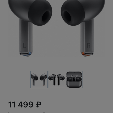
11 499 ₽