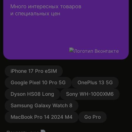
Много интересных товаров
и специальных цен
iPhone 17 Pro eSIM
Google Pixel 10 Pro 5G
OnePlus 13 5G
Dyson HS08 Long
Sony WH-1000XM6
Samsung Galaxy Watch 8
MacBook Pro 14 2024 M4
Go Pro