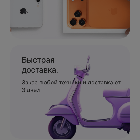
Быстрая
доставка.
Заказ любой техники и доставка от
3 дней