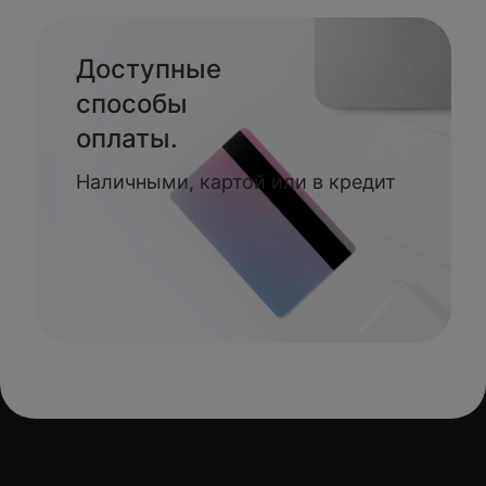
Доступные
способы
оплаты.
Наличными, картой или в кредит