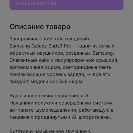
8 (3952) 900-789
Описание товара
Завораживающий хай-тек дизайн
Samsung Galaxy Buds3 Pro — одни из самых
эффектных наушников, созданных Samsung.
Элегантный кейс с полупрозрачной крышкой,
эргономичная форма, светодиодные ленты,
показывающие уровень заряда, — всё это
придаёт модели особый шарм.
Адаптивное шумоподавление с AI
Наушники получили совершённую систему
активного шумоподавления, работающую в
тандеме с продвинутыми AI-алгоритмами.
Богатое и насыщенное звучание с