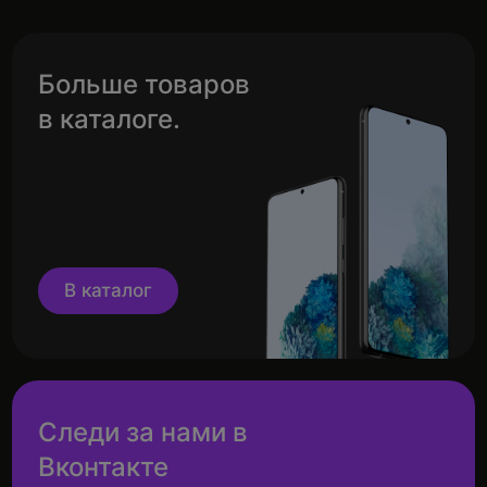
Больше товаров
в каталоге.
В каталог
Следи за нами в
Вконтакте