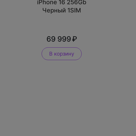
iPhone 16 256Gb
Черный 1SIM
69 999
В корзину