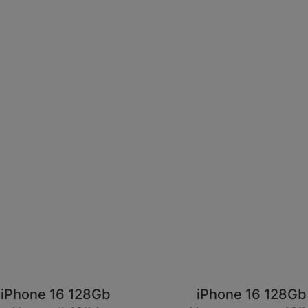
iPhone 16 128Gb
iPhone 16 128Gb