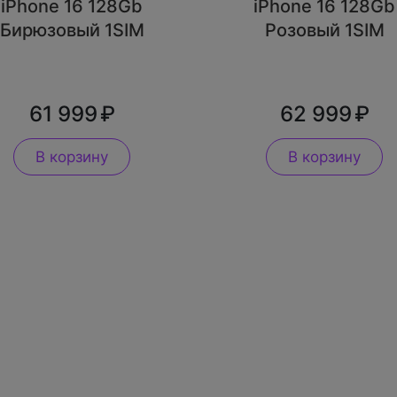
iPhone 16 128Gb
iPhone 16 128Gb
Бирюзовый 1SIM
Розовый 1SIM
61 999
62 999
В корзину
В корзину