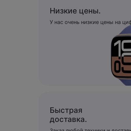
Низкие цены.
У нас очень низкие цены на ц
Быстрая
доставка.
Заказ любой техники и доставк