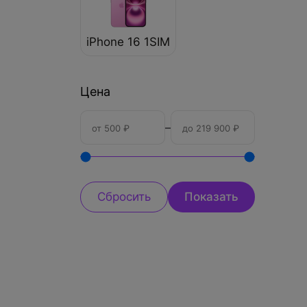
iPhone 16 1SIM
Цена
–