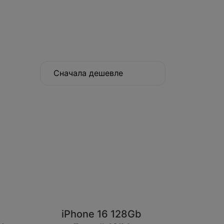
Сначала дешевле
iPhone 16 128Gb