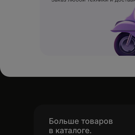
Больше товаров
в каталоге.