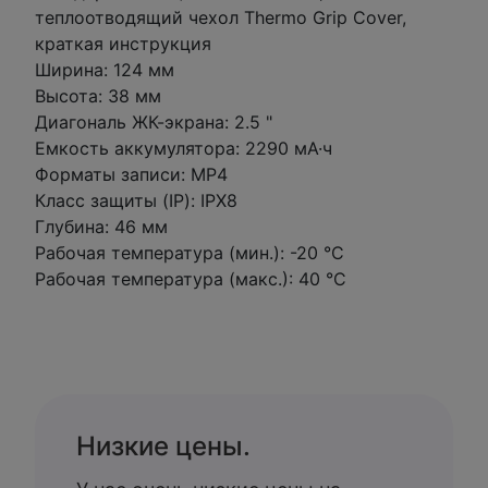
теплоотводящий чехол Thermo Grip Cover,
краткая инструкция
Ширина: 124 мм
Высота: 38 мм
Диагональ ЖК-экрана: 2.5 "
Емкость аккумулятора: 2290 мА·ч
Форматы записи: MP4
Класс защиты (IP): IPX8
Глубина: 46 мм
Рабочая температура (мин.): -20 °C
Рабочая температура (макс.): 40 °C
Низкие цены.