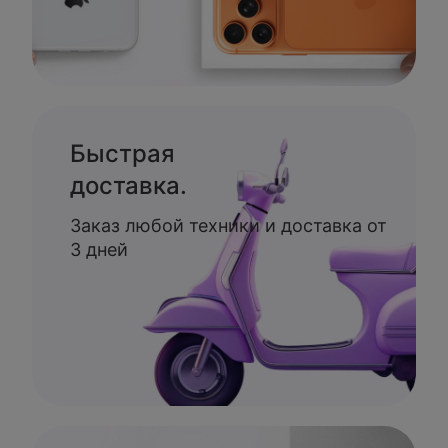
Быстрая
доставка.
Заказ любой техники и доставка от
3 дней