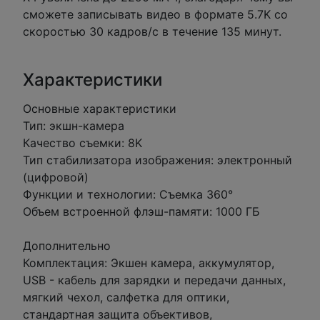
сможете записывать видео в формате 5.7K со
скоростью 30 кадров/с в течение 135 минут.
Характеристики
Основные характеристики
Тип: экшн-камера
Качество съемки: 8K
Тип стабилизатора изображения: электронный
(цифровой)
Функции и технологии: Съемка 360°
Объем встроенной флэш-памяти: 1000 ГБ
Дополнительно
Комплектация: Экшен камера, аккумулятор,
USB - кабель для зарядки и передачи данных,
мягкий чехол, салфетка для оптики,
стандартная защита объективов,