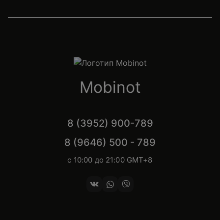
Mobinot
8 (3952) 900-789
8 (9646) 500 - 789
с 10:00 до 21:00 GMT+8