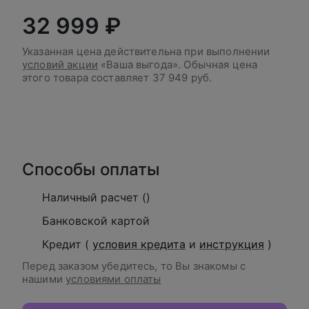
32 999 ₽
Указанная цена действительна при выполнении
условий акции
«Ваша выгода». Обычная цена
этого товара составляет
37 949 руб.
В корзину
Способы оплаты
Наличный расчет ()
Банковской картой
Кредит (
условия кредита
и
инструкция
)
Перед заказом убедитесь, то Вы знакомы с
нашими
условиями оплаты