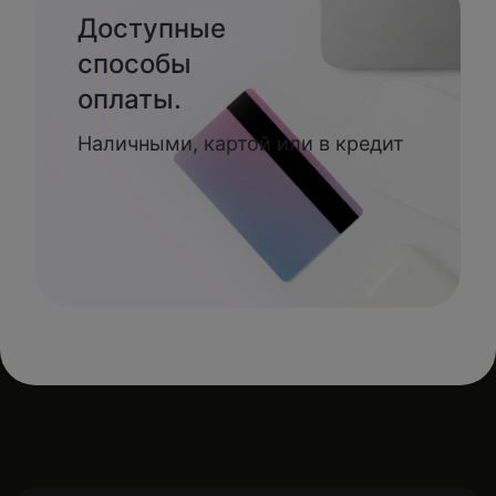
Доступные
способы
оплаты.
Наличными, картой или в кредит