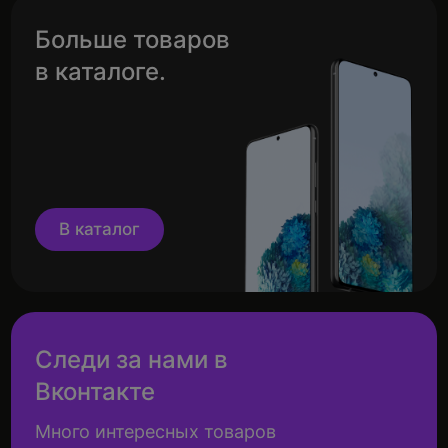
Больше товаров
в каталоге.
В каталог
Следи за нами в
Вконтакте
Много интересных товаров