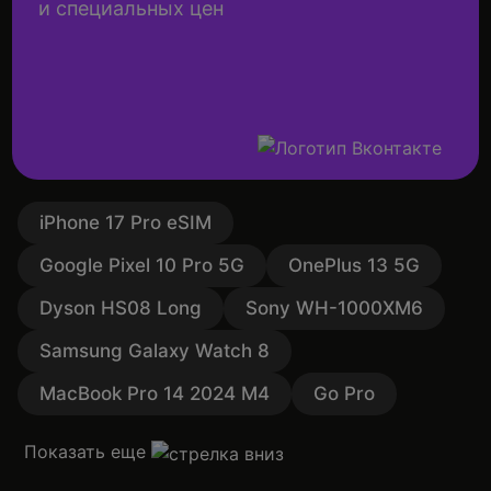
и специальных цен
iPhone 17 Pro eSIM
Google Pixel 10 Pro 5G
OnePlus 13 5G
Dyson HS08 Long
Sony WH-1000XM6
Samsung Galaxy Watch 8
MacBook Pro 14 2024 M4
Go Pro
Показать еще