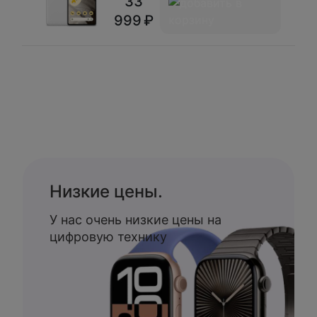
33
999
Низкие цены.
У нас очень низкие цены на
цифровую технику