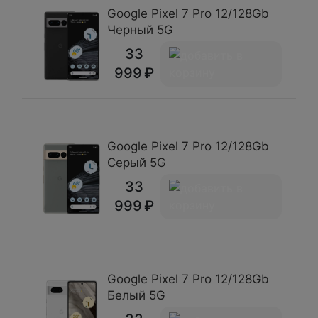
Google Pixel 7 Pro 12/128Gb
Черный 5G
33
999
Google Pixel 7 Pro 12/128Gb
Серый 5G
33
999
Google Pixel 7 Pro 12/128Gb
Белый 5G