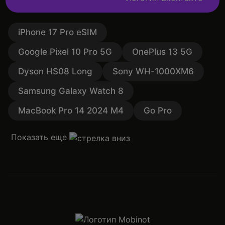
iPhone 17 Pro eSIM
Google Pixel 10 Pro 5G
OnePlus 13 5G
Dyson HS08 Long
Sony WH-1000XM6
Samsung Galaxy Watch 8
MacBook Pro 14 2024 M4
Go Pro
Показать еще