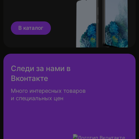
В каталог
Следи за нами в
Вконтакте
Много интересных товаров
и специальных цен