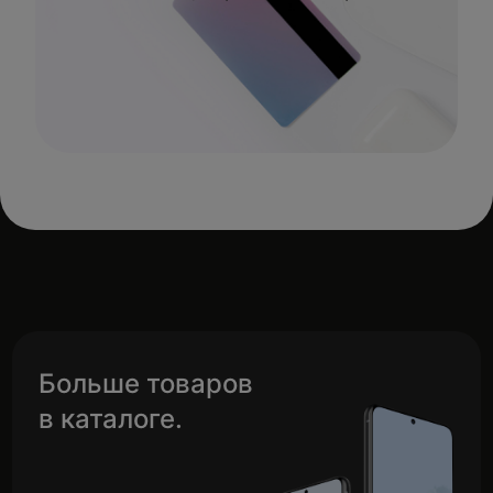
Больше товаров
в каталоге.