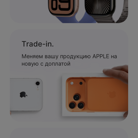
Trade-in.
Меняем вашу продукцию APPLE на
новую с доплатой