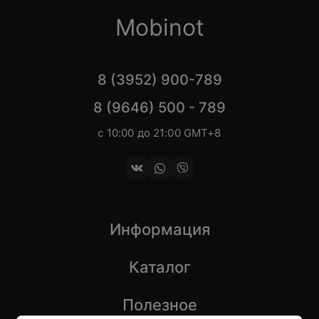
Mobinot
8 (3952) 900-789
8 (9646) 500 - 789
с 10:00 до 21:00 GMT+8
Информация
Каталог
Полезное