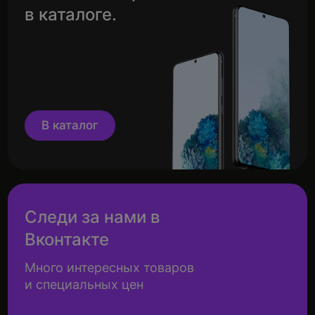
в каталоге.
В каталог
Следи за нами в
Вконтакте
Много интересных товаров
и специальных цен