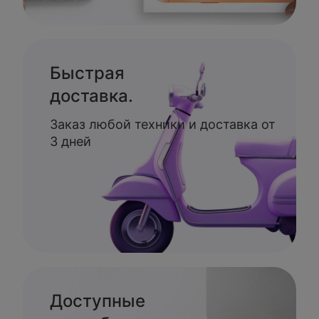
Быстрая
доставка.
Заказ любой техники и доставка от
3 дней
Доступные