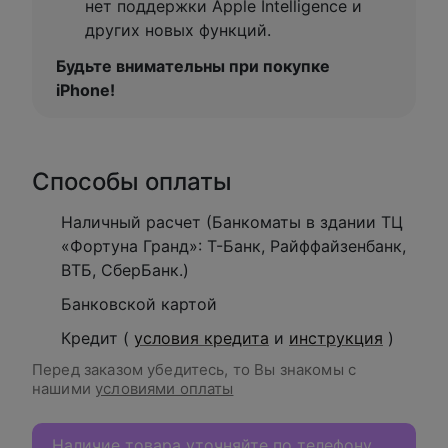
нет поддержки Apple Intelligence и
других новых функций.
Будьте внимательны при покупке
iPhone!
Способы оплаты
Наличный расчет (Банкоматы в здании ТЦ
«Фортуна Гранд»: Т-Банк, Райффайзенбанк,
ВТБ, СберБанк.)
Банковской картой
Кредит (
условия кредита
и
инструкция
)
Перед заказом убедитесь, то Вы знакомы с
нашими
условиями оплаты
Наличие товара уточняйте по телефону