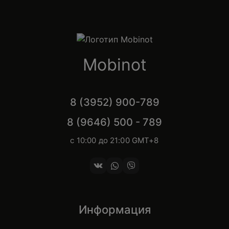
Mobinot
8 (3952) 900-789
8 (9646) 500 - 789
с 10:00 до 21:00 GMT+8
Информация