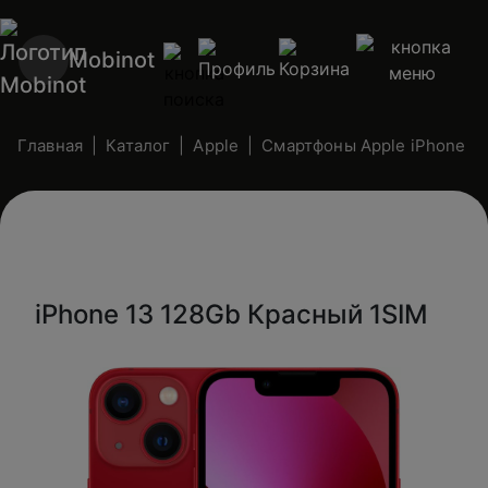
Mobinot
Главная
Каталог
Apple
Смартфоны Apple iPhone (n
iPhone 13 128Gb Красный 1SIM