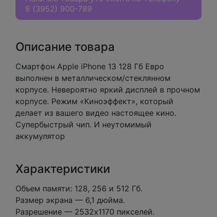
8 (3952) 900-789
Описание товара
Смартфон Apple iPhone 13 128 Гб Евро
выполнен в металлическом/стеклянном
корпусе. Невероятно яркий дисплей в прочном
корпусе. Режим «Киноэффект», который
делает из вашего видео настоящее кино.
Супербыстрый чип. И неутомимый
аккумулятор
Характеристики
Объем памяти: 128, 256 и 512 Гб.
Размер экрана — 6,1 дюйма.
Разрешение — 2532х1170 пикселей.