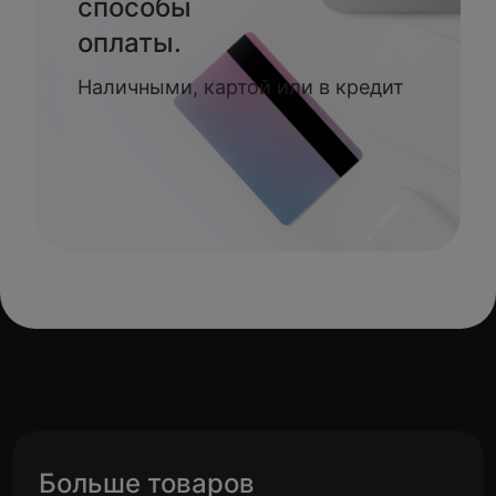
способы
оплаты.
Наличными, картой или в кредит
Больше товаров