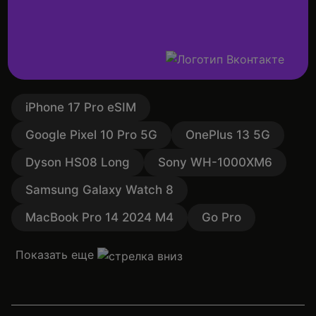
iPhone 17 Pro eSIM
Google Pixel 10 Pro 5G
OnePlus 13 5G
Dyson HS08 Long
Sony WH-1000XM6
Samsung Galaxy Watch 8
MacBook Pro 14 2024 M4
Go Pro
Показать еще