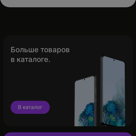
Больше товаров
в каталоге.
В каталог