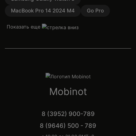
MacBook Pro 14 2024 M4
Go Pro
Показать еще
Mobinot
8 (3952) 900-789
8 (9646) 500 - 789