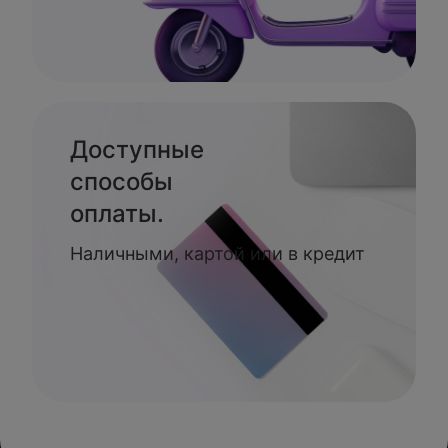
Доступные
способы
оплаты.
Наличными, картой или в кредит