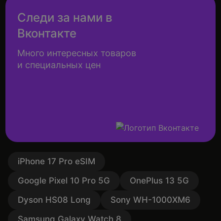
Следи за нами в
Вконтакте
Много интересных товаров
и специальных цен
iPhone 17 Pro eSIM
Google Pixel 10 Pro 5G
OnePlus 13 5G
Dyson HS08 Long
Sony WH-1000XM6
Samsung Galaxy Watch 8