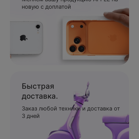
новую с доплатой
Быстрая
доставка.
Заказ любой техники и доставка от
3 дней