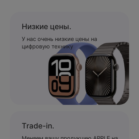
Низкие цены.
У нас очень низкие цены на
цифровую технику
Trade-in.
Меняем вашу продукцию APPLE на