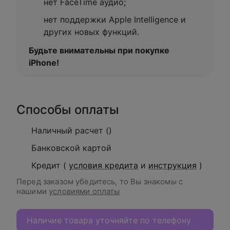
нет FaceTime аудио;
нет поддержки Apple Intelligence и
других новых функций.
Будьте внимательны при покупке
iPhone!
Способы оплаты
Наличный расчет ()
Банковской картой
Кредит (
условия кредита
и
инструкция
)
Перед заказом убедитесь, то Вы знакомы с
нашими
условиями оплаты
Наличие товара уточняйте по телефону