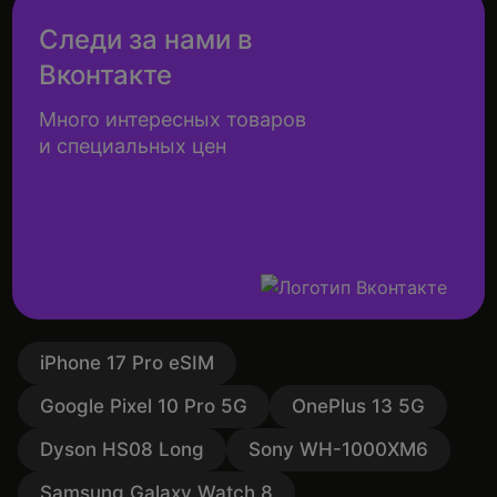
Следи за нами в
Вконтакте
Много интересных товаров
и специальных цен
iPhone 17 Pro eSIM
Google Pixel 10 Pro 5G
OnePlus 13 5G
Dyson HS08 Long
Sony WH-1000XM6
Samsung Galaxy Watch 8