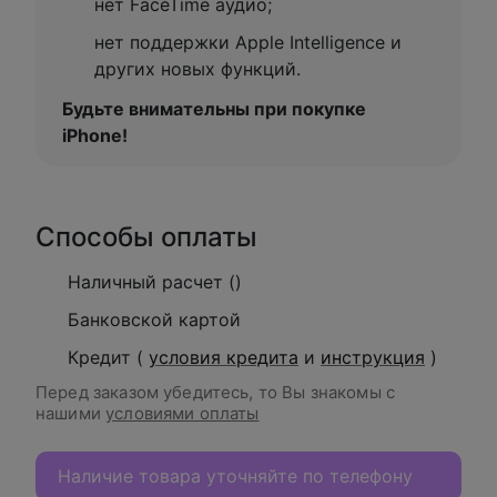
нет FaceTime аудио;
нет поддержки Apple Intelligence и
других новых функций.
Будьте внимательны при покупке
iPhone!
Способы оплаты
Наличный расчет ()
Банковской картой
Кредит (
условия кредита
и
инструкция
)
Перед заказом убедитесь, то Вы знакомы с
нашими
условиями оплаты
Наличие товара уточняйте по телефону