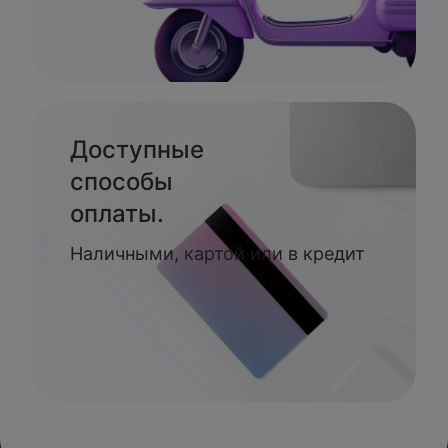
Доступные
способы
оплаты.
Наличными, картой или в кредит