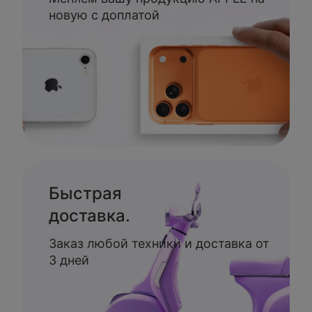
новую с доплатой
Быстрая
доставка.
Заказ любой техники и доставка от
3 дней