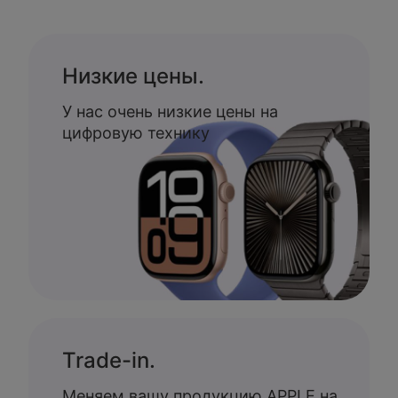
Низкие цены.
У нас очень низкие цены на
цифровую технику
Trade-in.
Меняем вашу продукцию APPLE на