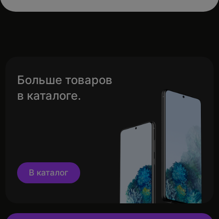
Больше товаров
в каталоге.
В каталог