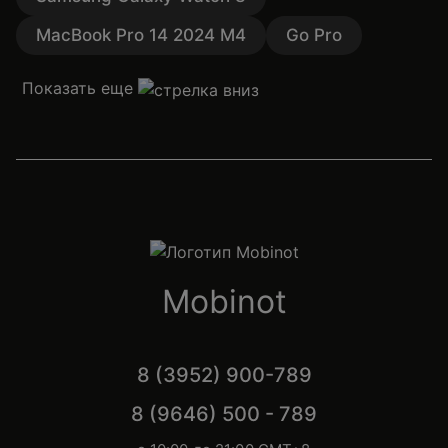
MacBook Pro 14 2024 M4
Go Pro
Показать еще
Mobinot
8 (3952) 900-789
8 (9646) 500 - 789