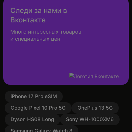
Следи за нами в
Вконтакте
Много интересных товаров
и специальных цен
iPhone 17 Pro eSIM
Google Pixel 10 Pro 5G
OnePlus 13 5G
Dyson HS08 Long
Sony WH-1000XM6
Samsung Galaxy Watch 8