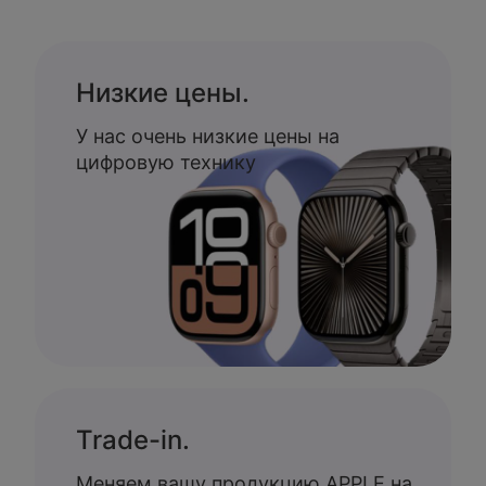
Низкие цены.
У нас очень низкие цены на
цифровую технику
Trade-in.
Меняем вашу продукцию APPLE на