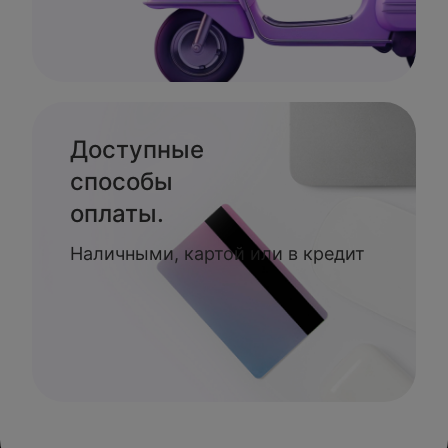
Доступные
способы
оплаты.
Наличными, картой или в кредит