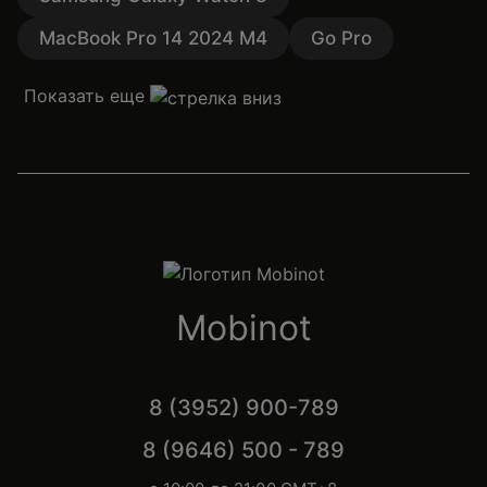
MacBook Pro 14 2024 M4
Go Pro
Показать еще
Mobinot
8 (3952) 900-789
8 (9646) 500 - 789