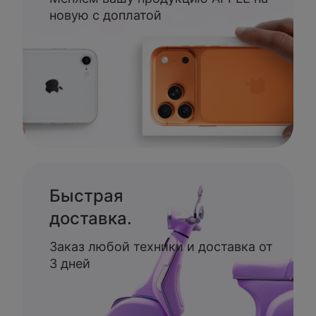
новую с доплатой
Быстрая
доставка.
Заказ любой техники и доставка от
3 дней