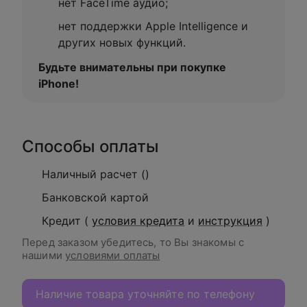
нет FaceTime аудио;
нет поддержки Apple Intelligence и
других новых функций.
Будьте внимательны при покупке
iPhone!
Способы оплаты
Наличный расчет ()
Банковской картой
Кредит (
условия кредита
и
инструкция
)
Перед заказом убедитесь, то Вы знакомы с
нашими
условиями оплаты
Наличие товара уточняйте по телефону