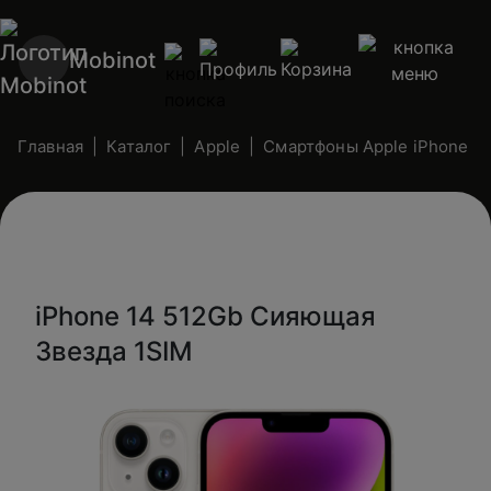
Mobinot
Главная
Каталог
Apple
Смартфоны Apple iPhone (n
iPhone 14 512Gb Сияющая
Звезда 1SIM