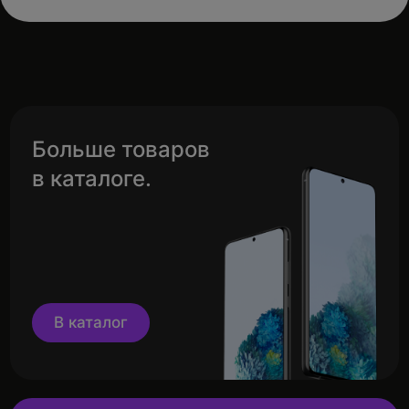
Больше товаров
в каталоге.
В каталог