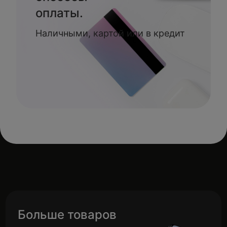
оплаты.
Наличными, картой или в кредит
Больше товаров