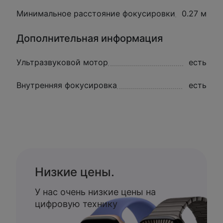
Минимальное расстояние фокусировки
0.27 м
Дополнительная информация
Ультразвуковой мотор
есть
Внутренняя фокусировка
есть
Низкие цены.
У нас очень низкие цены на
цифровую технику