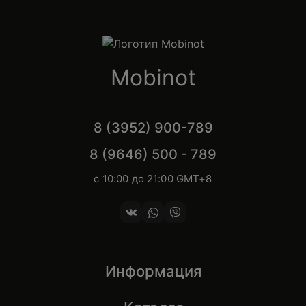
Mobinot
8 (3952) 900-789
8 (9646) 500 - 789
с 10:00 до 21:00 GMT+8
Информация