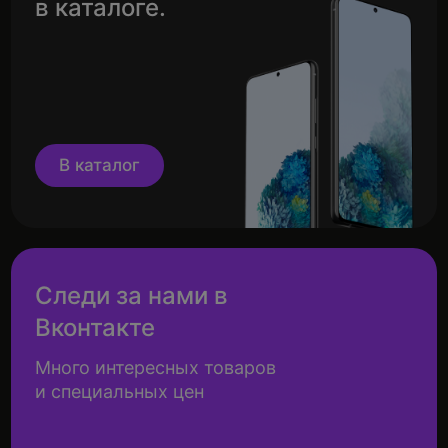
в каталоге.
В каталог
Следи за нами в
Вконтакте
Много интересных товаров
и специальных цен