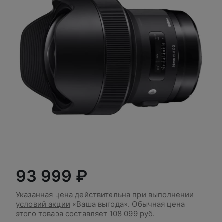
93 999 ₽
Указанная цена действительна при выполнении
условий акции
«Ваша выгода». Обычная цена
этого товара составляет
108 099 руб.