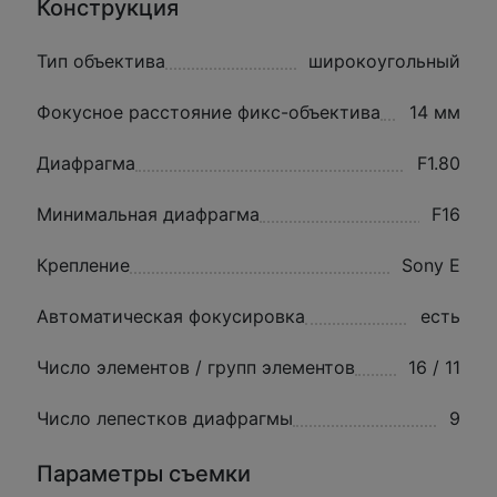
Конструкция
Тип объектива
широкоугольный
Фокусное расстояние фикс-объектива
14 мм
Диафрагма
F1.80
Минимальная диафрагма
F16
Крепление
Sony E
Автоматическая фокусировка
есть
Число элементов / групп элементов
16 / 11
Число лепестков диафрагмы
9
Параметры съемки