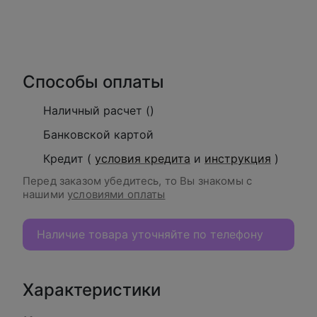
В корзину
Способы оплаты
Наличный расчет ()
Банковской картой
Кредит (
условия кредита
и
инструкция
)
Перед заказом убедитесь, то Вы знакомы с
нашими
условиями оплаты
Наличие товара уточняйте по телефону
Характеристики