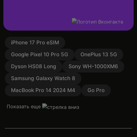
iPhone 17 Pro eSIM
Google Pixel 10 Pro 5G
OnePlus 13 5G
Dyson HS08 Long
Sony WH-1000XM6
Samsung Galaxy Watch 8
MacBook Pro 14 2024 M4
Go Pro
Показать еще