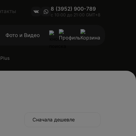
8 (3952) 900-789
нтакты
с 10:00 до 21:00 GMT+8
Фото и Видео
Plus
Сначала дешевле