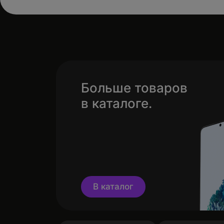
Больше товаров
в каталоге.
В каталог