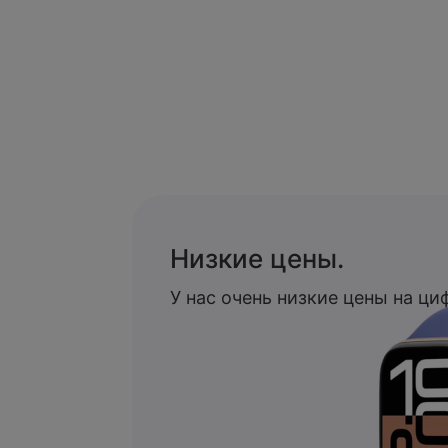
Низкие цены.
У нас очень низкие цены на ц