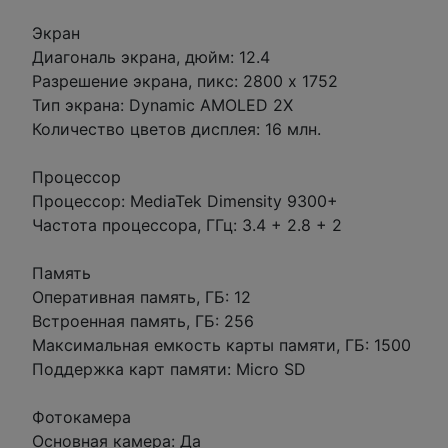
Экран
Диагональ экрана, дюйм: 12.4
Разрешение экрана, пикс: 2800 x 1752
Тип экрана: Dynamic AMOLED 2X
Количество цветов дисплея: 16 млн.
Процессор
Процессор: MediaTek Dimensity 9300+
Частота процессора, ГГц: 3.4 + 2.8 + 2
Память
Оперативная память, ГБ: 12
Встроенная память, ГБ: 256
Максимальная емкость карты памяти, ГБ: 1500
Поддержка карт памяти: Micro SD
Фотокамера
Основная камера: Да