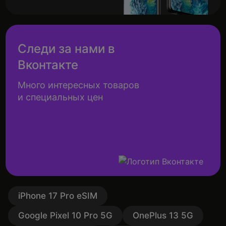
Следи за нами в
Вконтакте
Много интересных товаров
и специальных цен
iPhone 17 Pro eSIM
Google Pixel 10 Pro 5G
OnePlus 13 5G