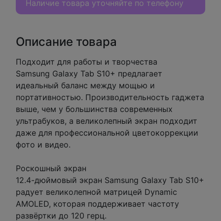
Наличие товара уточняйте по телефону
Описание товара
Подходит для работы и творчества
Samsung Galaxy Tab S10+ предлагает
идеальный баланс между мощью и
портативностью. Производительность гаджета
выше, чем у большинства современных
ультрабуков, а великолепный экран подходит
даже для профессиональной цветокоррекции
фото и видео.
Роскошный экран
12.4-дюймовый экран Samsung Galaxy Tab S10+
радует великолепной матрицей Dynamic
AMOLED, которая поддерживает частоту
развёртки до 120 герц.