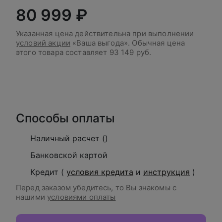
80 999 ₽
Указанная цена действительна при выполнении
условий акции
«Ваша выгода». Обычная цена
этого товара составляет
93 149 руб.
В корзину
Способы оплаты
Наличный расчет ()
Банковской картой
Кредит (
условия кредита
и
инструкция
)
Перед заказом убедитесь, то Вы знакомы с
нашими
условиями оплаты