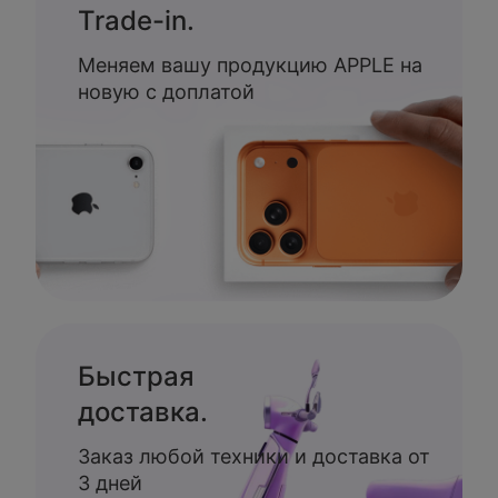
Trade-in.
Меняем вашу продукцию APPLE на
новую с доплатой
Быстрая
доставка.
Заказ любой техники и доставка от
3 дней