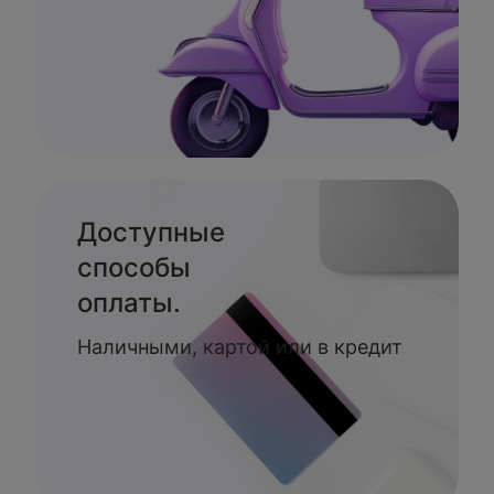
Доступные
способы
оплаты.
Наличными, картой или в кредит