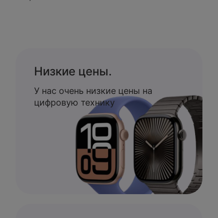
Низкие цены.
У нас очень низкие цены на
цифровую технику