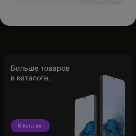
Больше товаров
в каталоге.
В каталог