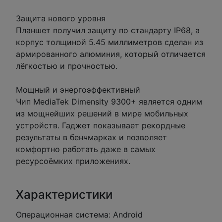
Защита нового уровня
Планшет получил защиту по стандарту IP68, а
корпус толщиной 5.45 миллиметров сделан из
армированного алюминия, который отличается
лёгкостью и прочностью.
Мощный и энергоэффективный
Чип MediaTek Dimensity 9300+ является одним
из мощнейших решений в мире мобильных
устройств. Гаджет показывает рекордные
результаты в бенчмарках и позволяет
комфортно работать даже в самых
ресурсоёмких приложениях.
Характеристики
Операционная система: Android