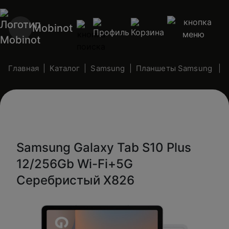
Mobinot
Главная
Каталог
Samsung
Планшеты Samsung
Samsung Galaxy Tab S10 Plus
12/256Gb Wi-Fi+5G
Серебристый X826