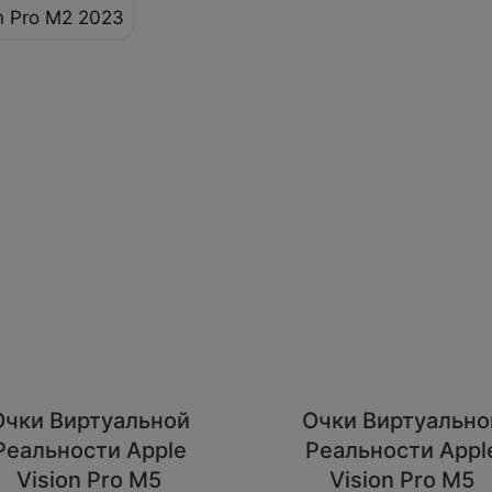
n Pro M2 2023
Очки Виртуальной
Очки Виртуально
Реальности Apple
Реальности Appl
Vision Pro M5
Vision Pro M5