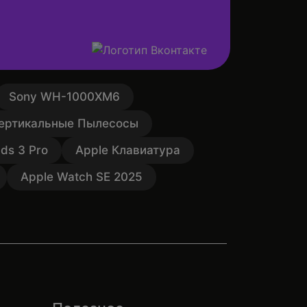
Sony WH-1000XM6
ертикальные Пылесосы
ds 3 Pro
Apple Клавиатура
Apple Watch SE 2025