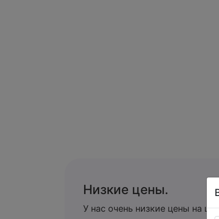
Низкие цены.
У нас очень низкие цены на ц