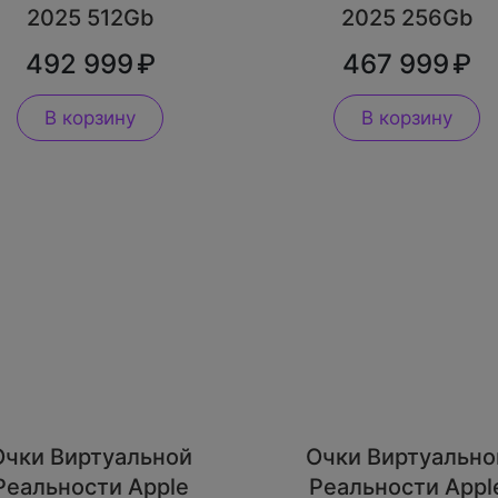
2025 512Gb
2025 256Gb
492 999
467 999
В корзину
В корзину
Очки Виртуальной
Очки Виртуально
Реальности Apple
Реальности Appl