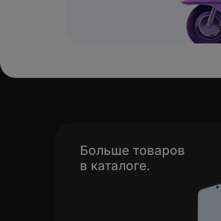
Больше товаров
в каталоге.