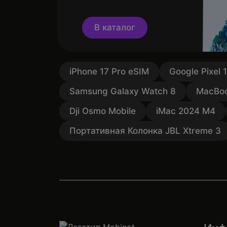
В каталог
iPhone 17 Pro eSIM
Google Pixel 
Samsung Galaxy Watch 8
MacBoo
Dji Osmo Mobile
iMac 2024 M4
Портативная Колонка JBL Xtreme 3