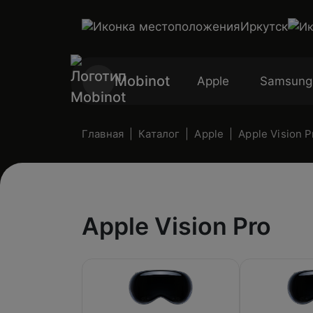
Иркутск
Mobinot
Apple
Samsung
Главная
Каталог
Apple
Apple Vision P
Apple Vision Pro