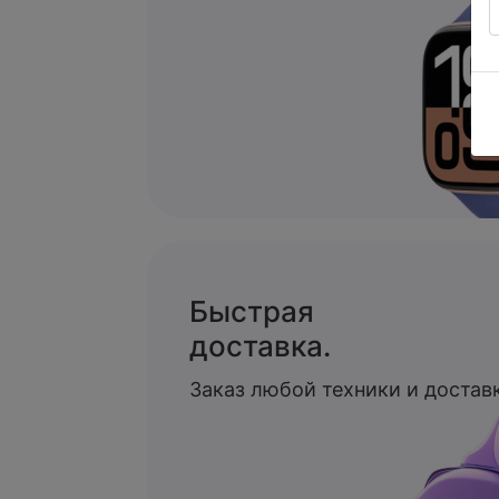
Быстрая
доставка.
Заказ любой техники и доставк