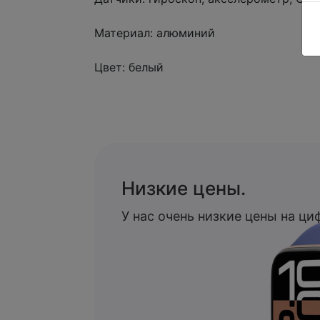
Материал: алюминий
Цвет: белый
Низкие цены.
У нас очень низкие цены на ц