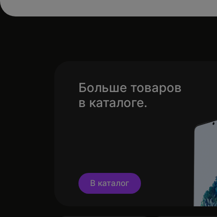
Больше товаров
в каталоге.
В каталог