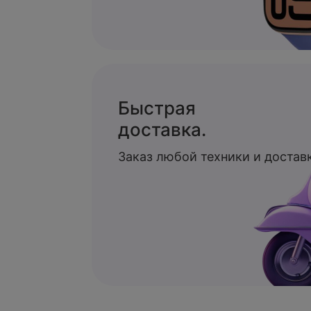
Быстрая
доставка.
Заказ любой техники и доставк