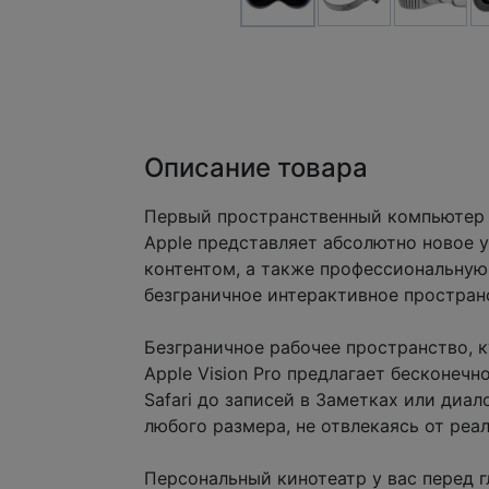
Описание товара
Первый пространственный компьютер
Apple представляет абсолютно новое 
контентом, а также профессиональную д
безграничное интерактивное простран
Безграничное рабочее пространство, к
Apple Vision Pro предлагает бесконе
Safari до записей в Заметках или диа
любого размера, не отвлекаясь от реа
Персональный кинотеатр у вас перед 