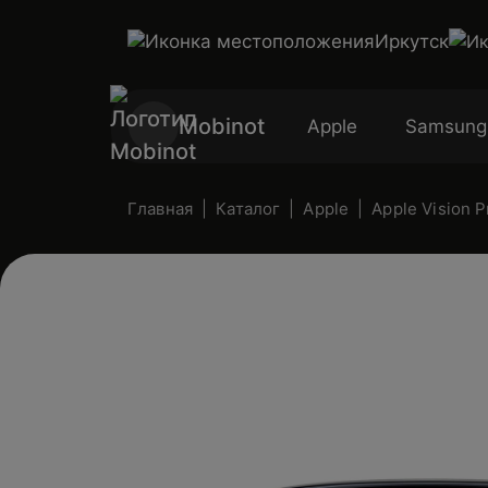
Иркутск
Mobinot
Apple
Samsung
Главная
Каталог
Apple
Apple Vision P