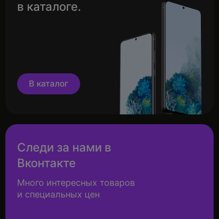
в каталоге.
В каталог
Следи за нами в
Вконтакте
Много интересных товаров
и специальных цен