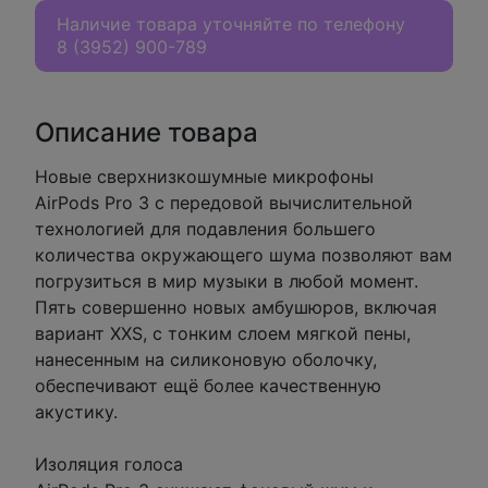
Наличие товара уточняйте по телефону
8 (3952) 900-789
Описание товара
Новые сверхнизкошумные микрофоны
AirPods Pro 3 с передовой вычислительной
технологией для подавления большего
количества окружающего шума позволяют вам
погрузиться в мир музыки в любой момент.
Пять совершенно новых амбушюров, включая
вариант XXS, с тонким слоем мягкой пены,
нанесенным на силиконовую оболочку,
обеспечивают ещё более качественную
акустику.
Изоляция голоса