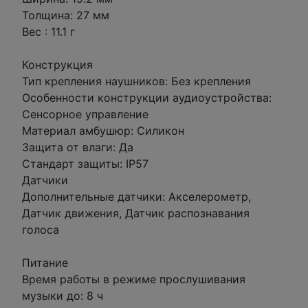
Толщина: 27 мм
Вес : 11.1 г
Конструкция
Тип крепления наушников: Без крепления
Особенности конструкции аудиоустройства:
Сенсорное управление
Материал амбушюр: Силикон
Защита от влаги: Да
Стандарт защиты: IP57
Датчики
Дополнительные датчики: Акселерометр,
Датчик движения, Датчик распознавания
голоса
Питание
Время работы в режиме прослушивания
музыки до: 8 ч