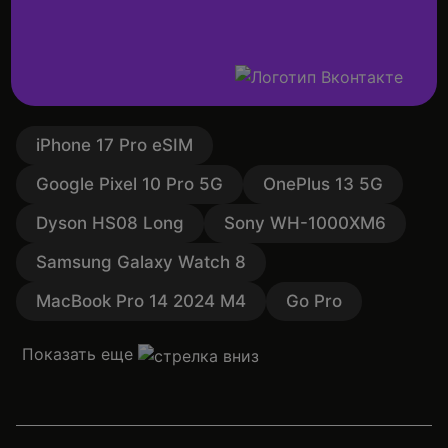
iPhone 17 Pro eSIM
Google Pixel 10 Pro 5G
OnePlus 13 5G
Dyson HS08 Long
Sony WH-1000XM6
Samsung Galaxy Watch 8
MacBook Pro 14 2024 M4
Go Pro
Показать еще