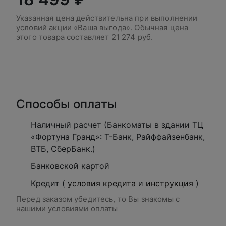
Указанная цена действительна при выполнении
условий акции
«Ваша выгода». Обычная цена
этого товара составляет
21 274 руб.
В корзину
Способы оплаты
Наличный расчет (Банкоматы в здании ТЦ
«Фортуна Гранд»: Т-Банк, Райффайзенбанк,
ВТБ, СберБанк.)
Банковской картой
Кредит (
условия кредита
и
инструкция
)
Перед заказом убедитесь, то Вы знакомы с
нашими
условиями оплаты