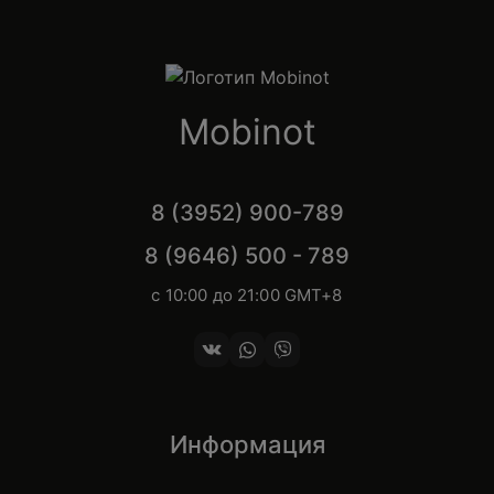
Mobinot
8 (3952) 900-789
8 (9646) 500 - 789
с 10:00 до 21:00 GMT+8
Информация