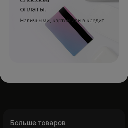
оплаты.
Наличными, картой или в кредит
Больше товаров