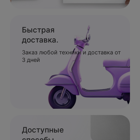
Быстрая
доставка.
Заказ любой техники и доставка от
3 дней
Доступные
способы