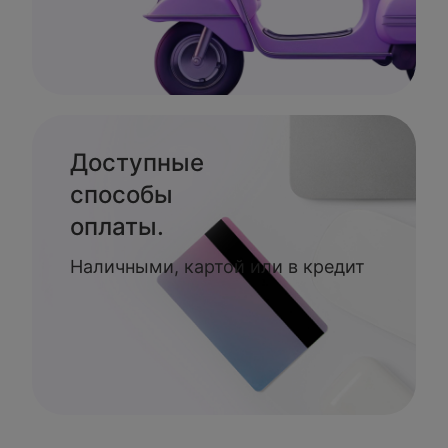
Доступные
способы
оплаты.
Наличными, картой или в кредит