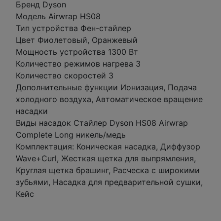
Бренд Dyson
Модель Airwrap HS08
Тип устройства Фен-стайлер
Цвет Фиолетовый, Оранжевый
Мощность устройства 1300 Вт
Количество режимов нагрева 3
Количество скоростей 3
Дополнительные функции Ионизация, Подача
холодного воздуха, Автоматическое вращение
насадки
Виды насадок Стайлер Dyson HS08 Airwrap
Complete Long никель/медь
Комплектация: Коническая насадка, Диффузор
Wave+Curl, Жесткая щетка для выпрямления,
Круглая щетка брашинг, Расческа с широкими
зубьями, Насадка для предварительной сушки,
Кейс