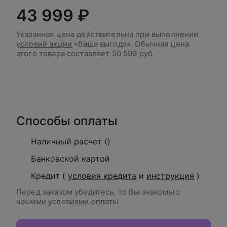
43 999 ₽
Указанная цена действительна при выполнении
условий акции
«Ваша выгода». Обычная цена
этого товара составляет
50 599 руб.
В корзину
Способы оплаты
Наличный расчет ()
Банковской картой
Кредит (
условия кредита
и
инструкция
)
Перед заказом убедитесь, то Вы знакомы с
нашими
условиями оплаты