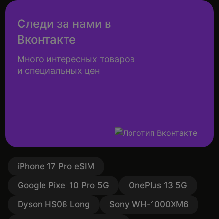
Следи за нами в
Вконтакте
Много интересных товаров
и специальных цен
iPhone 17 Pro eSIM
Google Pixel 10 Pro 5G
OnePlus 13 5G
Dyson HS08 Long
Sony WH-1000XM6