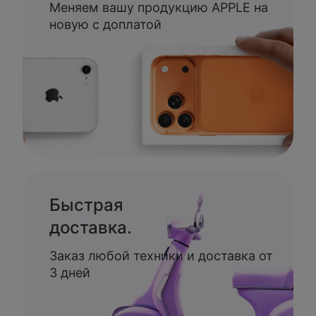
Меняем вашу продукцию APPLE на
новую с доплатой
Быстрая
доставка.
Заказ любой техники и доставка от
3 дней