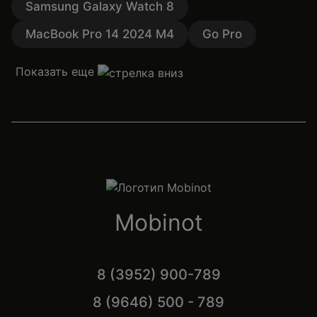
Samsung Galaxy Watch 8
MacBook Pro 14 2024 M4
Go Pro
Показать еще
Mobinot
8 (3952) 900-789
8 (9646) 500 - 789