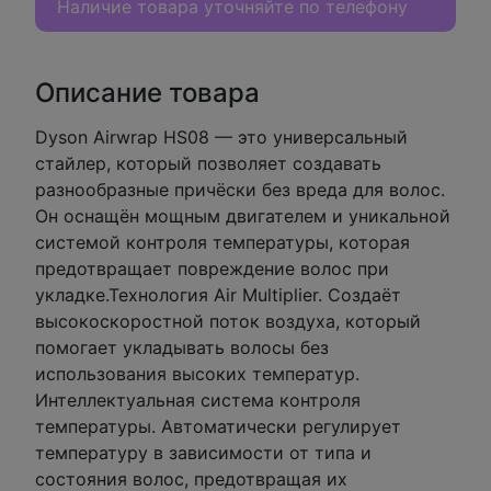
Наличие товара уточняйте по телефону
Описание товара
Dyson Airwrap HS08 — это универсальный
стайлер, который позволяет создавать
разнообразные причёски без вреда для волос.
Он оснащён мощным двигателем и уникальной
системой контроля температуры, которая
предотвращает повреждение волос при
укладке.Технология Air Multiplier. Создаёт
высокоскоростной поток воздуха, который
помогает укладывать волосы без
использования высоких температур.
Интеллектуальная система контроля
температуры. Автоматически регулирует
температуру в зависимости от типа и
состояния волос, предотвращая их