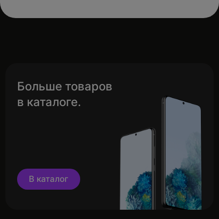
Больше товаров
в каталоге.
В каталог