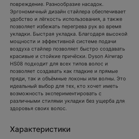
повреждение. Разнообразие насадок.
Эргономичный дизайн стайлера обеспечивает
удобство и лёгкость использования, а также
позволяет избежать перегрева рук во время
укладки. Быстрая укладка. Благодаря высокой
мощности и эффективной системе подачи
воздуха стайлер позволяет быстро создавать
красивые и стойкие причёски. Dyson Airwrap
HS08 подходит для всех типов волос и
позволяет создавать как гладкие и прямые
пряди, так и объёмные локоны или волны. Это
идеальный выбор для тех, кто хочет иметь
возможность экспериментировать с
различными стилями укладки без ущерба для
здоровья своих волос.
Характеристики