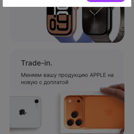
Trade-in.
Меняем вашу продукцию APPLE на
новую с доплатой