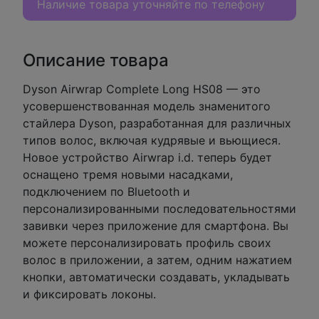
Наличие товара уточняйте по телефону
Описание товара
Dyson Airwrap Complete Long HS08 — это
усовершенствованная модель знаменитого
стайлера Dyson, разработанная для различных
типов волос, включая кудрявые и вьющиеся.
Новое устройство Airwrap i.d. теперь будет
оснащено тремя новыми насадками,
подключением по Bluetooth и
персонализированными последовательностями
завивки через приложение для смартфона. Вы
можете персонализировать профиль своих
волос в приложении, а затем, одним нажатием
кнопки, автоматически создавать, укладывать
и фиксировать локоны.