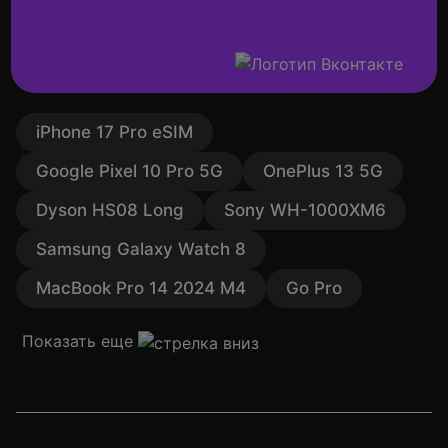
iPhone 17 Pro eSIM
Google Pixel 10 Pro 5G
OnePlus 13 5G
Dyson HS08 Long
Sony WH-1000XM6
Samsung Galaxy Watch 8
MacBook Pro 14 2024 M4
Go Pro
Показать еще