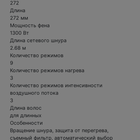
272
Длина
272 мм
Мощность фена
1300 Вт
Длина сетевого шнура
2.68 м
Количество режимов
9
Количество режимов нагрева
3
Количество режимов интенсивности
воздушного потока
3
Длина волос
для длинных
Особенности
Вращение шнура, защита от перегрева,
съемный фильтр, автоматический выбор