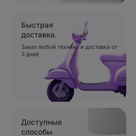
Быстрая
доставка.
Заказ любой техники и доставка от
3 дней
Доступные
способы