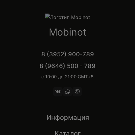
Mobinot
8 (3952) 900-789
8 (9646) 500 - 789
с 10:00 до 21:00 GMT+8
Информация
Каталог