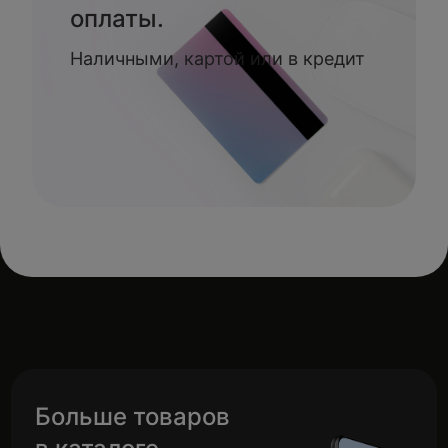
оплаты.
Наличными, картой или в кредит
Больше товаров