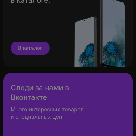
в каталоге.
В каталог
Следи за нами в
Вконтакте
Много интересных товаров
и специальных цен