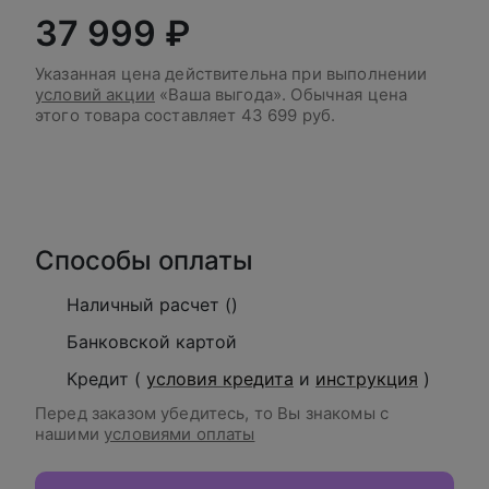
37 999 ₽
Указанная цена действительна при выполнении
условий акции
«Ваша выгода». Обычная цена
этого товара составляет
43 699 руб.
В корзину
Способы оплаты
Наличный расчет ()
Банковской картой
Кредит (
условия кредита
и
инструкция
)
Перед заказом убедитесь, то Вы знакомы с
нашими
условиями оплаты