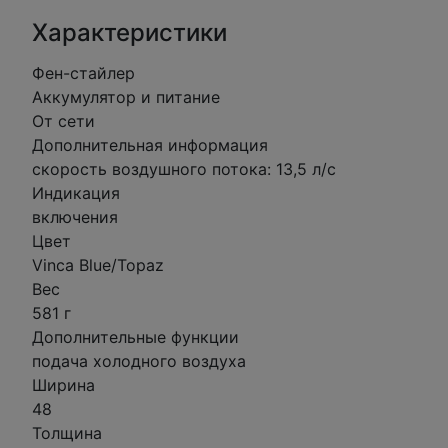
Характеристики
Фен-стайлер
Аккумулятор и питание
От сети
Дополнительная информация
скорость воздушного потока: 13,5 л/с
Индикация
включения
Цвет
Vinca Blue/Topaz
Вес
581 г
Дополнительные функции
подача холодного воздуха
Ширина
48
Толщина